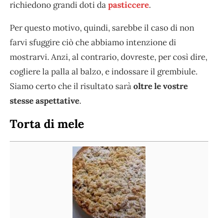
richiedono grandi doti da
pasticcere
.
Per questo motivo, quindi, sarebbe il caso di non
farvi sfuggire ciò che abbiamo intenzione di
mostrarvi. Anzi, al contrario, dovreste, per così dire,
cogliere la palla al balzo, e indossare il grembiule.
Siamo certo che il risultato sarà
oltre le vostre
stesse aspettative
.
Torta di mele