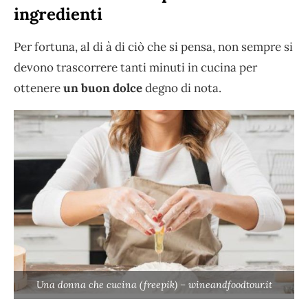
ingredienti
Per fortuna, al di à di ciò che si pensa, non sempre si
devono trascorrere tanti minuti in cucina per
ottenere
un buon dolce
degno di nota.
Una donna che cucina (freepik) – wineandfoodtour.it