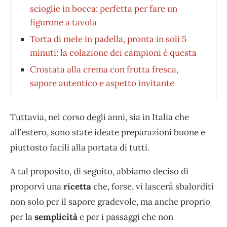
scioglie in bocca: perfetta per fare un
figurone a tavola
Torta di mele in padella, pronta in soli 5
minuti: la colazione dei campioni è questa
Crostata alla crema con frutta fresca,
sapore autentico e aspetto invitante
Tuttavia, nel corso degli anni, sia in Italia che
all’estero, sono state ideate preparazioni buone e
piuttosto facili alla portata di tutti.
A tal proposito, di seguito, abbiamo deciso di
proporvi una
ricetta
che, forse, vi lascerà sbalorditi
non solo per il sapore gradevole, ma anche proprio
per la
semplicità
e per i passaggi che non