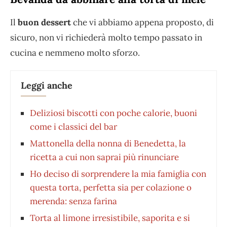
Il
buon dessert
che vi abbiamo appena proposto, di
sicuro, non vi richiederà molto tempo passato in
cucina e nemmeno molto sforzo.
Leggi anche
Deliziosi biscotti con poche calorie, buoni
come i classici del bar
Mattonella della nonna di Benedetta, la
ricetta a cui non saprai più rinunciare
Ho deciso di sorprendere la mia famiglia con
questa torta, perfetta sia per colazione o
merenda: senza farina
Torta al limone irresistibile, saporita e si