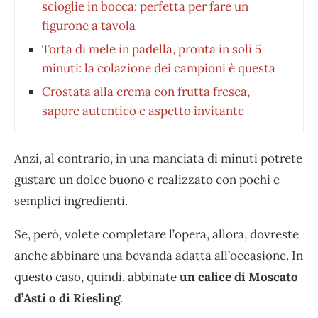
scioglie in bocca: perfetta per fare un
figurone a tavola
Torta di mele in padella, pronta in soli 5
minuti: la colazione dei campioni è questa
Crostata alla crema con frutta fresca,
sapore autentico e aspetto invitante
Anzi, al contrario, in una manciata di minuti potrete
gustare un dolce buono e realizzato con pochi e
semplici ingredienti.
Se, però, volete completare l’opera, allora, dovreste
anche abbinare una bevanda adatta all’occasione. In
questo caso, quindi, abbinate
un calice di Moscato
d’Asti o di Riesling
.