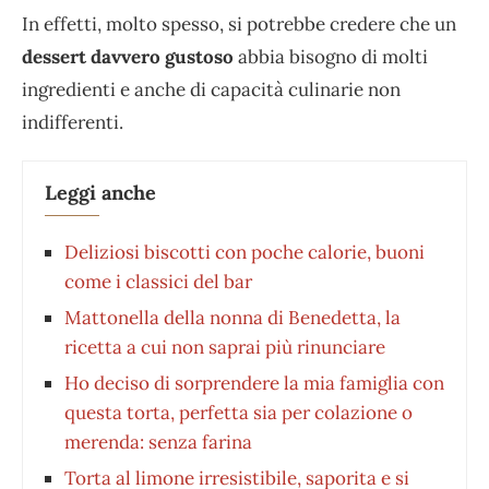
In effetti, molto spesso, si potrebbe credere che un
dessert davvero gustoso
abbia bisogno di molti
ingredienti e anche di capacità culinarie non
indifferenti.
Leggi anche
Deliziosi biscotti con poche calorie, buoni
come i classici del bar
Mattonella della nonna di Benedetta, la
ricetta a cui non saprai più rinunciare
Ho deciso di sorprendere la mia famiglia con
questa torta, perfetta sia per colazione o
merenda: senza farina
Torta al limone irresistibile, saporita e si