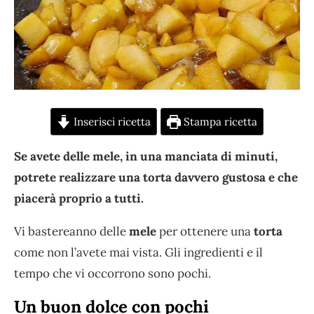
Inserisci ricetta
Stampa ricetta
Se avete delle mele, in una manciata di minuti,
potrete realizzare una torta davvero gustosa e che
piacerà proprio a tutti.
Vi bastereanno delle
mele
per ottenere una
torta
come non l’avete mai vista. Gli ingredienti e il
tempo che vi occorrono sono pochi.
Un buon dolce con pochi