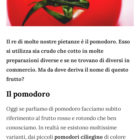
Il re di molte nostre pietanze è il pomodoro. Esso
si utilizza sia crudo che cotto in molte
preparazioni diverse e se ne trovano di diversi in
commercio. Ma da dove deriva il nome di questo
frutto?
Il pomodoro
Oggi se parliamo di pomodoro facciamo subito
riferimento al frutto rosso e rotondo che ben
conosciamo. In realtà ne esistono moltissime
varianti, dai piccoli
pomodori ciliegino
di colore