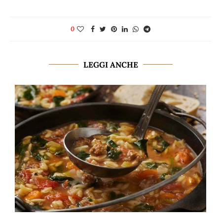
0
LEGGI ANCHE