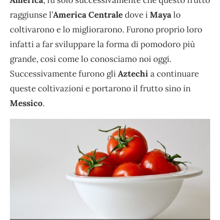
raggiunse l’
America Centrale
dove i
Maya
lo
coltivarono e lo migliorarono. Furono proprio loro
infatti a far sviluppare la forma di pomodoro più
grande, così come lo conosciamo noi oggi.
Successivamente furono gli
Aztechi
a continuare
queste coltivazioni e portarono il frutto sino in
Messico
.