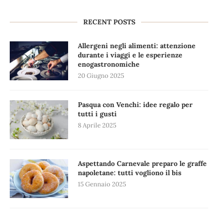
RECENT POSTS
Allergeni negli alimenti: attenzione
durante i viaggi e le esperienze
enogastronomiche
20 Giugno 2025
Pasqua con Venchi: idee regalo per
tutti i gusti
8 Aprile 2025
Aspettando Carnevale preparo le graffe
napoletane: tutti vogliono il bis
15 Gennaio 2025