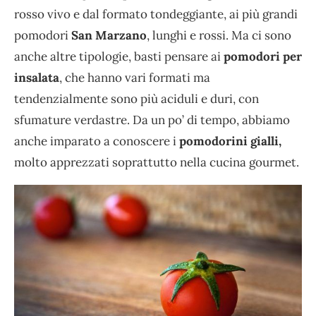
rosso vivo e dal formato tondeggiante, ai più grandi
pomodori
San Marzano
, lunghi e rossi. Ma ci sono
anche altre tipologie, basti pensare ai
pomodori per
insalata
, che hanno vari formati ma
tendenzialmente sono più aciduli e duri, con
sfumature verdastre. Da un po’ di tempo, abbiamo
anche imparato a conoscere i
pomodorini gialli,
molto apprezzati soprattutto nella cucina gourmet.