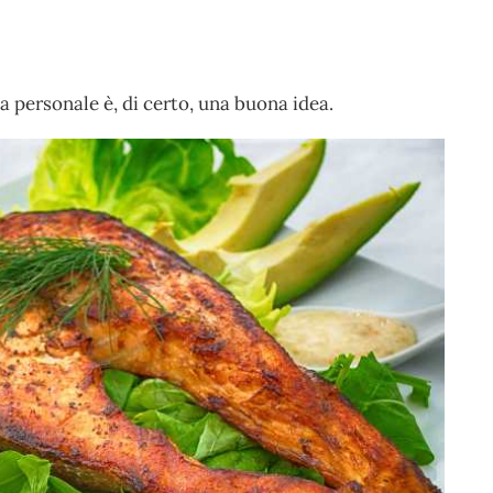
ta personale è, di certo, una buona idea.