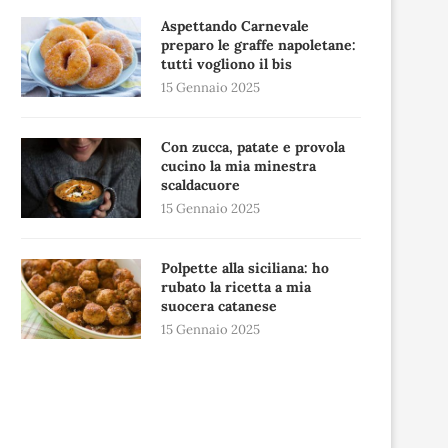
Aspettando Carnevale
preparo le graffe napoletane:
tutti vogliono il bis
15 Gennaio 2025
Con zucca, patate e provola
cucino la mia minestra
scaldacuore
15 Gennaio 2025
Polpette alla siciliana: ho
rubato la ricetta a mia
suocera catanese
15 Gennaio 2025