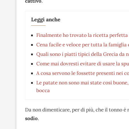
cattivo
.
Leggi anche
Finalmente ho trovato la ricetta perfetta
Cena facile e veloce per tutta la famiglia
Quali sono i piatti tipici della Grecia da
Come mai dovresti evitare di usare la spu
A cosa servono le fossette presenti nei c
Le patate non sono mai state così buone, 
bocca
Da non dimenticare, per di più, che il tonno è
sodio
.