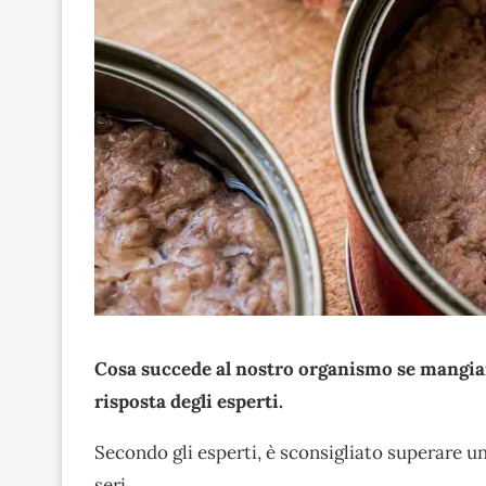
Cosa succede al nostro organismo se mangiam
risposta degli esperti.
Secondo gli esperti, è sconsigliato superare u
seri.