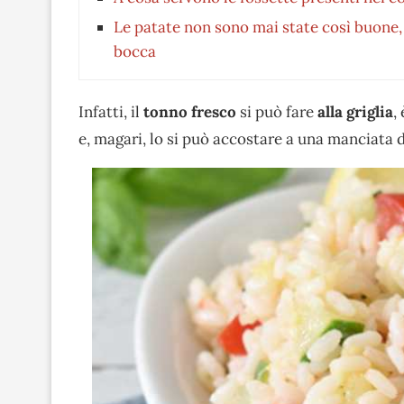
Le patate non sono mai state così buone, 
bocca
Infatti, il
tonno fresco
si può fare
alla griglia
,
e, magari, lo si può accostare a una manciata 