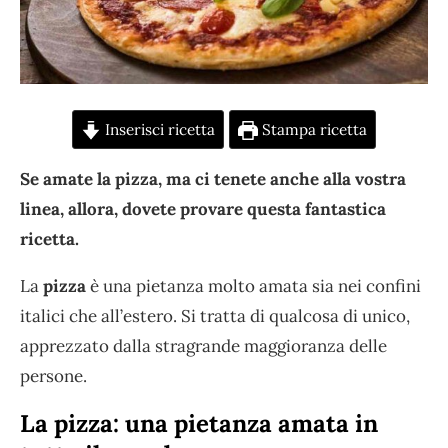
Inserisci ricetta
Stampa ricetta
Se amate la pizza, ma ci tenete anche alla vostra
linea, allora, dovete provare questa fantastica
ricetta.
La
pizza
è una pietanza molto amata sia nei confini
italici che all’estero. Si tratta di qualcosa di unico,
apprezzato dalla stragrande maggioranza delle
persone.
La pizza: una pietanza amata in