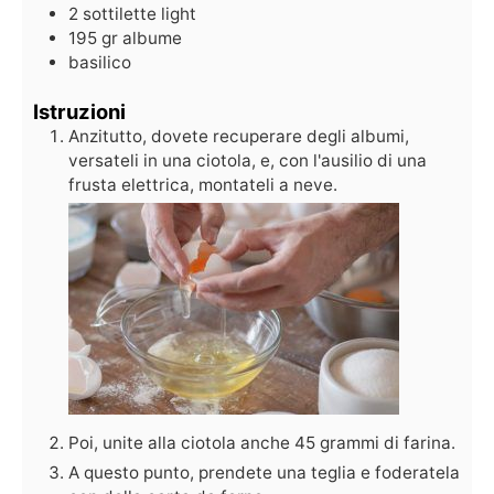
2
sottilette light
195
gr
albume
basilico
Istruzioni
Anzitutto, dovete recuperare degli albumi,
versateli in una ciotola, e, con l'ausilio di una
frusta elettrica, montateli a neve.
Poi, unite alla ciotola anche 45 grammi di farina.
A questo punto, prendete una teglia e foderatela