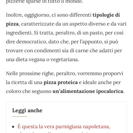
pizzerie sparse in tutto il mondo.
Inoltre, oggigiorno, ci sono differenti
tipologie di
pizza
, caratterizzate da un aspetto diverso e da vari
ingredienti. Si tratta, peraltro, di un pasto, per così
dire democratico, dato che, per l’appunto, si può
trovare con condimenti sia di carne che adatti per
una dieta vegana o vegetariana.
Nelle prossime righe, peraltro, vorremmo proporvi
la ricetta di una
pizza proteica
e ideale anche per
coloro che seguono
un’alimentazione ipocalorica
.
Leggi anche
È questa la vera parmigiana napoletana,