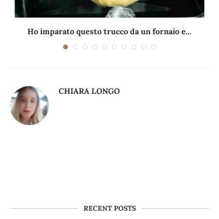
Ho imparato questo trucco da un fornaio e...
CHIARA LONGO
RECENT POSTS