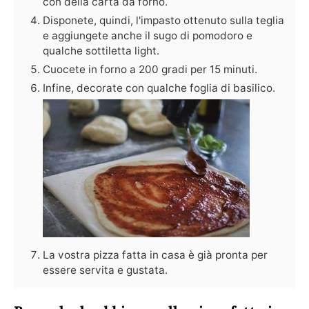
con della carta da forno.
Disponete, quindi, l'impasto ottenuto sulla teglia
e aggiungete anche il sugo di pomodoro e
qualche sottiletta light.
Cuocete in forno a 200 gradi per 15 minuti.
Infine, decorate con qualche foglia di basilico.
La vostra pizza fatta in casa è già pronta per
essere servita e gustata.