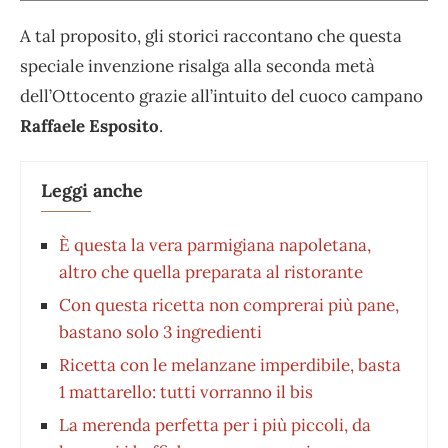
A tal proposito, gli storici raccontano che questa
speciale invenzione risalga
alla seconda metà
dell’Ottocento grazie all’intuito del cuoco campano
Raffaele Esposito
.
Leggi anche
È questa la vera parmigiana napoletana,
altro che quella preparata al ristorante
Con questa ricetta non comprerai più pane,
bastano solo 3 ingredienti
Ricetta con le melanzane imperdibile, basta
1 mattarello: tutti vorranno il bis
La merenda perfetta per i più piccoli, da