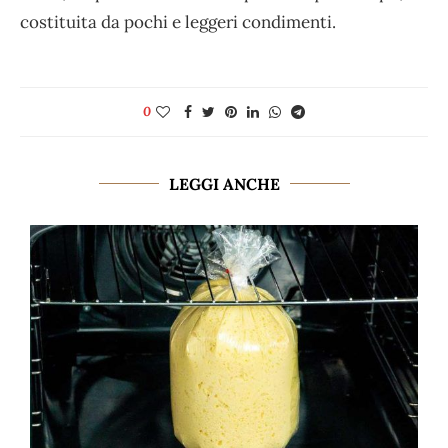
costituita da pochi e leggeri condimenti.
0
LEGGI ANCHE