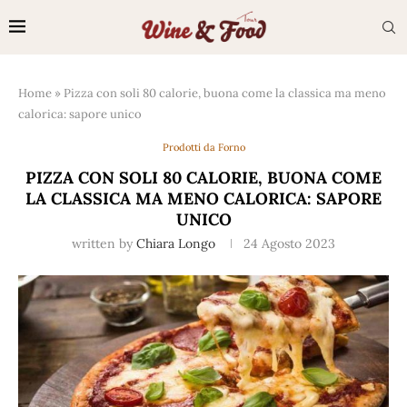
Home
»
Pizza con soli 80 calorie, buona come la classica ma meno
calorica: sapore unico
Prodotti da Forno
PIZZA CON SOLI 80 CALORIE, BUONA COME
LA CLASSICA MA MENO CALORICA: SAPORE
UNICO
written by
Chiara Longo
24 Agosto 2023