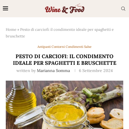
Home
»
Pesto di carciofi: il condimento ideale per spaghetti e
bruschette
Antipasti Contorni Condimenti Salse
PESTO DI CARCIOFI: IL CONDIMENTO
IDEALE PER SPAGHETTI E BRUSCHETTE
written by
Marianna Somma
6 Settembre 2024