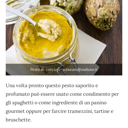
Pesto di carciofi- wineandfoodtour.it
Una volta pronto questo pesto saporito e
profumato può essere usato come condimento per
gli spaghetti o come ingrediente di un panino
gourmet oppure per farcire tramezzini, tartine e
bruschette.