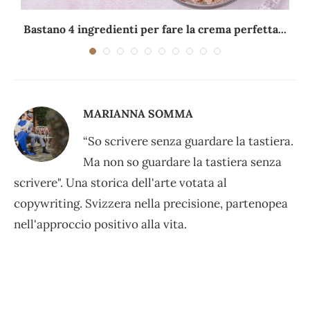
Bastano 4 ingredienti per fare la crema perfetta...
MARIANNA SOMMA
“So scrivere senza guardare la tastiera.
Ma non so guardare la tastiera senza
scrivere". Una storica dell'arte votata al
copywriting. Svizzera nella precisione, partenopea
nell'approccio positivo alla vita.