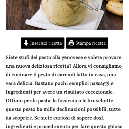
Inserisci ricetta
Stampa ricetta
Siete stufi del pesto alla genovese e volete provare
una nuova deliziosa ricetta? Allora vi consigliamo
di cucinare il pesto di carciofi fatto in casa, una
vera delizia. Bastano pochi semplici passaggi e
ingredienti per avere un risultato eccezionale.
Ottimo per la pasta, la focaccia o le bruschette,
questo pesto ha mille declinazioni possibili, tutte
da scoprire. Se siete curiosi di sapere dosi,
ingredienti e procedimento per fare questo goloso