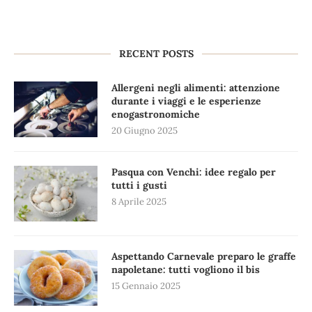
RECENT POSTS
Allergeni negli alimenti: attenzione
durante i viaggi e le esperienze
enogastronomiche
20 Giugno 2025
Pasqua con Venchi: idee regalo per
tutti i gusti
8 Aprile 2025
Aspettando Carnevale preparo le graffe
napoletane: tutti vogliono il bis
15 Gennaio 2025