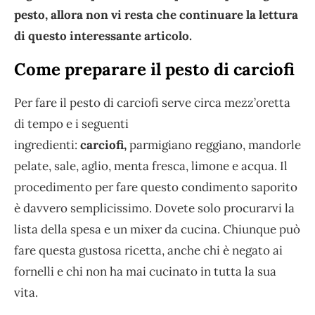
pesto, allora non vi resta che continuare la lettura
di questo interessante articolo.
Come preparare il pesto di carciofi
Per fare il pesto di carciofi serve circa mezz’oretta
di tempo e i seguenti
ingredienti:
carciofi,
parmigiano reggiano, mandorle
pelate, sale, aglio, menta fresca, limone e acqua. Il
procedimento per fare questo condimento saporito
è davvero semplicissimo. Dovete solo procurarvi la
lista della spesa e un mixer da cucina. Chiunque può
fare questa gustosa ricetta, anche chi è negato ai
fornelli e chi non ha mai cucinato in tutta la sua
vita.