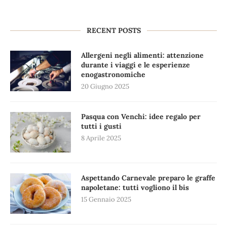
RECENT POSTS
Allergeni negli alimenti: attenzione
durante i viaggi e le esperienze
enogastronomiche
20 Giugno 2025
Pasqua con Venchi: idee regalo per
tutti i gusti
8 Aprile 2025
Aspettando Carnevale preparo le graffe
napoletane: tutti vogliono il bis
15 Gennaio 2025