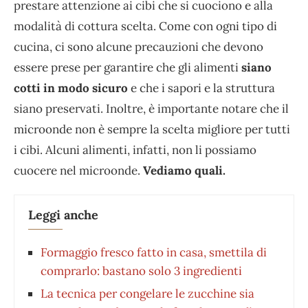
prestare attenzione ai cibi che si cuociono e alla
modalità di cottura scelta. Come con ogni tipo di
cucina, ci sono alcune precauzioni che devono
essere prese per garantire che gli alimenti
siano
cotti in modo sicuro
e che i sapori e la struttura
siano preservati. Inoltre, è importante notare che il
microonde non è sempre la scelta migliore per tutti
i cibi. Alcuni alimenti, infatti, non li possiamo
cuocere nel microonde.
Vediamo quali.
Leggi anche
Formaggio fresco fatto in casa, smettila di
comprarlo: bastano solo 3 ingredienti
La tecnica per congelare le zucchine sia