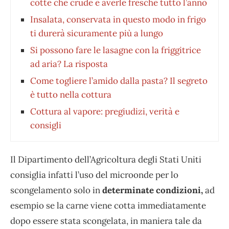
cotte che crude e averle fresche tutto l’anno
Insalata, conservata in questo modo in frigo
ti durerà sicuramente più a lungo
Si possono fare le lasagne con la friggitrice
ad aria? La risposta
Come togliere l’amido dalla pasta? Il segreto
è tutto nella cottura
Cottura al vapore: pregiudizi, verità e
consigli
Il Dipartimento dell’Agricoltura degli Stati Uniti
consiglia infatti l’uso del microonde per lo
scongelamento solo in
determinate condizioni,
ad
esempio se la carne viene cotta immediatamente
dopo essere stata scongelata, in maniera tale da