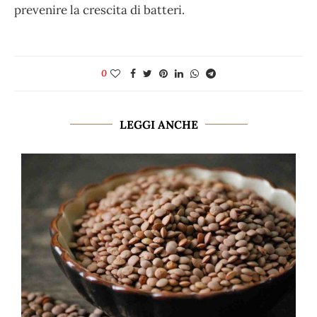
prevenire la crescita di batteri.
0
LEGGI ANCHE