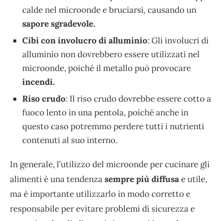
calde nel microonde e bruciarsi, causando un
sapore sgradevole.
Cibi con involucro di alluminio
: Gli involucri di
alluminio non dovrebbero essere utilizzati nel
microonde, poiché il metallo può provocare
incendi.
Riso crudo
: Il riso crudo dovrebbe essere cotto a
fuoco lento in una pentola, poiché anche in
questo caso potremmo perdere tutti i nutrienti
contenuti al suo interno.
In generale, l’utilizzo del microonde per cucinare gli
alimenti è una tendenza
sempre più diffusa
e utile,
ma è importante utilizzarlo in modo corretto e
responsabile per evitare problemi di sicurezza e