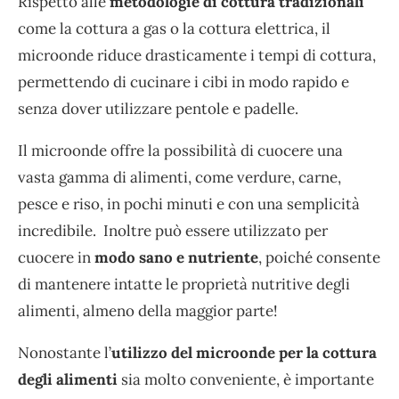
Rispetto alle
metodologie di cottura tradizionali
come la cottura a gas o la cottura elettrica, il
microonde riduce drasticamente i tempi di cottura,
permettendo di cucinare i cibi in modo rapido e
senza dover utilizzare pentole e padelle.
Il microonde offre la possibilità di cuocere una
vasta gamma di alimenti, come verdure, carne,
pesce e riso, in pochi minuti e con una semplicità
incredibile. Inoltre può essere utilizzato per
cuocere in
modo sano e nutriente
, poiché consente
di mantenere intatte le proprietà nutritive degli
alimenti, almeno della maggior parte!
Nonostante l’
utilizzo del microonde per la cottura
degli alimenti
sia molto conveniente, è importante