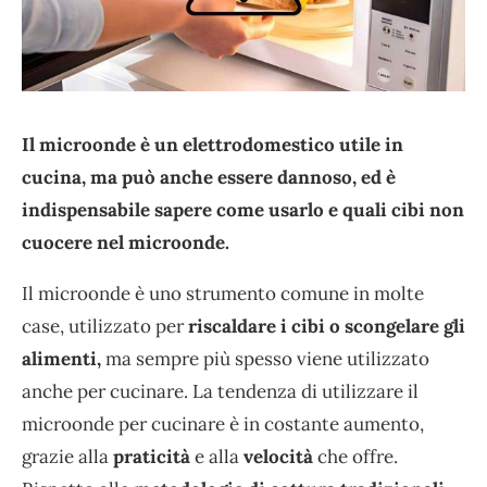
Il microonde è un elettrodomestico utile in
cucina, ma può anche essere dannoso, ed è
indispensabile sapere come usarlo e quali cibi non
cuocere nel microonde.
Il microonde è uno strumento comune in molte
case, utilizzato per
riscaldare i cibi o scongelare gli
alimenti,
ma sempre più spesso viene utilizzato
anche per cucinare. La tendenza di utilizzare il
microonde per cucinare è in costante aumento,
grazie alla
praticità
e alla
velocità
che offre.