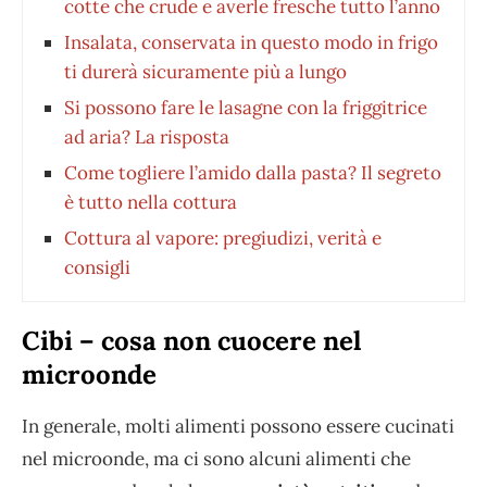
cotte che crude e averle fresche tutto l’anno
Insalata, conservata in questo modo in frigo
ti durerà sicuramente più a lungo
Si possono fare le lasagne con la friggitrice
ad aria? La risposta
Come togliere l’amido dalla pasta? Il segreto
è tutto nella cottura
Cottura al vapore: pregiudizi, verità e
consigli
Cibi – cosa non cuocere nel
microonde
In generale, molti alimenti possono essere cucinati
nel microonde, ma ci sono alcuni alimenti che