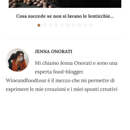
Cosa succede se non si lavano le lenticchie...
JENNA ONORATI
Mi chiamo Jenna Onorati e sono una
esperta food-blogger.
Wineandfoodtour è il mezzo che mi permette di
esprimere le mie creazioni e i miei spunti creativi