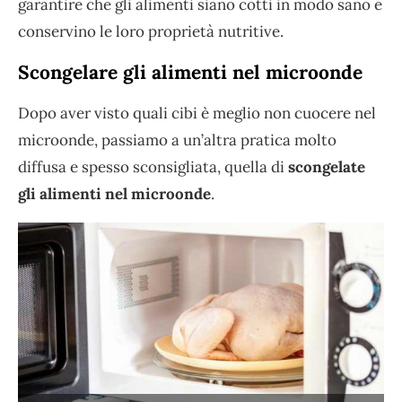
garantire che gli alimenti siano cotti in modo sano e
conservino le loro proprietà nutritive.
Scongelare gli alimenti nel microonde
Dopo aver visto quali cibi è meglio non cuocere nel
microonde, passiamo a un’altra pratica molto
diffusa e spesso sconsigliata, quella di
scongelate
gli alimenti nel microonde
.