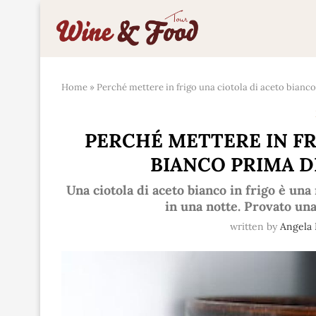
Home
»
Perché mettere in frigo una ciotola di aceto bianc
PERCHÉ METTERE IN FR
BIANCO PRIMA D
Una ciotola di aceto bianco in frigo è una
in una notte. Provato una
written by
Angela 