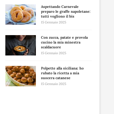
Aspettando Carnevale
preparo le graffe napoletane:
tutti vogliono il bis
15 Gennaio 2025
Con zucca, patate e provola
cucino la mia minestra
scaldacuore
15 Gennaio 2025
Polpette alla siciliana: ho
rubato la ricetta a mia
suocera catanese
15 Gennaio 2025