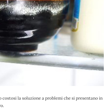
 costosi la soluzione a problemi che si presentano in
ro.