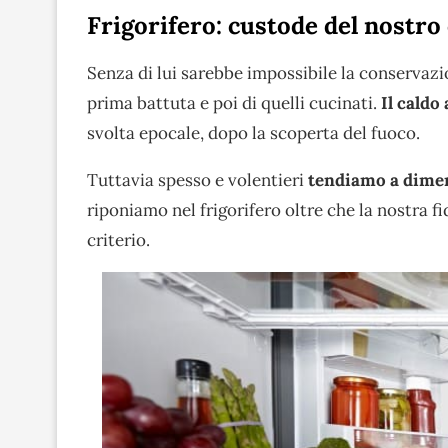
Frigorifero: custode del nostro
Senza di lui sarebbe impossibile la conservazio
prima battuta e poi di quelli cucinati.
Il caldo
svolta epocale, dopo la scoperta del fuoco.
Tuttavia spesso e volentieri
tendiamo a dime
riponiamo nel frigorifero oltre che la nostra 
criterio.