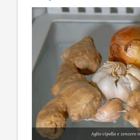
Aglio cipolla e zenzero 