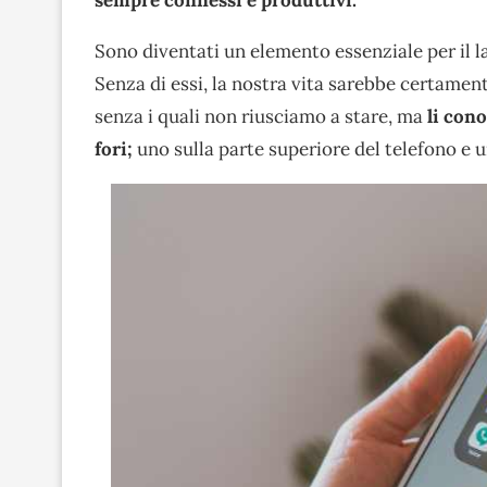
Sono diventati un elemento essenziale per il l
Senza di essi, la nostra vita sarebbe certamen
senza i quali non riusciamo a stare, ma
li con
fori;
uno sulla parte superiore del telefono e u