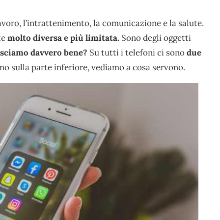
avoro, l’intrattenimento, la comunicazione e la salute.
te
molto diversa e più limitata.
Sono degli oggetti
osciamo davvero bene?
Su tutti i telefoni ci sono
due
no sulla parte inferiore, vediamo a cosa servono.