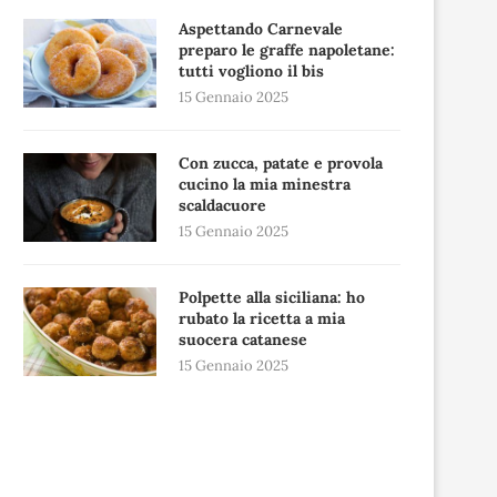
Aspettando Carnevale
preparo le graffe napoletane:
tutti vogliono il bis
15 Gennaio 2025
Con zucca, patate e provola
cucino la mia minestra
scaldacuore
15 Gennaio 2025
Polpette alla siciliana: ho
rubato la ricetta a mia
suocera catanese
15 Gennaio 2025