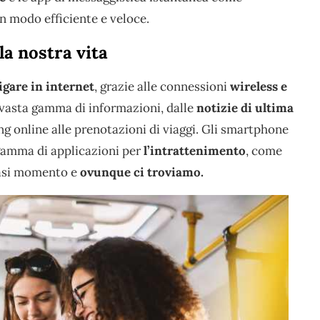
n modo efficiente e veloce.
la nostra vita
igare in internet
, grazie alle connessioni
wireless e
 vasta gamma di informazioni, dalle
notizie di ultima
ing online alle prenotazioni di viaggi. Gli smartphone
gamma di applicazioni per
l’intrattenimento
, come
iasi momento e
ovunque ci troviamo.