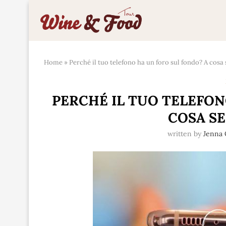
Home
»
Perché il tuo telefono ha un foro sul fondo? A cosa s
PERCHÉ IL TUO TELEFON
COSA SE
written by
Jenna 