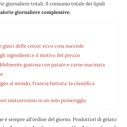
ie giornaliere totali. Il consumo totale dei lipidi
alorie giornaliere complessive.
i gusci delle cozze: ecco cosa succede
gli ingredienti e il motivo del prezzo
redibilmente gustosa con patate e carne macinata
ne
gio al mondo, Francia battuta: la classifica
ori matureranno in un solo pomeriggio
e è sempre all’ordine del giorno. Produttori di gelato