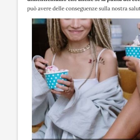
può avere delle conseguenze sulla nostra salu