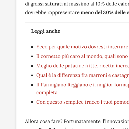
di grassi saturati al massimo al 10% delle calor
dovrebbe rappresentare
meno del 30% delle c
Leggi anche
Ecco per quale motivo dovresti interrare 
Il cornetto più caro al mondo, quali sono 
Meglio delle patatine fritte, ricetta inc
Qual è la differenza fra marroni e castag
Il Parmigiano Reggiano è il miglior formag
completa
Con questo semplice trucco i tuoi pomod
Allora cosa fare? Fortunatamente, l’innovazion