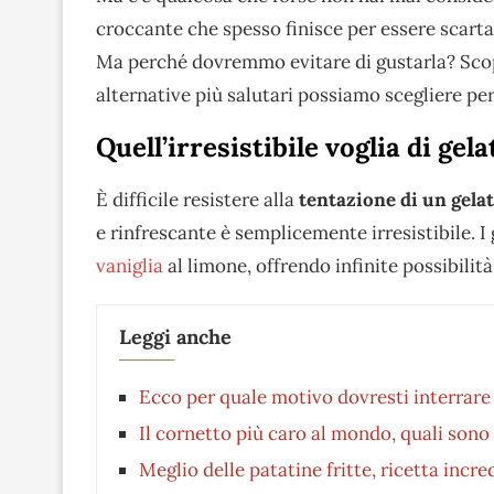
croccante che spesso finisce per essere scarta
Ma perché dovremmo evitare di gustarla? Sco
alternative più salutari possiamo scegliere per
Quell’irresistibile voglia di gela
È difficile resistere alla
tentazione di un gela
e rinfrescante è semplicemente irresistibile. I 
vaniglia
al limone, offrendo infinite possibilità 
Leggi anche
Ecco per quale motivo dovresti interrare 
Il cornetto più caro al mondo, quali sono 
Meglio delle patatine fritte, ricetta inc