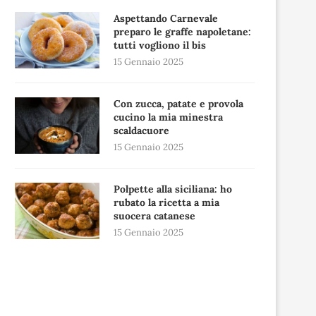
Aspettando Carnevale
preparo le graffe napoletane:
tutti vogliono il bis
15 Gennaio 2025
Con zucca, patate e provola
cucino la mia minestra
scaldacuore
15 Gennaio 2025
Polpette alla siciliana: ho
rubato la ricetta a mia
suocera catanese
15 Gennaio 2025