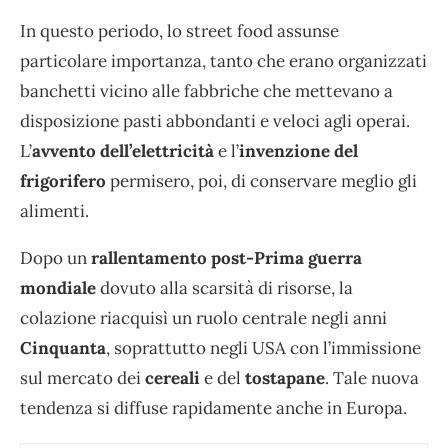
In questo periodo, lo street food assunse
particolare importanza, tanto che erano organizzati
banchetti vicino alle fabbriche che mettevano a
disposizione pasti abbondanti e veloci agli operai.
L’
avvento dell’elettricità
e l’
invenzione del
frigorifero
permisero, poi, di conservare meglio gli
alimenti.
Dopo un
rallentamento post-Prima guerra
mondiale
dovuto alla scarsità di risorse, la
colazione riacquisì un ruolo centrale negli anni
Cinquanta
, soprattutto negli USA con l’immissione
sul mercato dei
cereali
e del
tostapane
. Tale nuova
tendenza si diffuse rapidamente anche in Europa.