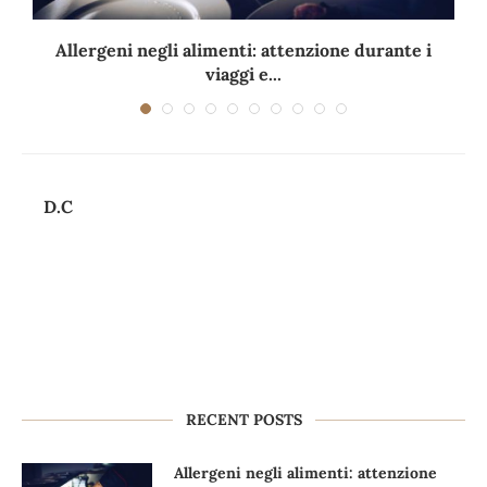
Allergeni negli alimenti: attenzione durante i
viaggi e...
D.C
RECENT POSTS
Allergeni negli alimenti: attenzione