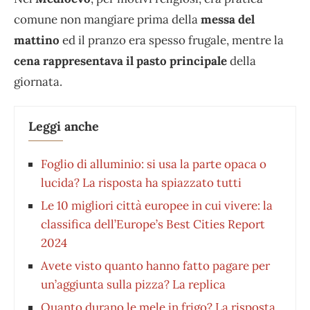
comune non mangiare prima della
messa del
mattino
ed il pranzo era spesso frugale, mentre la
cena rappresentava il pasto principale
della
giornata.
Leggi anche
Foglio di alluminio: si usa la parte opaca o
lucida? La risposta ha spiazzato tutti
Le 10 migliori città europee in cui vivere: la
classifica dell’Europe’s Best Cities Report
2024
Avete visto quanto hanno fatto pagare per
un’aggiunta sulla pizza? La replica
Quanto durano le mele in frigo? La risposta