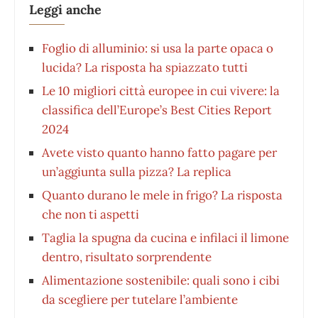
Leggi anche
Foglio di alluminio: si usa la parte opaca o
lucida? La risposta ha spiazzato tutti
Le 10 migliori città europee in cui vivere: la
classifica dell’Europe’s Best Cities Report
2024
Avete visto quanto hanno fatto pagare per
un’aggiunta sulla pizza? La replica
Quanto durano le mele in frigo? La risposta
che non ti aspetti
Taglia la spugna da cucina e infilaci il limone
dentro, risultato sorprendente
Alimentazione sostenibile: quali sono i cibi
da scegliere per tutelare l’ambiente