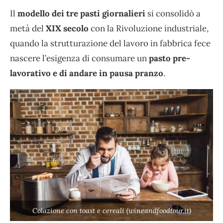
Il
modello dei tre pasti giornalieri
si consolidò a
metà del
XIX secolo
con la Rivoluzione industriale,
quando la strutturazione del lavoro in fabbrica fece
nascere l’esigenza di consumare un
pasto pre-
lavorativo e di andare in pausa pranzo
.
Colazione con toast e cereali (wineandfoodtour.it)