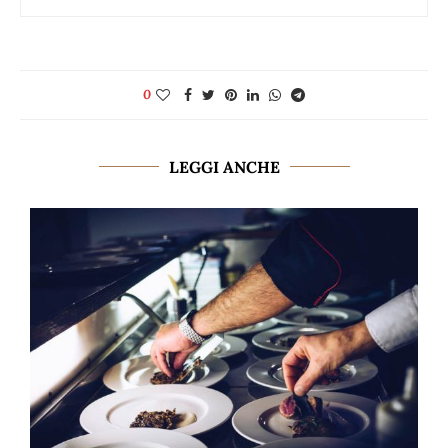
0
LEGGI ANCHE