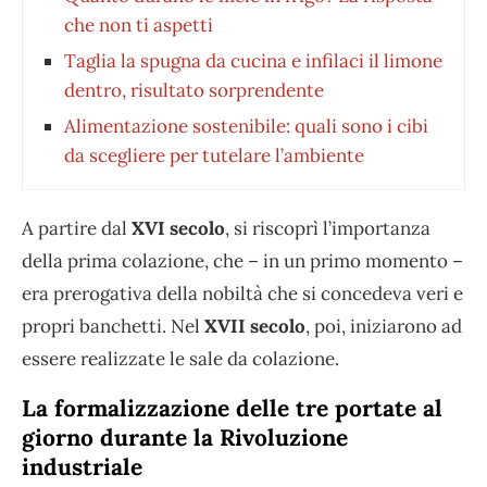
che non ti aspetti
Taglia la spugna da cucina e infilaci il limone
dentro, risultato sorprendente
Alimentazione sostenibile: quali sono i cibi
da scegliere per tutelare l’ambiente
A partire dal
XVI secolo
, si riscoprì l’importanza
della prima colazione, che – in un primo momento –
era prerogativa della nobiltà che si concedeva veri e
propri banchetti. Nel
XVII secolo
, poi, iniziarono ad
essere realizzate le sale da colazione.
La formalizzazione delle tre portate al
giorno durante la Rivoluzione
industriale