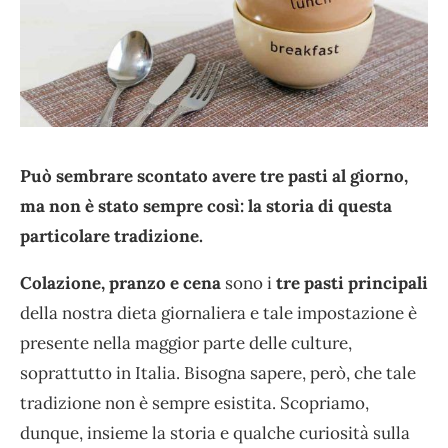
Può sembrare scontato avere tre pasti al giorno,
ma non è stato sempre così: la storia di questa
particolare tradizione.
Colazione, pranzo e cena
sono i
tre pasti principali
della nostra dieta giornaliera e tale impostazione è
presente nella maggior parte delle culture,
soprattutto in Italia. Bisogna sapere, però, che tale
tradizione non è sempre esistita. Scopriamo,
dunque, insieme la storia e qualche curiosità sulla