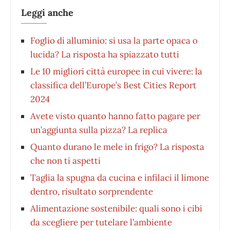
Leggi anche
Foglio di alluminio: si usa la parte opaca o
lucida? La risposta ha spiazzato tutti
Le 10 migliori città europee in cui vivere: la
classifica dell’Europe’s Best Cities Report
2024
Avete visto quanto hanno fatto pagare per
un’aggiunta sulla pizza? La replica
Quanto durano le mele in frigo? La risposta
che non ti aspetti
Taglia la spugna da cucina e infilaci il limone
dentro, risultato sorprendente
Alimentazione sostenibile: quali sono i cibi
da scegliere per tutelare l’ambiente