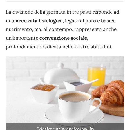
La divisione della giornata in tre pasti risponde ad
una
necessità fisiologica
, legata al puro e basico
nutrimento, ma, al contempo, rappresenta anche
un’importante
convenzione sociale
,
profondamente radicata nelle nostre abitudini.
Colazione (wineandfoodtour.it)