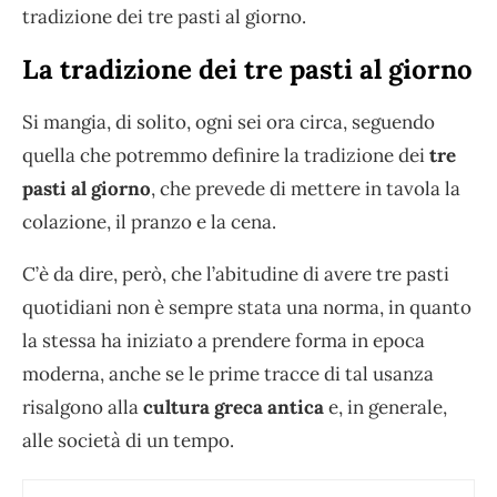
tradizione dei tre pasti al giorno.
La tradizione dei tre pasti al giorno
Si mangia, di solito, ogni sei ora circa, seguendo
quella che potremmo definire la tradizione dei
tre
pasti al giorno
, che prevede di mettere in tavola la
colazione, il pranzo e la cena.
C’è da dire, però, che l’abitudine di avere tre pasti
quotidiani non è sempre stata una norma, in quanto
la stessa ha iniziato a prendere forma in epoca
moderna, anche se le prime tracce di tal usanza
risalgono alla
cultura
greca antica
e, in generale,
alle società di un tempo.