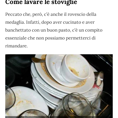
Come lavare le stoviglie
Peccato che, però, c’è anche il rovescio della
medaglia. Infatti, dopo aver cucinato e aver
banchettato con un buon pasto, c’è un compito
essenziale che non possiamo permetterci di
rimandare.