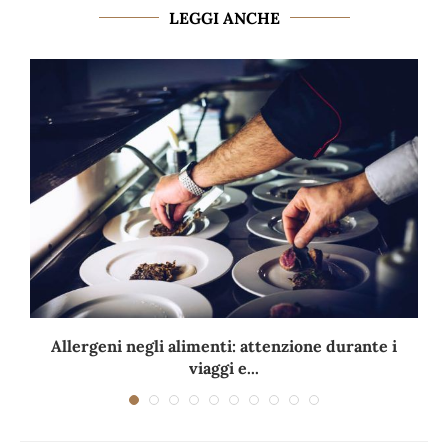
LEGGI ANCHE
Allergeni negli alimenti: attenzione durante i
viaggi e...