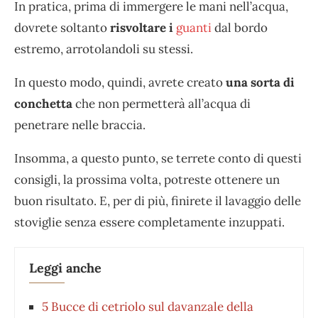
In pratica, prima di immergere le mani nell’acqua,
dovrete soltanto
risvoltare i
guanti
dal bordo
estremo, arrotolandoli su stessi.
In questo modo, quindi, avrete creato
una sorta di
conchetta
che non permetterà all’acqua di
penetrare nelle braccia.
Insomma, a questo punto, se terrete conto di questi
consigli, la prossima volta, potreste ottenere un
buon risultato. E, per di più, finirete il lavaggio delle
stoviglie senza essere completamente inzuppati.
Leggi anche
5 Bucce di cetriolo sul davanzale della