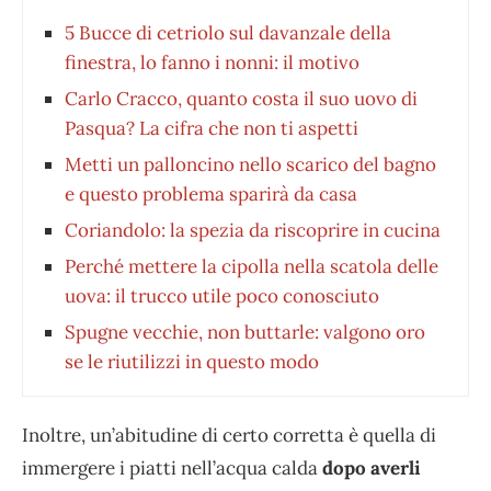
5 Bucce di cetriolo sul davanzale della
finestra, lo fanno i nonni: il motivo
Carlo Cracco, quanto costa il suo uovo di
Pasqua? La cifra che non ti aspetti
Metti un palloncino nello scarico del bagno
e questo problema sparirà da casa
Coriandolo: la spezia da riscoprire in cucina
Perché mettere la cipolla nella scatola delle
uova: il trucco utile poco conosciuto
Spugne vecchie, non buttarle: valgono oro
se le riutilizzi in questo modo
Inoltre, un’abitudine di certo corretta è quella di
immergere i piatti nell’acqua calda
dopo averli