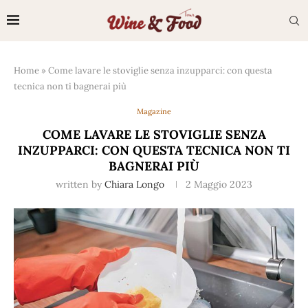
Home
»
Come lavare le stoviglie senza inzupparci: con questa
tecnica non ti bagnerai più
Magazine
COME LAVARE LE STOVIGLIE SENZA
INZUPPARCI: CON QUESTA TECNICA NON TI
BAGNERAI PIÙ
written by
Chiara Longo
2 Maggio 2023