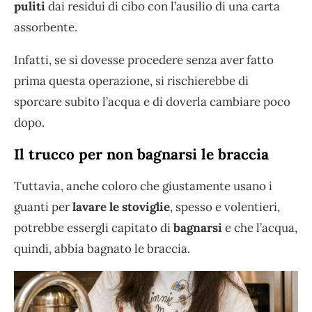
puliti
dai residui di cibo con l’ausilio di una carta
assorbente.
Infatti, se si dovesse procedere senza aver fatto
prima questa operazione, si rischierebbe di
sporcare subito l’acqua e di doverla cambiare poco
dopo.
Il trucco per non bagnarsi le braccia
Tuttavia, anche coloro che giustamente usano i
guanti per
lavare le stoviglie
, spesso e volentieri,
potrebbe essergli capitato di
bagnarsi
e che l’acqua,
quindi, abbia bagnato le braccia.