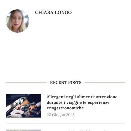
CHIARA LONGO
RECENT POSTS
Allergeni negli alimenti: attenzione
durante i viaggi e le esperienze
enogastronomiche
20 Giugno 2025