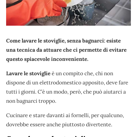
Come lavare le stoviglie, senza bagnarci: esiste
una tecnica da attuare che ci permette di evitare
questo spiacevole inconveniente.
Lavare le stoviglie
è un compito che, chi non
dispone di un elettrodomestico apposito, deve fare
tutti i giorni. C’è un modo, però, che può aiutarci a
non bagnarci troppo.
Cucinare e stare davanti ai fornelli, per qualcuno,
dovrebbe essere anche piuttosto divertente.