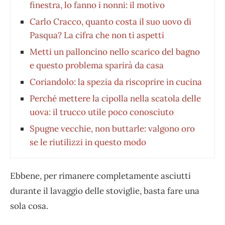
finestra, lo fanno i nonni: il motivo
Carlo Cracco, quanto costa il suo uovo di
Pasqua? La cifra che non ti aspetti
Metti un palloncino nello scarico del bagno
e questo problema sparirà da casa
Coriandolo: la spezia da riscoprire in cucina
Perché mettere la cipolla nella scatola delle
uova: il trucco utile poco conosciuto
Spugne vecchie, non buttarle: valgono oro
se le riutilizzi in questo modo
Ebbene, per rimanere completamente asciutti
durante il lavaggio delle stoviglie, basta fare una
sola cosa.