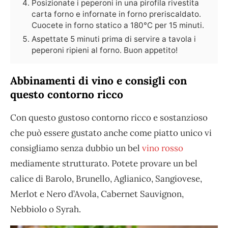
Posizionate i peperoni in una pirofila rivestita
carta forno e infornate in forno preriscaldato.
Cuocete in forno statico a 180°C per 15 minuti.
Aspettate 5 minuti prima di servire a tavola i
peperoni ripieni al forno. Buon appetito!
Abbinamenti di vino e consigli con
questo contorno ricco
Con questo gustoso contorno ricco e sostanzioso
che può essere gustato anche come piatto unico vi
consigliamo senza dubbio un bel
vino rosso
mediamente strutturato. Potete provare un bel
calice di Barolo, Brunello, Aglianico, Sangiovese,
Merlot e Nero d’Avola, Cabernet Sauvignon,
Nebbiolo o Syrah.