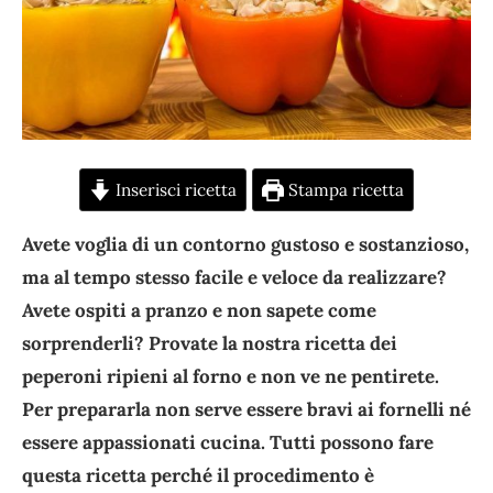
Inserisci ricetta
Stampa ricetta
Avete voglia di un contorno gustoso e sostanzioso,
ma al tempo stesso facile e veloce da realizzare?
Avete ospiti a pranzo e non sapete come
sorprenderli? Provate la nostra ricetta dei
peperoni ripieni al forno e non ve ne pentirete.
Per prepararla non serve essere bravi ai fornelli né
essere appassionati cucina. Tutti possono fare
questa ricetta perché il procedimento è