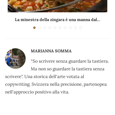
La minestra della zingara è una manna dal...
MARIANNA SOMMA
“So scrivere senza guardare la tastiera.
Ma non so guardare la tastiera senza
scrivere". Una storica dell'arte votata al
copywriting. Svizzera nella precisione, partenopea
nell'approccio positivo alla vita.