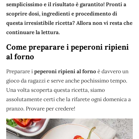
semplicissimo e il risultato è garantito! Pronti a
scoprire dosi, ingredienti e procedimento di
questa irresistibile ricetta? Allora non vi resta che
continuare la lettura.
Come preparare i peperoni ripieni
al forno
Preparare i
peperoni ripieni al forno
è davvero un
gioco da ragazzi e serve anche pochissimo tempo.
Una volta scoperta questa ricetta, siamo
assolutamente certi che la rifarete ogni domenica a
pranzo. Provare per credere!