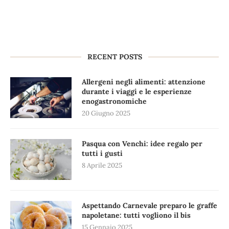
RECENT POSTS
Allergeni negli alimenti: attenzione
durante i viaggi e le esperienze
enogastronomiche
20 Giugno 2025
Pasqua con Venchi: idee regalo per
tutti i gusti
8 Aprile 2025
Aspettando Carnevale preparo le graffe
napoletane: tutti vogliono il bis
15 Gennaio 2025