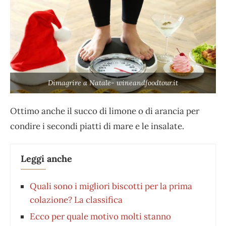
Dimagrire a Natale- wineandfoodtour.it
Ottimo anche il succo di limone o di arancia per
condire i secondi piatti di mare e le insalate.
Leggi anche
Quali sono i migliori biscotti per la prima
colazione? La classifica
Ecco per quale motivo molti stanno