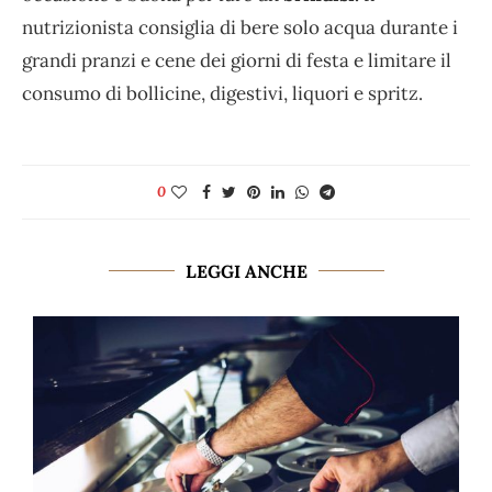
nutrizionista consiglia di bere solo acqua durante i
grandi pranzi e cene dei giorni di festa e limitare il
consumo di bollicine, digestivi, liquori e spritz.
0
LEGGI ANCHE