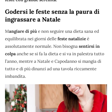
Godersi le feste senza la paura di
ingrassare a Natale
M
angiare di più
e non seguire una dieta sana ed
equilibrata nei giorni delle
feste natalizie
è
assolutamente normale. Non bisogna
sentirsi in
colpa
anche se si fa la dieta e si va in palestra tutto
l’anno, mentre a Natale e Capodanno si mangia di
tutto e di più dinanzi ad una tavola riccamente
imbandita.