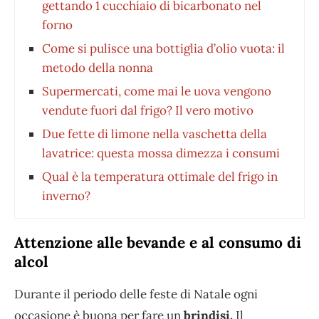
gettando 1 cucchiaio di bicarbonato nel
forno
Come si pulisce una bottiglia d’olio vuota: il
metodo della nonna
Supermercati, come mai le uova vengono
vendute fuori dal frigo? Il vero motivo
Due fette di limone nella vaschetta della
lavatrice: questa mossa dimezza i consumi
Qual è la temperatura ottimale del frigo in
inverno?
Attenzione alle bevande e al consumo di
alcol
Durante il periodo delle feste di Natale ogni
occasione è buona per fare un
brindisi.
Il