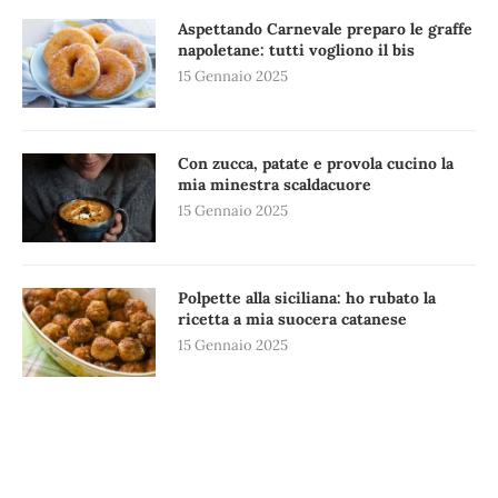
Aspettando Carnevale preparo le graffe
napoletane: tutti vogliono il bis
15 Gennaio 2025
Con zucca, patate e provola cucino la
mia minestra scaldacuore
15 Gennaio 2025
Polpette alla siciliana: ho rubato la
ricetta a mia suocera catanese
15 Gennaio 2025