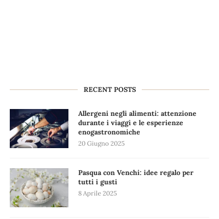
RECENT POSTS
Allergeni negli alimenti: attenzione
durante i viaggi e le esperienze
enogastronomiche
20 Giugno 2025
Pasqua con Venchi: idee regalo per
tutti i gusti
8 Aprile 2025