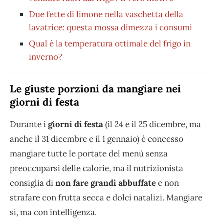
Due fette di limone nella vaschetta della
lavatrice: questa mossa dimezza i consumi
Qual è la temperatura ottimale del frigo in
inverno?
Le giuste porzioni da mangiare nei
giorni di festa
Durante i
giorni di festa
(il 24 e il 25 dicembre, ma
anche il 31 dicembre e il 1 gennaio) è concesso
mangiare tutte le portate del menù senza
preoccuparsi delle calorie, ma il nutrizionista
consiglia di
non fare grandi abbuffate
e non
strafare con frutta secca e dolci natalizi. Mangiare
sì, ma con intelligenza.