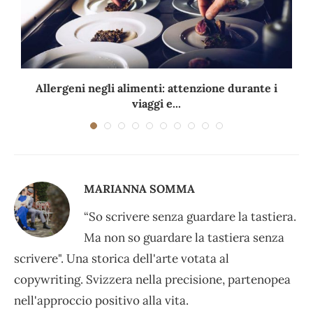
Allergeni negli alimenti: attenzione durante i
viaggi e...
MARIANNA SOMMA
“So scrivere senza guardare la tastiera.
Ma non so guardare la tastiera senza
scrivere". Una storica dell'arte votata al
copywriting. Svizzera nella precisione, partenopea
nell'approccio positivo alla vita.