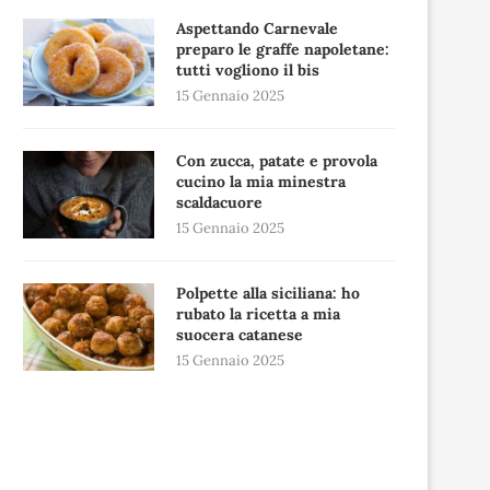
Aspettando Carnevale
preparo le graffe napoletane:
tutti vogliono il bis
15 Gennaio 2025
Con zucca, patate e provola
cucino la mia minestra
scaldacuore
15 Gennaio 2025
Polpette alla siciliana: ho
rubato la ricetta a mia
suocera catanese
15 Gennaio 2025