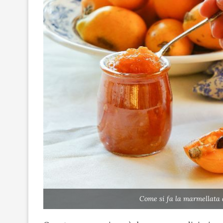
Come si fa la marmellata 