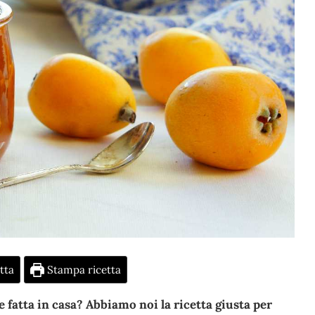
tta
Stampa ricetta
 fatta in casa? Abbiamo noi la ricetta giusta per