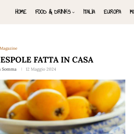
HOME
FOOD & DRINKS
ITALIA
EUROPA
M
Magazine
ESPOLE FATTA IN CASA
a Somma
12 Maggio 2024