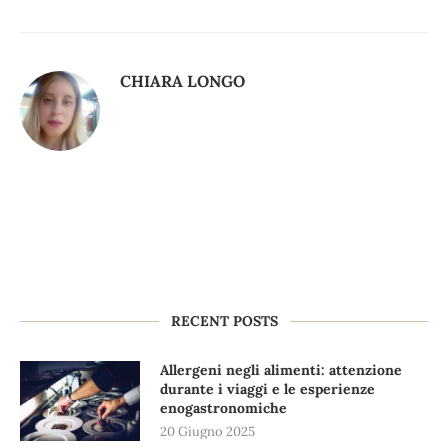
CHIARA LONGO
RECENT POSTS
Allergeni negli alimenti: attenzione
durante i viaggi e le esperienze
enogastronomiche
20 Giugno 2025