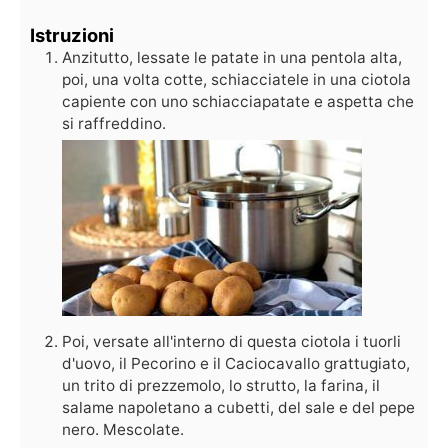
Istruzioni
Anzitutto, lessate le patate in una pentola alta,
poi, una volta cotte, schiacciatele in una ciotola
capiente con uno schiacciapatate e aspetta che
si raffreddino.
Poi, versate all'interno di questa ciotola i tuorli
d'uovo, il Pecorino e il Caciocavallo grattugiato,
un trito di prezzemolo, lo strutto, la farina, il
salame napoletano a cubetti, del sale e del pepe
nero. Mescolate.