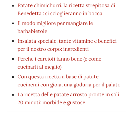
Patate chimichurri, la ricetta strepitosa di
Benedetta : si scioglieranno in bocca
Il modo migliore per mangiare le
barbabietole
Insalata speciale, tante vitamine e benefici
per il nostro corpo: ingredienti
Perché i carciofi fanno bene (e come
cucinarli al meglio)
Con questa ricetta a base di patate
cucinerai con gioia, una goduria per il palato
La ricetta delle patate arrosto pronte in soli
20 minuti: morbide e gustose