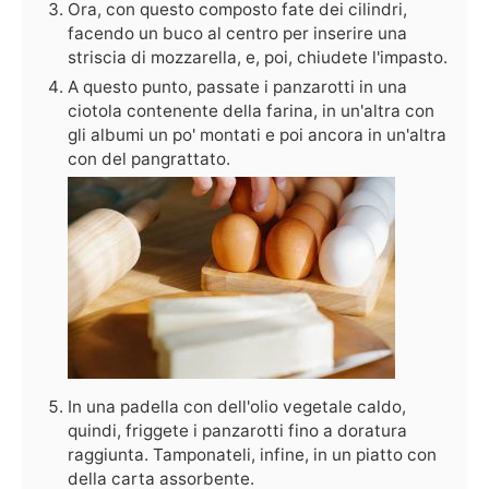
Ora, con questo composto fate dei cilindri,
facendo un buco al centro per inserire una
striscia di mozzarella, e, poi, chiudete l'impasto.
A questo punto, passate i panzarotti in una
ciotola contenente della farina, in un'altra con
gli albumi un po' montati e poi ancora in un'altra
con del pangrattato.
In una padella con dell'olio vegetale caldo,
quindi, friggete i panzarotti fino a doratura
raggiunta. Tamponateli, infine, in un piatto con
della carta assorbente.