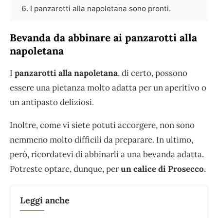
I panzarotti alla napoletana sono pronti.
Bevanda da abbinare ai panzarotti alla
napoletana
I
panzarotti alla napoletana
, di certo, possono
essere una pietanza molto adatta per un aperitivo o
un antipasto deliziosi.
Inoltre, come vi siete potuti accorgere, non sono
nemmeno molto difficili da preparare. In ultimo,
però, ricordatevi di abbinarli a una bevanda adatta.
Potreste optare, dunque, per
un calice di Prosecco
.
Leggi anche