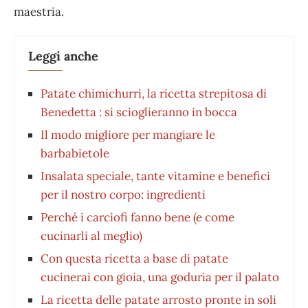
maestria.
Leggi anche
Patate chimichurri, la ricetta strepitosa di
Benedetta : si scioglieranno in bocca
Il modo migliore per mangiare le
barbabietole
Insalata speciale, tante vitamine e benefici
per il nostro corpo: ingredienti
Perché i carciofi fanno bene (e come
cucinarli al meglio)
Con questa ricetta a base di patate
cucinerai con gioia, una goduria per il palato
La ricetta delle patate arrosto pronte in soli