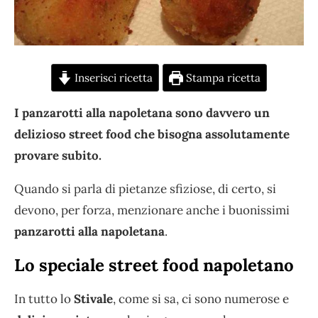
Inserisci ricetta
Stampa ricetta
I panzarotti alla napoletana sono davvero un
delizioso street food che bisogna assolutamente
provare subito.
Quando si parla di pietanze sfiziose, di certo, si
devono, per forza, menzionare anche i buonissimi
panzarotti alla napoletana
.
Lo speciale street food napoletano
In tutto lo
Stivale
, come si sa, ci sono numerose e