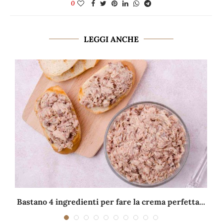
0
LEGGI ANCHE
Bastano 4 ingredienti per fare la crema perfetta...