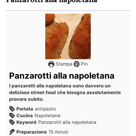
Stampa
Pin
Panzarotti alla napoletana
I panzarotti alla napoletana sono davvero un
delizioso street food che bisogna assolutamente
provare subito.
Portata
antipasto
Cucina
Napoletana
Keyword
Panzarotti alla napoletana
Preparazione
15
minuti