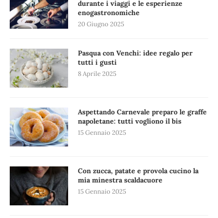
durante i viaggi e le esperienze
enogastronomiche
20 Giugno 2025
Pasqua con Venchi: idee regalo per
tutti i gusti
8 Aprile 2025
Aspettando Carnevale preparo le graffe
napoletane: tutti vogliono il bis
15 Gennaio 2025
Con zucca, patate e provola cucino la
mia minestra scaldacuore
15 Gennaio 2025