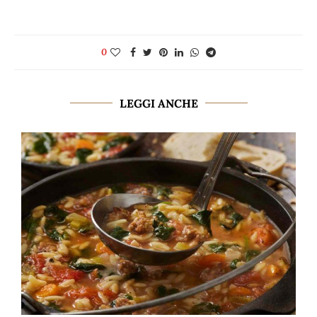
0
LEGGI ANCHE