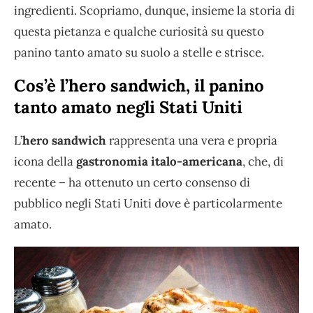
ingredienti. Scopriamo, dunque, insieme la storia di
questa pietanza e qualche curiosità su questo
panino tanto amato su suolo a stelle e strisce.
Cos’è l’hero sandwich, il panino
tanto amato negli Stati Uniti
L’
hero sandwich
rappresenta una vera e propria
icona della
gastronomia italo-americana
, che, di
recente – ha ottenuto un certo consenso di
pubblico negli Stati Uniti dove è particolarmente
amato.