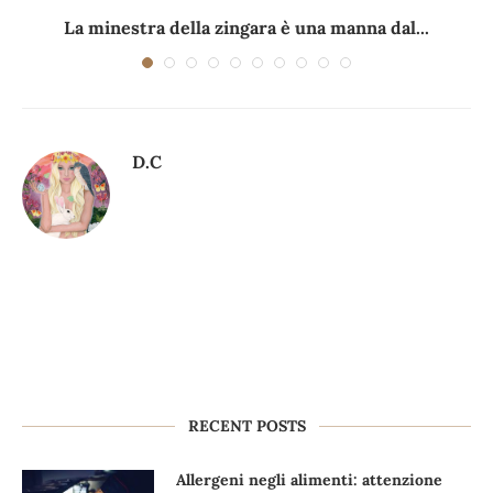
La minestra della zingara è una manna dal...
D.C
RECENT POSTS
Allergeni negli alimenti: attenzione