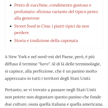
Pesto di zucchine, condimento gustoso e
profumato: sfiziosa variante del tipico pesto
alla genovese
Street food in Cina: i piatti tipici da non
perdere
Storia e tradizione della caponata
A New York e nel nord-est del Paese, però, è più
diffuso il termine “
hero
“. Al di là delle terminologie,
si capisce, alla perfezione, che è un panino molto
apprezzato in tutti i territori degli Stati Uniti.
Pertanto, se vi trovate a passare negli Stati Uniti
non potete non degustare questo panino che fonde
due culture, ossia quella italiana e quella americana.