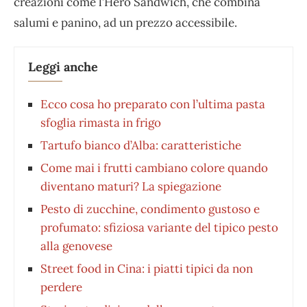
creazioni come l’Hero Sandwich, che combina
salumi e panino, ad un prezzo accessibile.
Leggi anche
Ecco cosa ho preparato con l’ultima pasta
sfoglia rimasta in frigo
Tartufo bianco d’Alba: caratteristiche
Come mai i frutti cambiano colore quando
diventano maturi? La spiegazione
Pesto di zucchine, condimento gustoso e
profumato: sfiziosa variante del tipico pesto
alla genovese
Street food in Cina: i piatti tipici da non
perdere