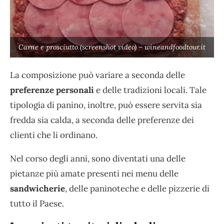
Carne e prosciutto (screenshot video) – wineandfoodtour.it
La composizione può variare a seconda delle
preferenze personali
e delle tradizioni locali. Tale
tipologia di panino, inoltre, può essere servita sia
fredda sia calda, a seconda delle preferenze dei
clienti che li ordinano.
Nel corso degli anni, sono diventati una delle
pietanze più amate presenti nei menu delle
sandwicherie
, delle paninoteche e delle pizzerie di
tutto il Paese.