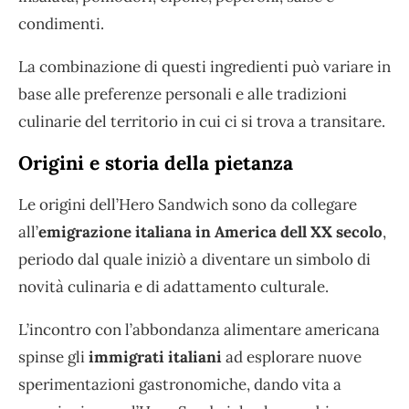
condimenti.
La combinazione di questi ingredienti può variare in
base alle preferenze personali e alle tradizioni
culinarie del territorio in cui ci si trova a transitare.
Origini e storia della pietanza
Le origini dell’Hero Sandwich sono da collegare
all’
emigrazione italiana in America dell XX secolo
,
periodo dal quale iniziò a diventare un simbolo di
novità culinaria e di adattamento culturale.
L’incontro con l’abbondanza alimentare americana
spinse gli
immigrati italiani
ad esplorare nuove
sperimentazioni gastronomiche, dando vita a