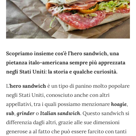
Scopriamo insieme cos’è l’hero sandwich, una
pietanza italo-americana sempre più apprezzata
negli Stati Uniti: la storia e qualche curiosità.
L’
hero sandwich
è un tipo di panino molto popolare
negli Stati Uniti, conosciuto anche con altri
appellativi, tra i quali possiamo menzionare
hoagie
,
sub
,
grinder
o
Italian sandwich
. Questo sandwich si
differenzia dagli altri, grazie alle sue dimensioni
generose a al fatto che può essere farcito con tanti