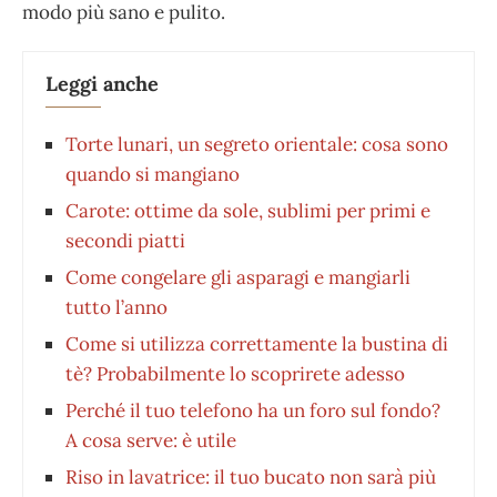
modo più sano e pulito.
Leggi anche
Torte lunari, un segreto orientale: cosa sono
quando si mangiano
Carote: ottime da sole, sublimi per primi e
secondi piatti
Come congelare gli asparagi e mangiarli
tutto l’anno
Come si utilizza correttamente la bustina di
tè? Probabilmente lo scoprirete adesso
Perché il tuo telefono ha un foro sul fondo?
A cosa serve: è utile
Riso in lavatrice: il tuo bucato non sarà più