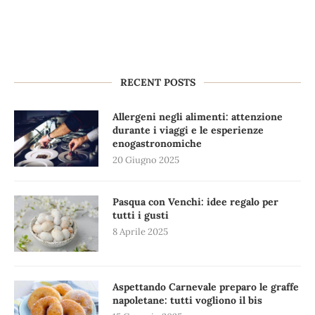
RECENT POSTS
Allergeni negli alimenti: attenzione
durante i viaggi e le esperienze
enogastronomiche
20 Giugno 2025
Pasqua con Venchi: idee regalo per
tutti i gusti
8 Aprile 2025
Aspettando Carnevale preparo le graffe
napoletane: tutti vogliono il bis