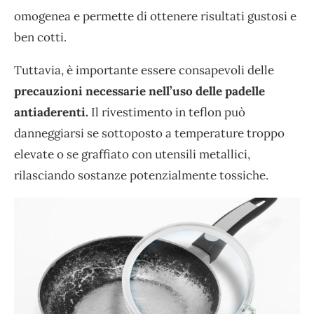
omogenea e permette di ottenere risultati gustosi e
ben cotti.
Tuttavia, è importante essere consapevoli delle
precauzioni necessarie nell’uso delle padelle
antiaderenti.
Il rivestimento in teflon può
danneggiarsi se sottoposto a temperature troppo
elevate o se graffiato con utensili metallici,
rilasciando sostanze potenzialmente tossiche.