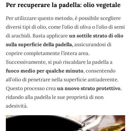
Per recuperare la padella: olio vegetale
Per utilizzare questo metodo, è possibile scegliere
diversi tipi di olio, come l’olio di oliva o l’olio di semi
di arachidi. Basta applicare
un sottile strato di olio
sulla superficie della padella,
assicurandosi di
coprire completamente l’intera area.
Successivamente, si può riscaldare la padella a
fuoco medio per qualche minuto
, consentendo
all’olio di penetrare nella superficie antiaderente.
Questo processo crea
un nuovo strato protettivo
,
ridando alla padella le sue proprietà di non
adesività.