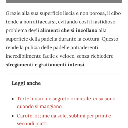
Grazie alla sua superficie liscia e non porosa, il cibo
tende a non attaccarsi, evitando così il fastidioso
problema degli
alimenti che si incollano
alla
superficie della padella durante la cottura. Questo
rende la pulizia delle padelle antiaderenti
incredibilmente facile e veloce, senza richiedere
sfregamenti e grattamenti intensi.
Leggi anche
Torte lunari, un segreto orientale: cosa sono
quando si mangiano
Carote: ottime da sole, sublimi per primi e
secondi piatti