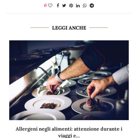
0
LEGGI ANCHE
Allergeni negli alimenti: attenzione durante i
viaggi e...