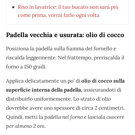
Riso in lavatrice: il tuo bucato non sarà più
come prima, vorrai farlo ogni volta
Padella vecchia e usurata: olio di cocco
Posiziona la padella sulla fiamma del fornello e
riscalda leggermente. Nel frattempo, preriscalda il
forno a 150 gradi.
Applica delicatamente un po’ di
olio di cocco sulla
superficie interna della padella,
assicurandoti di
distribuirlo uniformemente. Lo strato di olio
dovrebbe avere uno spessore di circa 2 centimetri.
Quindi, metti la
padella nel forno e lasciala cuocere
per almeno 2 ore.