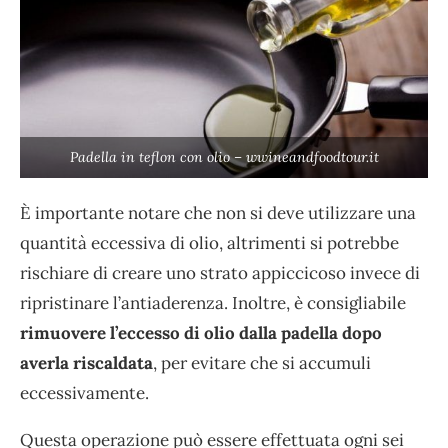
Padella in teflon con olio – wwineandfoodtour.it
È importante notare che non si deve utilizzare una
quantità eccessiva di olio, altrimenti si potrebbe
rischiare di creare uno strato appiccicoso invece di
ripristinare l’antiaderenza. Inoltre, è consigliabile
rimuovere l’eccesso di olio dalla padella dopo
averla riscaldata
, per evitare che si accumuli
eccessivamente.
Questa operazione può essere effettuata ogni sei