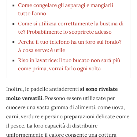
Come congelare gli asparagi e mangiarli
tutto l’anno
Come si utilizza correttamente la bustina di
tè? Probabilmente lo scoprirete adesso
Perché il tuo telefono ha un foro sul fondo?
A cosa serve: è utile
Riso in lavatrice: il tuo bucato non sarà più
come prima, vorrai farlo ogni volta
Inoltre, le padelle antiaderenti
si sono rivelate
molto versatili.
Possono essere utilizzate per
cuocere una vasta gamma di alimenti, come uova,
carni, verdure e persino preparazioni delicate come
il pesce. La loro capacità di distribuire
uniformemente il calore consente una cottura