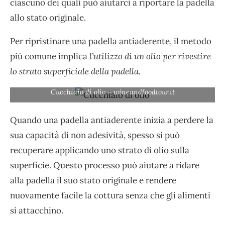
ciascuno dei quali può aiutarci a riportare la padella
allo stato originale.
Per ripristinare una padella antiaderente, il metodo
più comune implica
l’utilizzo di un olio per rivestire
lo strato superficiale della padella.
Cucchiaio di olio – wineandfoodtour.it
Quando una padella antiaderente inizia a perdere la
sua capacità di non adesività, spesso si può
recuperare applicando uno strato di olio sulla
superficie. Questo processo può aiutare a ridare
alla padella il suo stato originale e rendere
nuovamente facile la cottura senza che gli alimenti
si attacchino.