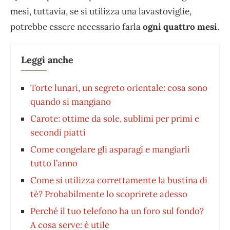
mesi, tuttavia, se si utilizza una lavastoviglie,
potrebbe essere necessario farla
ogni quattro mesi.
Leggi anche
Torte lunari, un segreto orientale: cosa sono
quando si mangiano
Carote: ottime da sole, sublimi per primi e
secondi piatti
Come congelare gli asparagi e mangiarli
tutto l’anno
Come si utilizza correttamente la bustina di
tè? Probabilmente lo scoprirete adesso
Perché il tuo telefono ha un foro sul fondo?
A cosa serve: è utile