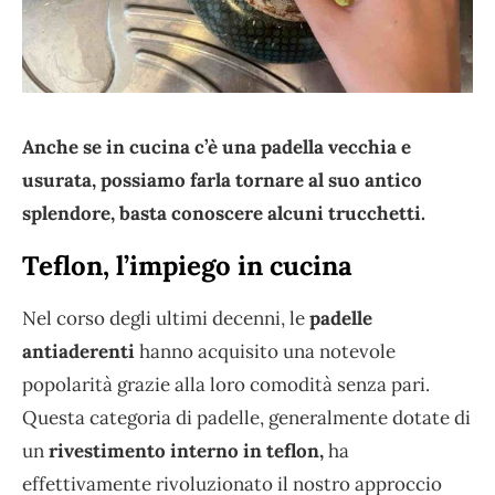
Anche se in cucina c’è una padella vecchia e
usurata, possiamo farla tornare al suo antico
splendore, basta conoscere alcuni trucchetti.
Teflon, l’impiego in cucina
Nel corso degli ultimi decenni, le
padelle
antiaderenti
hanno acquisito una notevole
popolarità grazie alla loro comodità senza pari.
Questa categoria di padelle, generalmente dotate di
un
rivestimento interno in teflon,
ha
effettivamente rivoluzionato il nostro approccio