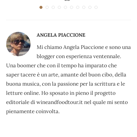
ANGELA PIACCIONE
Mi chiamo Angela Piaccione e sono una
blogger con esperienza ventennale.
Una boomer che con il tempo ha imparato che
saper tacere è un arte, amante del buon cibo, della
buona musica, con la passione per la scrittura e le
letture online. Ho sposato in pieno il progetto
editoriale di wineandfoodtour.it nel quale mi sento
pienamente coinvolta.