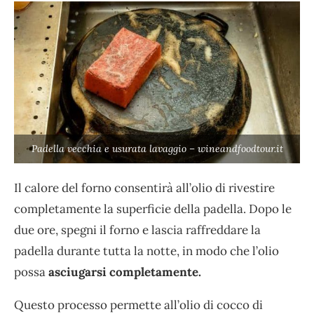
Padella vecchia e usurata lavaggio – wineandfoodtour.it
Il calore del forno consentirà all’olio di rivestire
completamente la superficie della padella. Dopo le
due ore, spegni il forno e lascia raffreddare la
padella durante tutta la notte, in modo che l’olio
possa
asciugarsi completamente.
Questo processo permette all’olio di cocco di