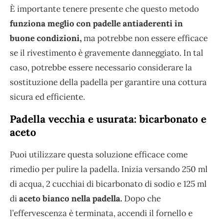
È importante tenere presente che questo metodo
funziona meglio con padelle antiaderenti in
buone condizioni,
ma potrebbe non essere efficace
se il rivestimento è gravemente danneggiato. In tal
caso, potrebbe essere necessario considerare la
sostituzione della padella per garantire una cottura
sicura ed efficiente.
Padella vecchia e usurata: bicarbonato e
aceto
Puoi utilizzare questa soluzione efficace come
rimedio per pulire la padella. Inizia versando 250 ml
di acqua, 2 cucchiai di bicarbonato di sodio e 125 ml
di
aceto bianco nella padella.
Dopo che
l’effervescenza è terminata, accendi il fornello e