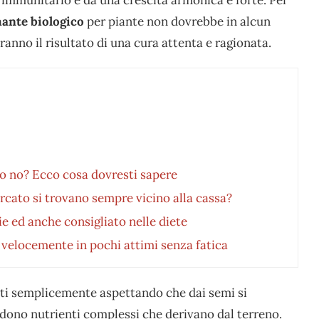
ante biologico
per piante non dovrebbe in alcun
aranno il risultato di una cura attenta e ragionata.
o no? Ecco cosa dovresti sapere
rcato si trovano sempre vicino alla cassa?
 ed anche consigliato nelle diete
 velocemente in pochi attimi senza fatica
ati semplicemente aspettando che dai semi si
edono nutrienti complessi che derivano dal terreno.