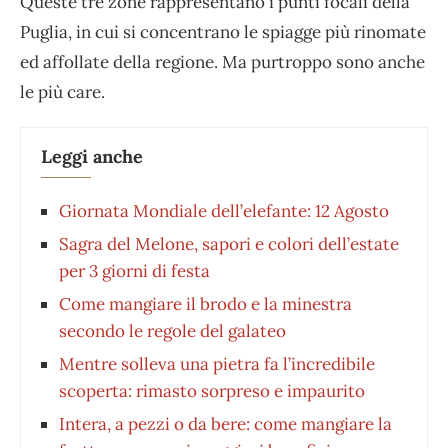
Queste tre zone rappresentano i punti focali della
Puglia, in cui si concentrano le spiagge più rinomate
ed affollate della regione. Ma purtroppo sono anche
le più care.
Leggi anche
Giornata Mondiale dell’elefante: 12 Agosto
Sagra del Melone, sapori e colori dell’estate
per 3 giorni di festa
Come mangiare il brodo e la minestra
secondo le regole del galateo
Mentre solleva una pietra fa l’incredibile
scoperta: rimasto sorpreso e impaurito
Intera, a pezzi o da bere: come mangiare la