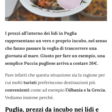
I prezzi all’interno dei lidi in Puglia
rappresentano un vero e proprio incubo, nel senso
che fanno passare la voglia di trascorrere una
giornata al mare. Giusto per fare un esempio, una
semplice Puccia pugliese arriva a costare 26€.
Pare infatti che questa situazione sia la ragione per
cui molti
turisti
preferiscono destinazioni più
convenienti
come ad esempio
l’Albania e la Grecia
.
Vediamo insieme perché.
Puglia, prezzi da incubo nei lidi e