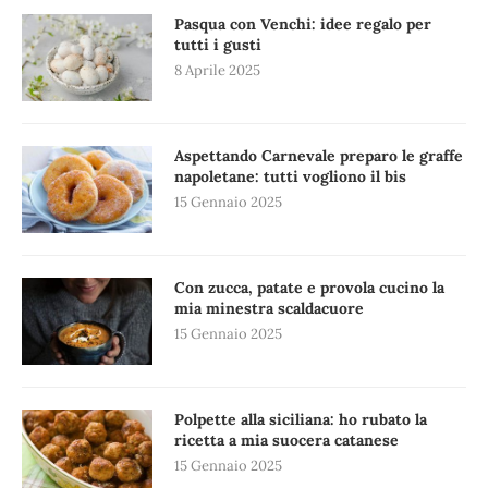
Pasqua con Venchi: idee regalo per
tutti i gusti
8 Aprile 2025
Aspettando Carnevale preparo le graffe
napoletane: tutti vogliono il bis
15 Gennaio 2025
Con zucca, patate e provola cucino la
mia minestra scaldacuore
15 Gennaio 2025
Polpette alla siciliana: ho rubato la
ricetta a mia suocera catanese
15 Gennaio 2025