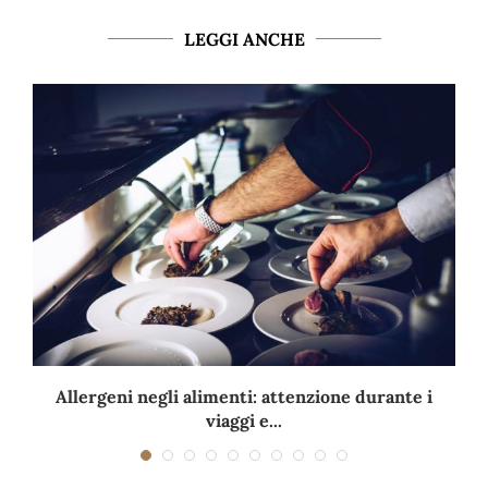
LEGGI ANCHE
Allergeni negli alimenti: attenzione durante i
viaggi e...