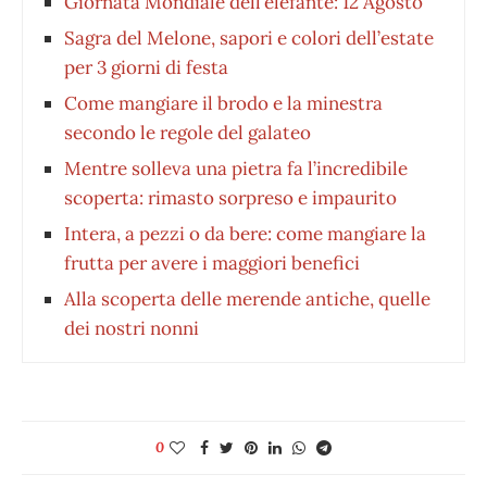
Giornata Mondiale dell’elefante: 12 Agosto
Sagra del Melone, sapori e colori dell’estate
per 3 giorni di festa
Come mangiare il brodo e la minestra
secondo le regole del galateo
Mentre solleva una pietra fa l’incredibile
scoperta: rimasto sorpreso e impaurito
Intera, a pezzi o da bere: come mangiare la
frutta per avere i maggiori benefici
Alla scoperta delle merende antiche, quelle
dei nostri nonni
0