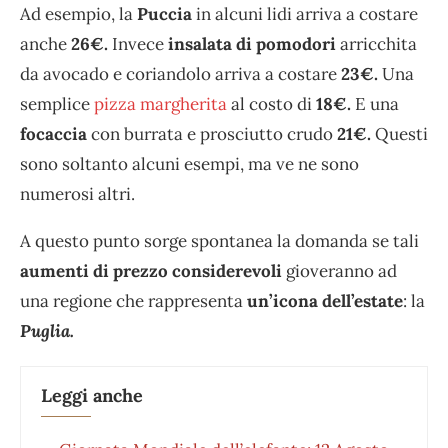
Ad esempio, la
Puccia
in alcuni lidi arriva a costare
anche
26€.
Invece
insalata di pomodori
arricchita
da avocado e coriandolo arriva a costare
23€.
Una
semplice
pizza margherita
al costo di
18€.
E una
focaccia
con burrata e prosciutto crudo
21€.
Questi
sono soltanto alcuni esempi, ma ve ne sono
numerosi altri.
A questo punto sorge spontanea la domanda se tali
aumenti di prezzo considerevoli
gioveranno ad
una regione che rappresenta
un’icona dell’estate
: la
Puglia.
Leggi anche