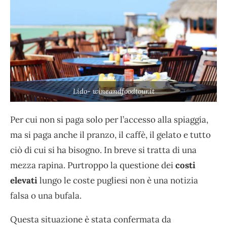
Lido- wineandfoodtour.it
Per cui non si paga solo per l’accesso alla spiaggia,
ma si paga anche il pranzo, il caffè, il gelato e tutto
ciò di cui si ha bisogno. In breve si tratta di una
mezza rapina. Purtroppo la questione dei
costi
elevati
lungo le coste pugliesi non è una notizia
falsa o una bufala.
Questa situazione è stata confermata da