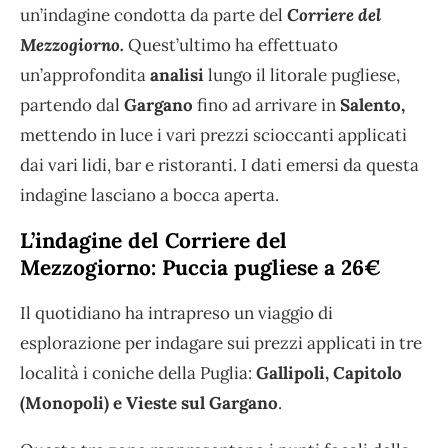
un’indagine condotta da parte del
Corriere del
Mezzogiorno.
Quest’ultimo ha effettuato
un’approfondita
analisi
lungo il litorale pugliese,
partendo dal
Gargano
fino ad arrivare in
Salento,
mettendo in luce i vari prezzi scioccanti applicati
dai vari lidi, bar e ristoranti. I dati emersi da questa
indagine lasciano a bocca aperta.
L’indagine del Corriere del
Mezzogiorno: Puccia pugliese a 26€
Il quotidiano ha intrapreso un viaggio di
esplorazione per indagare sui prezzi applicati in tre
località i coniche della Puglia:
Gallipoli, Capitolo
(Monopoli) e Vieste sul Gargano
.