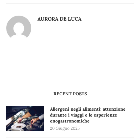
AURORA DE LUCA
RECENT POSTS
Allergeni negli alimenti: attenzione
durante i viaggi e le esperienze
enogastronomiche
20 Giugno 2025