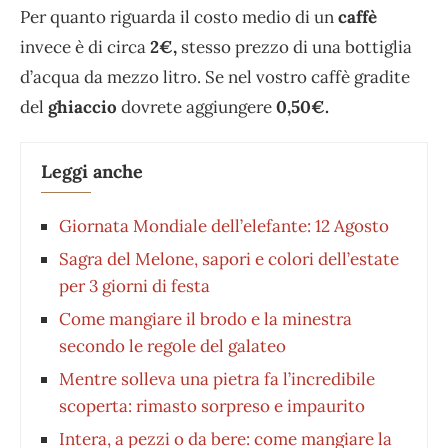
Per quanto riguarda il costo medio di un
caffè
invece è di circa
2€,
stesso prezzo di una bottiglia
d’acqua da mezzo litro. Se nel vostro caffè gradite
del
ghiaccio
dovrete aggiungere
0,50€.
Leggi anche
Giornata Mondiale dell’elefante: 12 Agosto
Sagra del Melone, sapori e colori dell’estate
per 3 giorni di festa
Come mangiare il brodo e la minestra
secondo le regole del galateo
Mentre solleva una pietra fa l’incredibile
scoperta: rimasto sorpreso e impaurito
Intera, a pezzi o da bere: come mangiare la