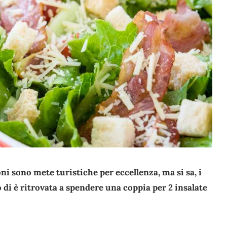
oni sono mete turistiche per eccellenza, ma si sa, i
di è ritrovata a spendere una coppia per 2 insalate