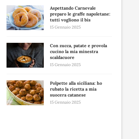
Aspettando Carnevale
preparo le graffe napoletane:
tutti vogliono il bis
15 Gennaio 2025
Con zucca, patate e provola
cucino la mia minestra
scaldacuore
15 Gennaio 2025
Polpette alla siciliana: ho
rubato la ricetta a mia
suocera catanese
15 Gennaio 2025