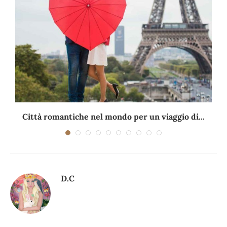
Città romantiche nel mondo per un viaggio di...
D.C