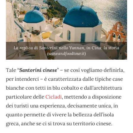
La replica di Santorini nello Yunnan, in Cina: la storia
(wineandfoodtour.it)
Tale “
Santorini cinese
” – se così vogliamo definirla,
per intenderci – è caratterizzata dalle tipiche case
bianche con tetti in blu cobalto e dall’architettura
particolare delle
Cicladi
, mettendo a disposizione
dei turisti una esperienza, decisamente unica, in
quanto permette di vivere la bellezza dell’isola
greca, anche se ci si trova su territorio cinese.