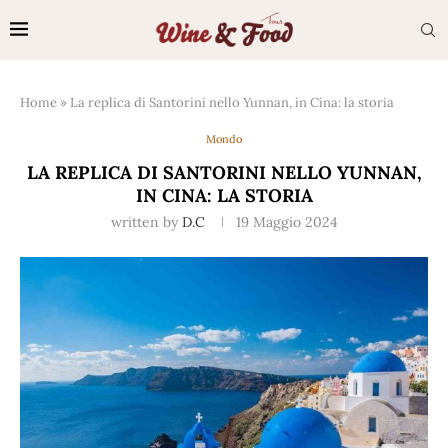
Home
»
La replica di Santorini nello Yunnan, in Cina: la storia
Mondo
LA REPLICA DI SANTORINI NELLO YUNNAN,
IN CINA: LA STORIA
written by
D.C
19 Maggio 2024