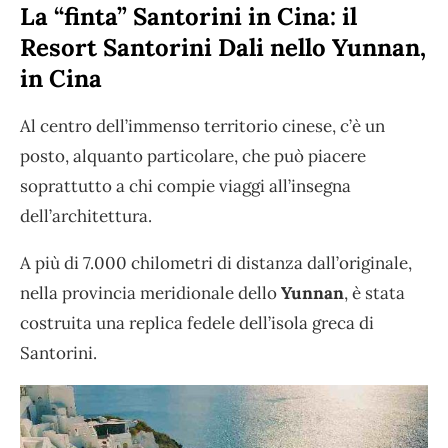
La “finta” Santorini in Cina: il
Resort Santorini Dali nello Yunnan,
in Cina
Al centro dell’immenso territorio cinese, c’è un
posto, alquanto particolare, che può piacere
soprattutto a chi compie viaggi all’insegna
dell’architettura.
A più di 7.000 chilometri di distanza dall’originale,
nella provincia meridionale dello
Yunnan
, è stata
costruita una replica fedele dell’isola greca di
Santorini.