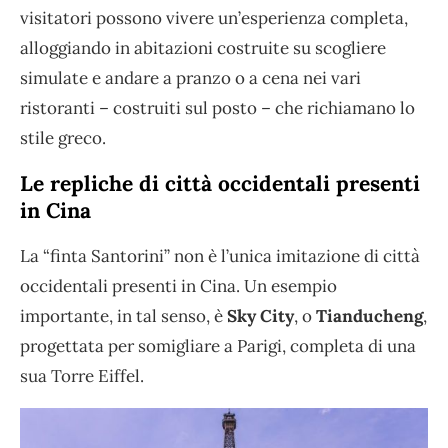
visitatori possono vivere un’esperienza completa,
alloggiando in abitazioni costruite su scogliere
simulate e andare a pranzo o a cena nei vari
ristoranti – costruiti sul posto – che richiamano lo
stile greco.
Le repliche di città occidentali presenti
in Cina
La “finta Santorini” non è l’unica imitazione di città
occidentali presenti in Cina. Un esempio
importante, in tal senso, è
Sky City
, o
Tianducheng
,
progettata per somigliare a Parigi, completa di una
sua Torre Eiffel.