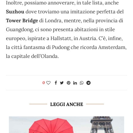
Inoltre, possiamo annoverare, in tale lista, anche
Suzhou
dove troviamo una imitazione perfetta del
Tower Bridge
di Londra, mentre, nella provincia di
Guangdong, ci sono presenta abitazioni in stile
europeo, ispirate a Hallstatt, in Austria. C’è, infine,
la città fantasma di Pudong che ricorda Amsterdam,
la capitale dell’Olanda.
0
LEGGI ANCHE