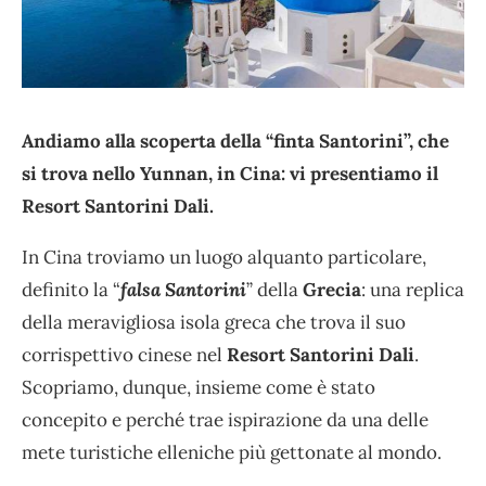
Andiamo alla scoperta della “finta Santorini”, che
si trova nello Yunnan, in Cina: vi presentiamo il
Resort Santorini Dali.
In Cina troviamo un luogo alquanto particolare,
definito la “
falsa Santorini
” della
Grecia
: una replica
della meravigliosa isola greca che trova il suo
corrispettivo cinese nel
Resort Santorini Dali
.
Scopriamo, dunque, insieme come è stato
concepito e perché trae ispirazione da una delle
mete turistiche elleniche più gettonate al mondo.