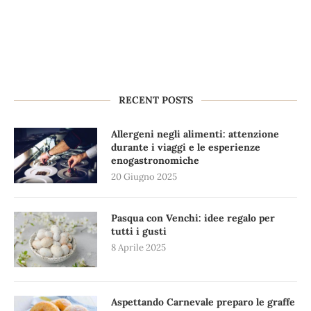
RECENT POSTS
Allergeni negli alimenti: attenzione
durante i viaggi e le esperienze
enogastronomiche
20 Giugno 2025
Pasqua con Venchi: idee regalo per
tutti i gusti
8 Aprile 2025
Aspettando Carnevale preparo le graffe