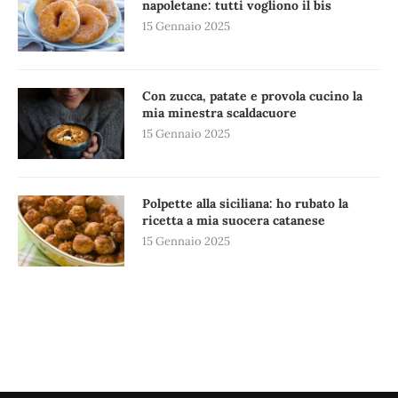
napoletane: tutti vogliono il bis
15 Gennaio 2025
Con zucca, patate e provola cucino la
mia minestra scaldacuore
15 Gennaio 2025
Polpette alla siciliana: ho rubato la
ricetta a mia suocera catanese
15 Gennaio 2025