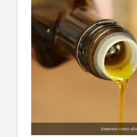
Aumento costo olio