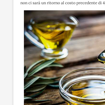
non ci sarà un ritorno al costo precedente di 4