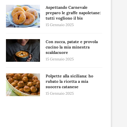
Aspettando Carnevale
preparo le graffe napoletane:
tutti vogliono il bis
15 Gennaio 2025
Con zucca, patate e provola
cucino la mia minestra
scaldacuore
15 Gennaio 2025
Polpette alla siciliana: ho
rubato la ricetta a mia
suocera catanese
15 Gennaio 2025