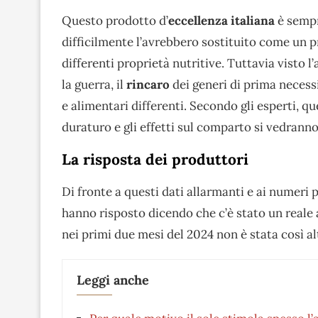
Questo prodotto d’
eccellenza italiana
è sempr
difficilmente l’avrebbero sostituito come un p
differenti proprietà nutritive. Tuttavia visto l’
la guerra, il
rincaro
dei generi di prima necessi
e alimentari differenti. Secondo gli esperti,
duraturo e gli effetti sul comparto si vedrann
La risposta dei produttori
Di fronte a questi dati allarmanti e ai numeri 
hanno risposto dicendo che c’è stato un reale 
nei primi due mesi del 2024 non è stata così alt
Leggi anche