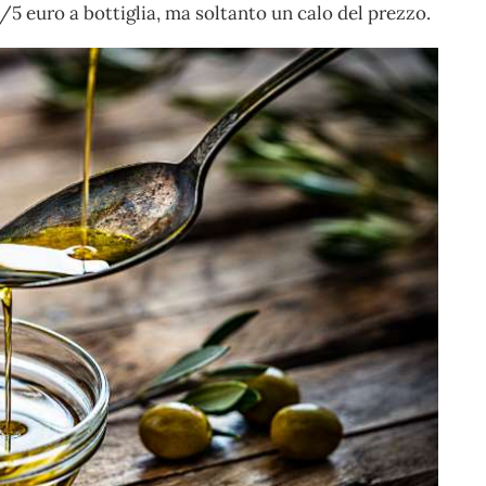
/5 euro a bottiglia, ma soltanto un calo del prezzo.