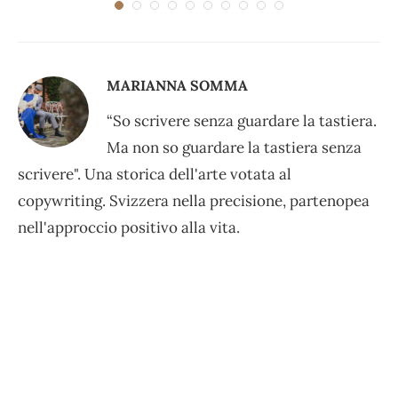
MARIANNA SOMMA
“So scrivere senza guardare la tastiera.
Ma non so guardare la tastiera senza
scrivere". Una storica dell'arte votata al
copywriting. Svizzera nella precisione, partenopea
nell'approccio positivo alla vita.