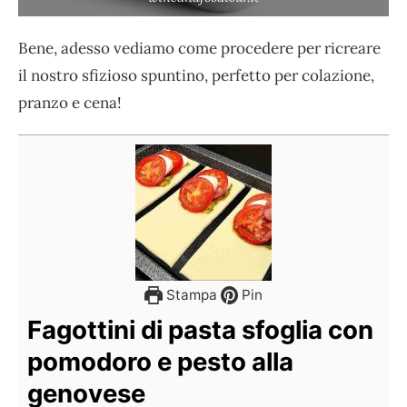
Bene, adesso vediamo come procedere per ricreare
il nostro sfizioso spuntino, perfetto per colazione,
pranzo e cena!
Stampa
Pin
Fagottini di pasta sfoglia con
pomodoro e pesto alla
genovese