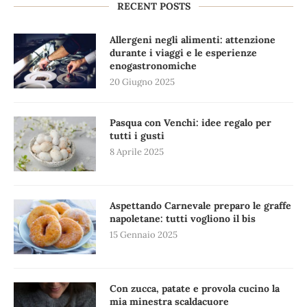
RECENT POSTS
Allergeni negli alimenti: attenzione
durante i viaggi e le esperienze
enogastronomiche
20 Giugno 2025
Pasqua con Venchi: idee regalo per
tutti i gusti
8 Aprile 2025
Aspettando Carnevale preparo le graffe
napoletane: tutti vogliono il bis
15 Gennaio 2025
Con zucca, patate e provola cucino la
mia minestra scaldacuore