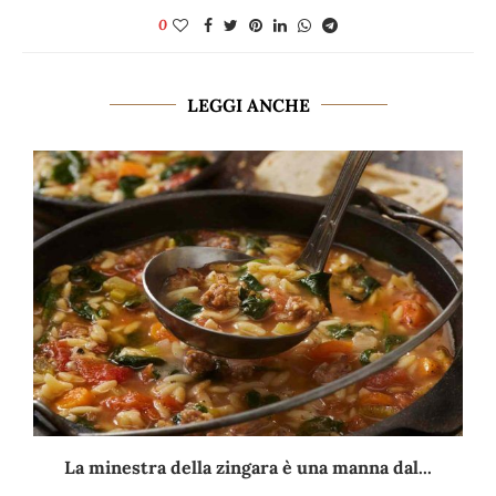
0
LEGGI ANCHE
La minestra della zingara è una manna dal...