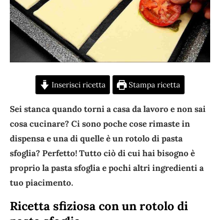
Inserisci ricetta
Stampa ricetta
Sei stanca quando torni a casa da lavoro e non sai
cosa cucinare? Ci sono poche cose rimaste in
dispensa e una di quelle è un rotolo di pasta
sfoglia? Perfetto! Tutto ciò di cui hai bisogno è
proprio la pasta sfoglia e pochi altri ingredienti a
tuo piacimento.
Ricetta sfiziosa con un rotolo di