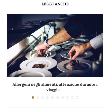
LEGGI ANCHE
Allergeni negli alimenti: attenzione durante i
viaggi e...