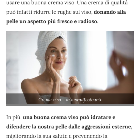
usare una buona crema viso. Una crema di qualità
può infatti ridurre le rughe sul viso,
donando alla
pelle un aspetto più fresco e radioso.
Crema viso – wineandfootour.it
In più,
una buona crema viso può idratare e
difendere la nostra pelle dalle aggressioni esterne,
migliorando la sua salute e prevenendo la