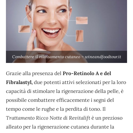
Combattere il rilassamento cutaneo – wineandfoodtour.it
Grazie alla presenza del
Pro-Retinolo A e del
Fibralastyl,
due potenti attivi selezionati per la loro
capacità di stimolare la rigenerazione della pelle, è
possibile combattere efficacemente i segni del
tempo come le rughe e la perdita di tono. Il
Trattamento Ricco Notte di Revitalift
è un prezioso
alleato per la rigenerazione cutanea durante la