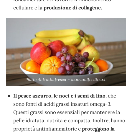
cellulare e la
produzione di collagene.
Piatto di frutta fresca – wineandfoodtour.it
Il pesce azzurro, le noci e i semi di lino
, che
sono fonti di acidi grassi insaturi omega-3.
Questi grassi sono essenziali per mantenere la
pelle idratata, nutrita e compatta. Inoltre, hanno
proprietà antinfiammatorie e
proteggono la