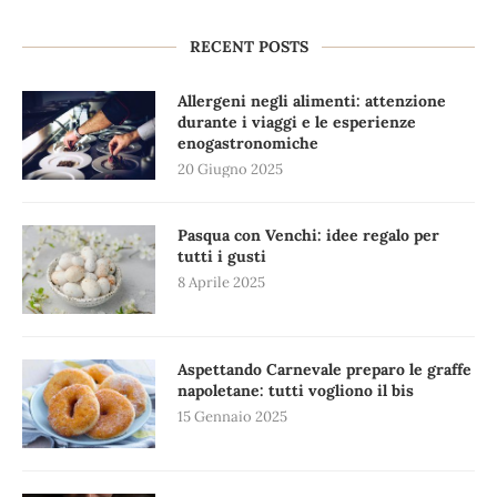
RECENT POSTS
Allergeni negli alimenti: attenzione
durante i viaggi e le esperienze
enogastronomiche
20 Giugno 2025
Pasqua con Venchi: idee regalo per
tutti i gusti
8 Aprile 2025
Aspettando Carnevale preparo le graffe
napoletane: tutti vogliono il bis
15 Gennaio 2025