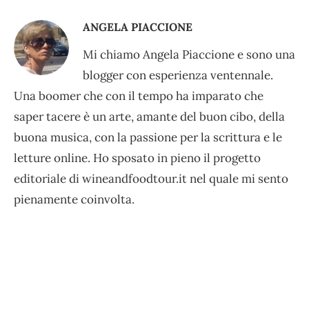
ANGELA PIACCIONE
Mi chiamo Angela Piaccione e sono una
blogger con esperienza ventennale.
Una boomer che con il tempo ha imparato che
saper tacere è un arte, amante del buon cibo, della
buona musica, con la passione per la scrittura e le
letture online. Ho sposato in pieno il progetto
editoriale di wineandfoodtour.it nel quale mi sento
pienamente coinvolta.