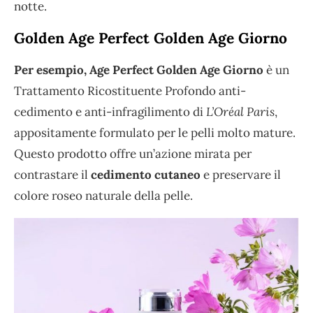
notte.
Golden Age Perfect Golden Age Giorno
Per esempio, Age Perfect Golden Age Giorno
è un
Trattamento Ricostituente Profondo anti-
cedimento e anti-infragilimento di
L’Oréal Paris
,
appositamente formulato per le pelli molto mature.
Questo prodotto offre un’azione mirata per
contrastare il
cedimento cutaneo
e preservare il
colore roseo naturale della pelle.