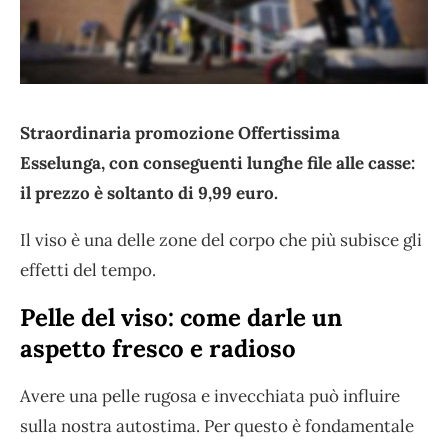
Straordinaria promozione Offertissima
Esselunga, con conseguenti lunghe file alle casse:
il prezzo è soltanto di 9,99 euro.
Il viso è una delle zone del corpo che più subisce gli
effetti del tempo.
Pelle del viso: come darle un
aspetto fresco e radioso
Avere una pelle rugosa e invecchiata può influire
sulla nostra autostima. Per questo è fondamentale