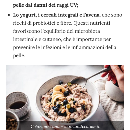
pelle dai danni dei raggi UV;
Lo yogurt, i cereali integrali e l’avena
, che sono
ricchi di probiotici e fibre. Questi nutrienti
favoriscono l’equilibrio del microbiota
intestinale e cutaneo, che è importante per
prevenire le infezioni e le infiammazioni della
pelle.
Colazione sana – wineandfoodtour.it