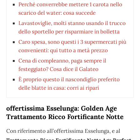
Perché converrebbe mettere 1 carota nello
scarico del water: cosa succede
Lavastoviglie, molti stanno usando il trucco
dello sportello per risparmiare in bolletta
Caro spesa, sono questi i 3 supermercati più
convenienti: qui tutto a metà prezzo
Cena di compleanno, paga sempre il
festeggiato? Cosa dice il Galateo
È proprio questo il nascondiglio preferito
delle blatte in casa: corri ai ripari
offertissima Esselunga: Golden Age
Trattamento Ricco Fortificante Notte
Con riferimento all’offertissima Esselunga, e al