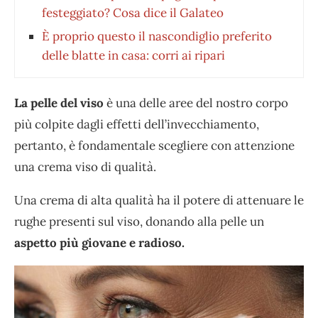
festeggiato? Cosa dice il Galateo
È proprio questo il nascondiglio preferito
delle blatte in casa: corri ai ripari
La pelle del viso
è una delle aree del nostro corpo
più colpite dagli effetti dell’invecchiamento,
pertanto, è fondamentale scegliere con attenzione
una crema viso di qualità.
Una crema di alta qualità ha il potere di attenuare le
rughe presenti sul viso, donando alla pelle un
aspetto più giovane e radioso.