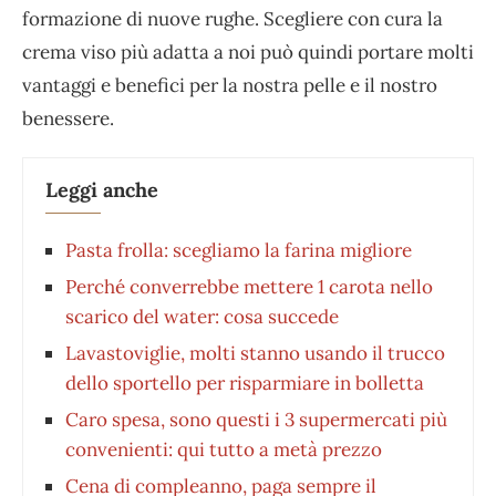
formazione di nuove rughe. Scegliere con cura la
crema viso più adatta a noi può quindi portare molti
vantaggi e benefici per la nostra pelle e il nostro
benessere.
Leggi anche
Pasta frolla: scegliamo la farina migliore
Perché converrebbe mettere 1 carota nello
scarico del water: cosa succede
Lavastoviglie, molti stanno usando il trucco
dello sportello per risparmiare in bolletta
Caro spesa, sono questi i 3 supermercati più
convenienti: qui tutto a metà prezzo
Cena di compleanno, paga sempre il