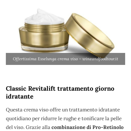
Offertissima Esselunga crema viso – wineandfoodtour.it
Classic Revitalift trattamento giorno
idratante
Questa crema viso offre un trattamento idratante
quotidiano per ridurre le rughe e tonificare la pelle
del viso. Grazie alla
combinazione di Pro-Retinolo