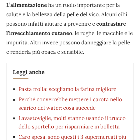
L’alimentazione
ha un ruolo importante per la
salute e la bellezza della pelle del viso. Alcuni cibi
possono infatti aiutare a prevenire e
contrastare
l’invecchiamento cutaneo
, le rughe, le macchie e le
impurità. Altri invece possono danneggiare la pelle
e renderla più opaca e sensibile.
Leggi anche
Pasta frolla: scegliamo la farina migliore
Perché converrebbe mettere 1 carota nello
scarico del water: cosa succede
Lavastoviglie, molti stanno usando il trucco
dello sportello per risparmiare in bolletta
Caro spesa, sono questi i 3 supermercati più