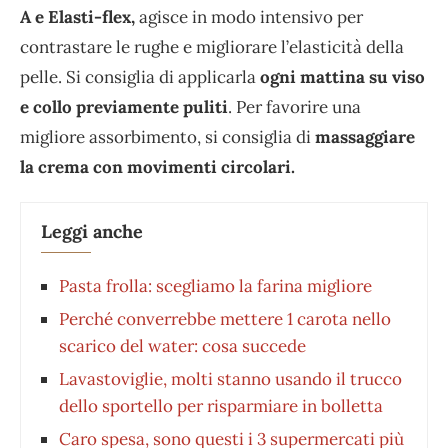
A e Elasti-flex,
agisce in modo intensivo per
contrastare le rughe e migliorare l’elasticità della
pelle. Si consiglia di applicarla
ogni mattina su viso
e collo previamente puliti
. Per favorire una
migliore assorbimento, si consiglia di
massaggiare
la crema con movimenti circolari.
Leggi anche
Pasta frolla: scegliamo la farina migliore
Perché converrebbe mettere 1 carota nello
scarico del water: cosa succede
Lavastoviglie, molti stanno usando il trucco
dello sportello per risparmiare in bolletta
Caro spesa, sono questi i 3 supermercati più