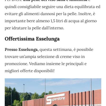
quindi consigliabile seguire una dieta equilibrata ed
evitare gli alimenti dannosi per la pelle. Inoltre, è
importante bere almeno 1,5 litri di acqua al giorno
per idratare la pelle dall’interno.
Offertissima Esselunga
Presso Esselunga,
questa settimana, è possibile
trovare un’ampia selezione di creme viso in
promozione. Vediamo insieme le principali e
migliori offerte disponibili!