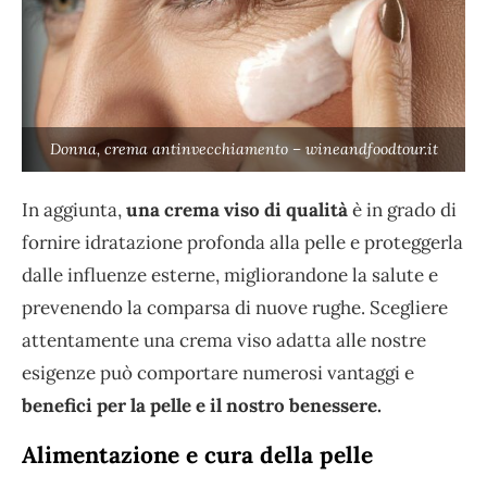
Donna, crema antinvecchiamento – wineandfoodtour.it
In aggiunta,
una crema viso di qualità
è in grado di
fornire idratazione profonda alla pelle e proteggerla
dalle influenze esterne, migliorandone la salute e
prevenendo la comparsa di nuove rughe. Scegliere
attentamente una crema viso adatta alle nostre
esigenze può comportare numerosi vantaggi e
benefici per la pelle e il nostro benessere.
Alimentazione e cura della pelle