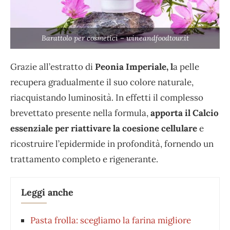
Barattolo per cosmetici – wineandfoodtour.it
Grazie all’estratto di
Peonia Imperiale, l
a pelle
recupera gradualmente il suo colore naturale,
riacquistando luminosità. In effetti il complesso
brevettato presente nella formula,
apporta il Calcio
essenziale per riattivare la coesione cellulare
e
ricostruire l’epidermide in profondità, fornendo un
trattamento completo e rigenerante.
Leggi anche
Pasta frolla: scegliamo la farina migliore