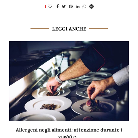
1
LEGGI ANCHE
Allergeni negli alimenti: attenzione durante i
viaggi e...