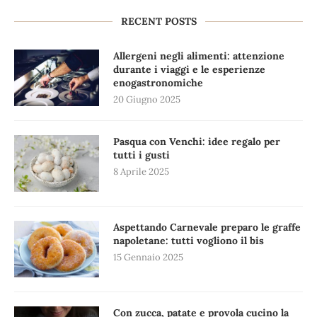
RECENT POSTS
Allergeni negli alimenti: attenzione
durante i viaggi e le esperienze
enogastronomiche
20 Giugno 2025
Pasqua con Venchi: idee regalo per
tutti i gusti
8 Aprile 2025
Aspettando Carnevale preparo le graffe
napoletane: tutti vogliono il bis
15 Gennaio 2025
Con zucca, patate e provola cucino la