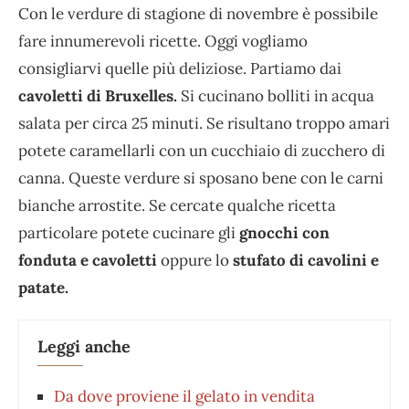
Con le verdure di stagione di novembre è possibile
fare innumerevoli ricette. Oggi vogliamo
consigliarvi quelle più deliziose. Partiamo dai
cavoletti di Bruxelles.
Si cucinano bolliti in acqua
salata per circa 25 minuti. Se risultano troppo amari
potete caramellarli con un cucchiaio di zucchero di
canna. Queste verdure si sposano bene con le carni
bianche arrostite. Se cercate qualche ricetta
particolare potete cucinare gli
gnocchi con
fonduta e cavoletti
oppure lo
stufato di cavolini e
patate.
Leggi anche
Da dove proviene il gelato in vendita