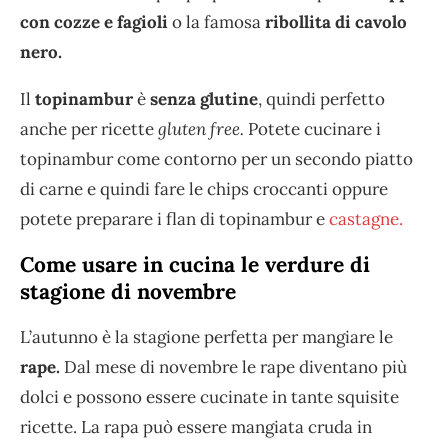
con cozze e fagioli
o la famosa
ribollita di cavolo
nero.
Il
topinambur
è
senza glutine
, quindi perfetto
anche per ricette
gluten free.
Potete cucinare i
topinambur come contorno per un secondo piatto
di carne e quindi fare le chips croccanti oppure
potete preparare i flan di topinambur e
castagne.
Come usare in cucina le verdure di
stagione di novembre
L’autunno è la stagione perfetta per mangiare le
rape.
Dal mese di novembre le rape diventano più
dolci e possono essere cucinate in tante squisite
ricette. La rapa può essere mangiata cruda in