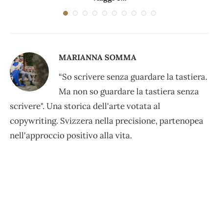
MARIANNA SOMMA
“So scrivere senza guardare la tastiera.
Ma non so guardare la tastiera senza
scrivere". Una storica dell'arte votata al
copywriting. Svizzera nella precisione, partenopea
nell'approccio positivo alla vita.