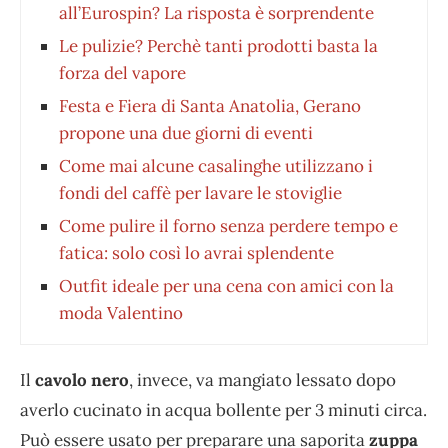
all’Eurospin? La risposta è sorprendente
Le pulizie? Perchè tanti prodotti basta la
forza del vapore
Festa e Fiera di Santa Anatolia, Gerano
propone una due giorni di eventi
Come mai alcune casalinghe utilizzano i
fondi del caffè per lavare le stoviglie
Come pulire il forno senza perdere tempo e
fatica: solo così lo avrai splendente
Outfit ideale per una cena con amici con la
moda Valentino
Il
cavolo nero
, invece, va mangiato lessato dopo
averlo cucinato in acqua bollente per 3 minuti circa.
Può essere usato per preparare una saporita
zuppa