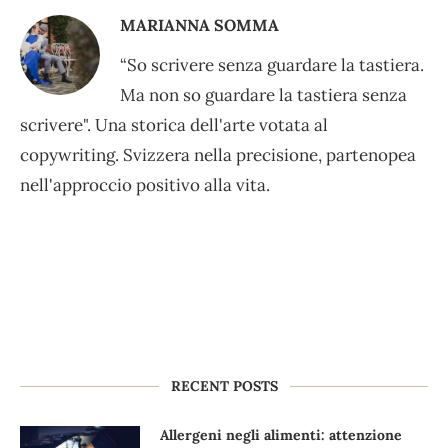
MARIANNA SOMMA
“So scrivere senza guardare la tastiera.
Ma non so guardare la tastiera senza
scrivere". Una storica dell'arte votata al
copywriting. Svizzera nella precisione, partenopea
nell'approccio positivo alla vita.
RECENT POSTS
Allergeni negli alimenti: attenzione