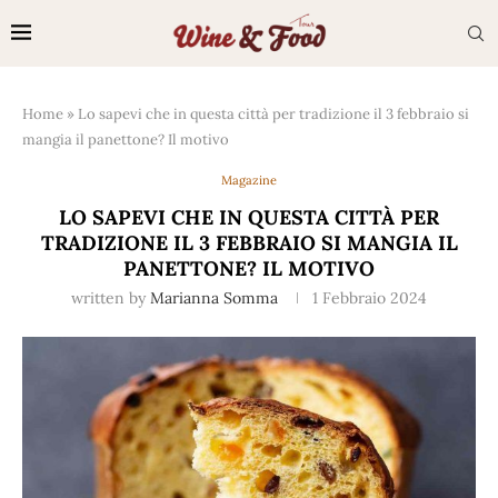
Home
»
Lo sapevi che in questa città per tradizione il 3 febbraio si
mangia il panettone? Il motivo
Magazine
LO SAPEVI CHE IN QUESTA CITTÀ PER
TRADIZIONE IL 3 FEBBRAIO SI MANGIA IL
PANETTONE? IL MOTIVO
written by
Marianna Somma
1 Febbraio 2024