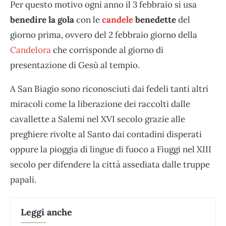
Per questo motivo ogni anno il 3 febbraio si usa
benedire la gola
con le
candele
benedette
del
giorno prima, ovvero del 2 febbraio giorno della
Candelora
che corrisponde al giorno di
presentazione di Gesù al tempio.
A San Biagio sono riconosciuti dai fedeli tanti altri
miracoli come la liberazione dei raccolti dalle
cavallette a Salemi nel XVI secolo grazie alle
preghiere rivolte al Santo dai contadini disperati
oppure la pioggia di lingue di fuoco a Fiuggi nel XIII
secolo per difendere la città assediata dalle truppe
papali.
Leggi anche