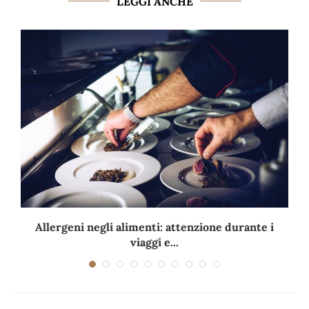
LEGGI ANCHE
Allergeni negli alimenti: attenzione durante i
viaggi e...