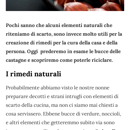
Pochi sanno che alcuni elementi naturali che
riteniamo di scarto, sono invece molto utili per la
creazione di rimedi per la cura della casa e della
persona. Oggi prederemo in esame le bucce delle
castagne e scopriremo come poterle riciclare.
I rimedi naturali
Probabilmente abbiamo visto le nostre nonne
preparare decotti e strani intrugli con elementi di
scarto della cucina, ma non ci siamo mai chiesti a
cosa servissero. Ebbene bucce di verdure, noccioli,
e altri elementi che getteremmo subito via sono