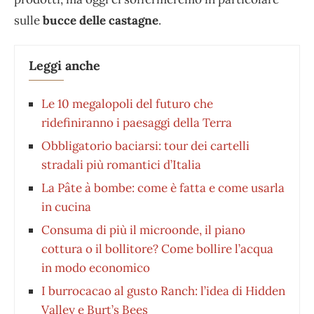
sulle
bucce delle castagne
.
Leggi anche
Le 10 megalopoli del futuro che
ridefiniranno i paesaggi della Terra
Obbligatorio baciarsi: tour dei cartelli
stradali più romantici d’Italia
La Pâte à bombe: come è fatta e come usarla
in cucina
Consuma di più il microonde, il piano
cottura o il bollitore? Come bollire l’acqua
in modo economico
I burrocacao al gusto Ranch: l’idea di Hidden
Valley e Burt’s Bees