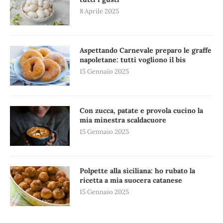
8 Aprile 2025
Aspettando Carnevale preparo le graffe
napoletane: tutti vogliono il bis
15 Gennaio 2025
Con zucca, patate e provola cucino la
mia minestra scaldacuore
15 Gennaio 2025
Polpette alla siciliana: ho rubato la
ricetta a mia suocera catanese
15 Gennaio 2025