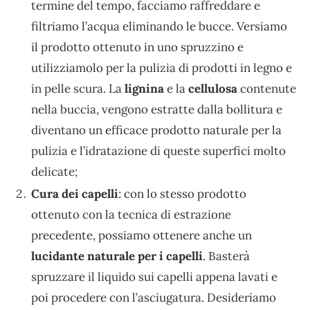
termine del tempo, facciamo raffreddare e
filtriamo l’acqua eliminando le bucce. Versiamo
il prodotto ottenuto in uno spruzzino e
utilizziamolo per la pulizia di prodotti in legno e
in pelle scura. La
lignina
e la
cellulosa
contenute
nella buccia, vengono estratte dalla bollitura e
diventano un efficace prodotto naturale per la
pulizia e l’idratazione di queste superfici molto
delicate;
Cura dei capelli
: con lo stesso prodotto
ottenuto con la tecnica di estrazione
precedente, possiamo ottenere anche un
lucidante naturale per i capelli
. Basterà
spruzzare il liquido sui capelli appena lavati e
poi procedere con l’asciugatura. Desideriamo