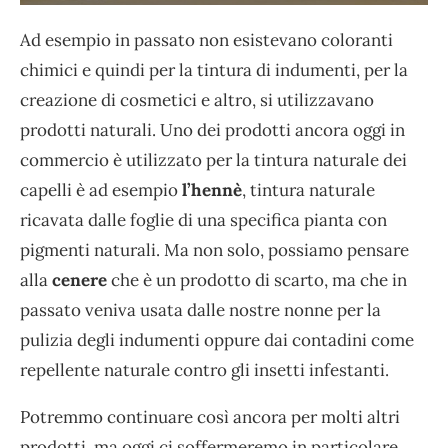
Ad esempio in passato non esistevano coloranti
chimici e quindi per la tintura di indumenti, per la
creazione di cosmetici e altro, si utilizzavano
prodotti naturali. Uno dei prodotti ancora oggi in
commercio è utilizzato per la tintura naturale dei
capelli è ad esempio
l’hennè
, tintura naturale
ricavata dalle foglie di una specifica pianta con
pigmenti naturali. Ma non solo, possiamo pensare
alla
cenere
che è un prodotto di scarto, ma che in
passato veniva usata dalle nostre nonne per la
pulizia degli indumenti oppure dai contadini come
repellente naturale contro gli insetti infestanti.
Potremmo continuare così ancora per molti altri
prodotti, ma oggi ci soffermeremo in particolare