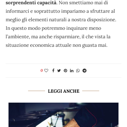
sorprendenti capacità
. Non smettiamo mai di
informarci e soprattutto impariamo a sfruttare al
meglio gli elementi naturali a nostra disposizione.
In questo modo potremmo inquinare meno
l’ambiente, ma anche risparmiare, il che vista la
situazione economica attuale non guasta mai.
0
LEGGI ANCHE