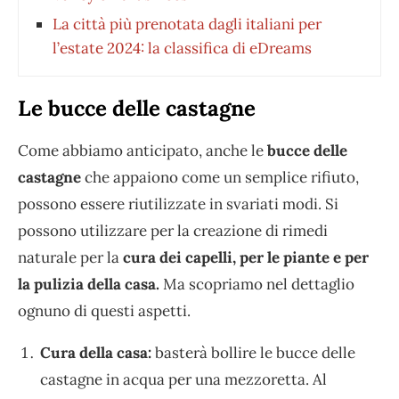
La città più prenotata dagli italiani per
l’estate 2024: la classifica di eDreams
Le bucce delle castagne
Come abbiamo anticipato, anche le
bucce delle
castagne
che appaiono come un semplice rifiuto,
possono essere riutilizzate in svariati modi. Si
possono utilizzare per la creazione di rimedi
naturale per la
cura dei capelli, per le piante e per
la pulizia della casa.
Ma scopriamo nel dettaglio
ognuno di questi aspetti.
Cura della casa:
basterà bollire le bucce delle
castagne in acqua per una mezzoretta. Al