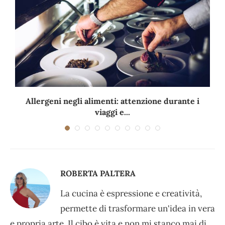
Allergeni negli alimenti: attenzione durante i
viaggi e...
ROBERTA PALTERA
La cucina è espressione e creatività,
permette di trasformare un'idea in vera
e propria arte. Il cibo è vita e non mi stanco mai di