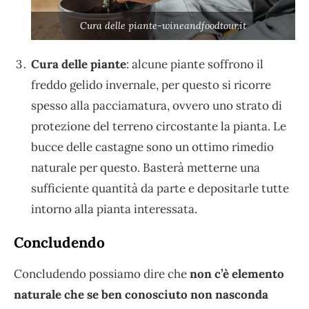
Cura delle piante-wineandfoodtour.it
Cura delle piante
: alcune piante soffrono il
freddo gelido invernale, per questo si ricorre
spesso alla pacciamatura, ovvero uno strato di
protezione del terreno circostante la pianta. Le
bucce delle castagne sono un ottimo rimedio
naturale per questo. Basterà metterne una
sufficiente quantità da parte e depositarle tutte
intorno alla pianta interessata.
Concludendo
Concludendo possiamo dire che
non c’è elemento
naturale che se ben conosciuto non nasconda