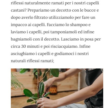
riflessi naturalmente ramati per i nostri capelli
castani? Prepariamo un decotto con le bucce e
dopo averlo filtrato utilizziamolo per fare un
impacco ai capelli. Facciamo lo shampoo e
laviamo i capelli, poi tamponiamoli ed infine
bagniamoli con il decotto. Lasciamo in posa per
circa 30 minuti e poi risciacquiamo. Infine
asciughiamo i capelli e godiamoci i nostri
naturali riflessi ramati;