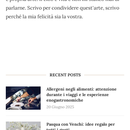
parlarne. Scrivo per condividere quest'arte, scrivo
perché la mia felicità sia la vostra.
RECENT POSTS
Allergeni negli alimenti: attenzione
durante i viaggi e le esperienze
enogastronomiche
20 Giugno 2025
Pasqua con Venchi: idee regalo per
tutti i gusti