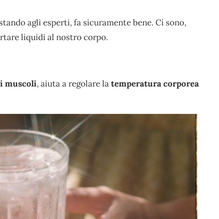
stando agli esperti, fa sicuramente bene. Ci sono,
rtare liquidi al nostro corpo.
 i muscoli
, aiuta a regolare la
temperatura corporea