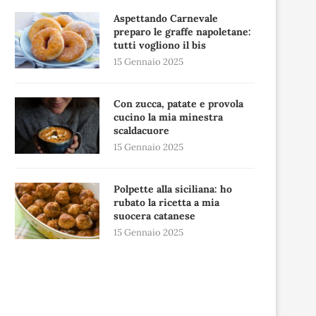
Aspettando Carnevale
preparo le graffe napoletane:
tutti vogliono il bis
15 Gennaio 2025
Con zucca, patate e provola
cucino la mia minestra
scaldacuore
15 Gennaio 2025
Polpette alla siciliana: ho
rubato la ricetta a mia
suocera catanese
15 Gennaio 2025