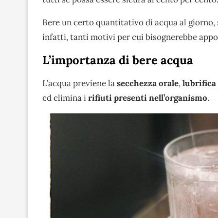
Bere un certo quantitativo di acqua al giorno, 
infatti, tanti motivi per cui bisognerebbe appo
L’importanza di bere acqua
L’acqua previene la
secchezza orale
,
lubrifica
ed elimina i
rifiuti presenti nell’organismo
.