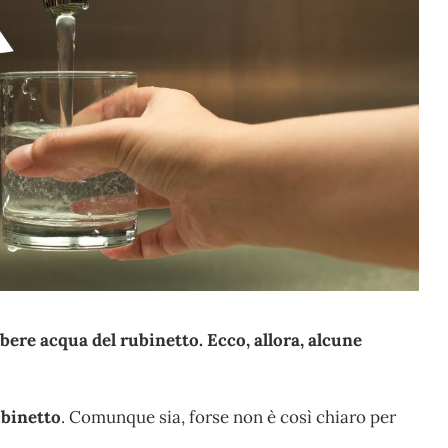
bere acqua del rubinetto. Ecco, allora, alcune
ubinetto
. Comunque sia, forse non è così chiaro per
.