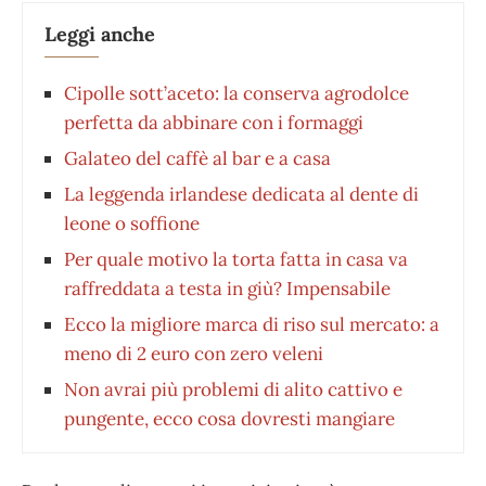
Leggi anche
Cipolle sott’aceto: la conserva agrodolce
perfetta da abbinare con i formaggi
Galateo del caffè al bar e a casa
La leggenda irlandese dedicata al dente di
leone o soffione
Per quale motivo la torta fatta in casa va
raffreddata a testa in giù? Impensabile
Ecco la migliore marca di riso sul mercato: a
meno di 2 euro con zero veleni
Non avrai più problemi di alito cattivo e
pungente, ecco cosa dovresti mangiare