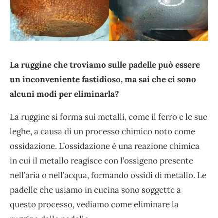
La ruggine che troviamo sulle padelle può essere
un inconveniente fastidioso, ma sai che ci sono
alcuni modi per eliminarla?
La ruggine si forma sui metalli, come il ferro e le sue
leghe, a causa di un processo chimico noto come
ossidazione. L’ossidazione è una reazione chimica
in cui il metallo reagisce con l’ossigeno presente
nell’aria o nell’acqua, formando ossidi di metallo. Le
padelle che usiamo in cucina sono soggette a
questo processo, vediamo come eliminare la