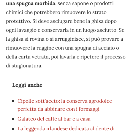
una spugna morbida
, senza sapone o prodotti
chimici che potrebbero rimuovere lo strato
protettivo. Si deve asciugare bene la ghisa dopo
ogni lavaggio e conservarla in un luogo asciutto. Se
la ghisa si rovina o si arrugginisce, si può provare a
rimuovere la ruggine con una spugna di acciaio o
della carta vetrata, poi lavarla e ripetere il processo
di stagionatura.
Leggi anche
Cipolle sott’aceto: la conserva agrodolce
perfetta da abbinare con i formaggi
Galateo del caffè al bar e a casa
La leggenda irlandese dedicata al dente di