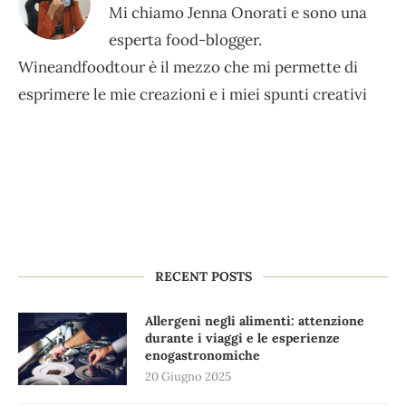
Mi chiamo Jenna Onorati e sono una
esperta food-blogger.
Wineandfoodtour è il mezzo che mi permette di
esprimere le mie creazioni e i miei spunti creativi
RECENT POSTS
Allergeni negli alimenti: attenzione
durante i viaggi e le esperienze
enogastronomiche
20 Giugno 2025