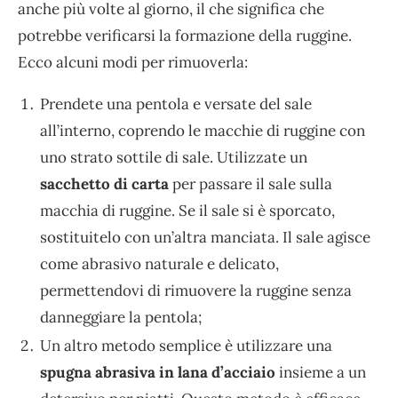
anche più volte al giorno, il che significa che
potrebbe verificarsi la formazione della ruggine.
Ecco alcuni modi per rimuoverla:
Prendete una pentola e versate del sale
all’interno, coprendo le macchie di ruggine con
uno strato sottile di sale. Utilizzate un
sacchetto di carta
per passare il sale sulla
macchia di ruggine. Se il sale si è sporcato,
sostituitelo con un’altra manciata. Il sale agisce
come abrasivo naturale e delicato,
permettendovi di rimuovere la ruggine senza
danneggiare la pentola;
Un altro metodo semplice è utilizzare una
spugna abrasiva in lana d’acciaio
insieme a un