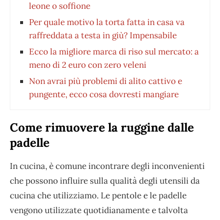
leone o soffione
Per quale motivo la torta fatta in casa va
raffreddata a testa in giù? Impensabile
Ecco la migliore marca di riso sul mercato: a
meno di 2 euro con zero veleni
Non avrai più problemi di alito cattivo e
pungente, ecco cosa dovresti mangiare
Come rimuovere la ruggine dalle
padelle
In cucina, è comune incontrare degli inconvenienti
che possono influire sulla qualità degli utensili da
cucina che utilizziamo. Le pentole e le padelle
vengono utilizzate quotidianamente e talvolta