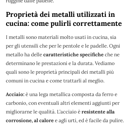
ruggine dalle padelle.
Proprietà dei metalli utilizzati in
cucina: come pulirli correttamente
I metalli sono materiali molto usati in cucina, sia
per gli utensili che per le pentole e le padelle. Ogni
metallo ha delle
caratteristiche specifiche
che ne
determinano le prestazioni e la durata. Vediamo
quali sono le proprietà principali dei metalli più
comuni in cucina e come trattarli al meglio.
Acciaio:
è una lega metallica composta da ferro e
carbonio, con eventuali altri elementi aggiunti per
migliorarne le qualità. L’acciaio è
resistente alla
corrosione, al calore
e agli urti, ed è facile da pulire.