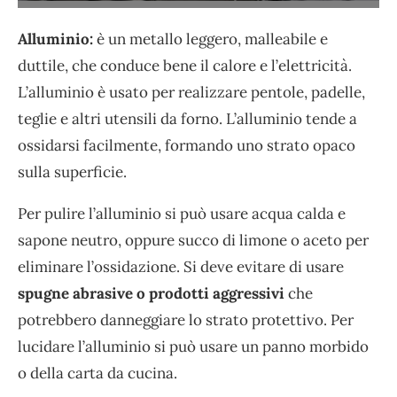
Alluminio:
è un metallo leggero, malleabile e
duttile, che conduce bene il calore e l’elettricità.
L’alluminio è usato per realizzare pentole, padelle,
teglie e altri utensili da forno. L’alluminio tende a
ossidarsi facilmente, formando uno strato opaco
sulla superficie.
Per pulire l’alluminio si può usare acqua calda e
sapone neutro, oppure succo di limone o aceto per
eliminare l’ossidazione. Si deve evitare di usare
spugne abrasive o prodotti aggressivi
che
potrebbero danneggiare lo strato protettivo. Per
lucidare l’alluminio si può usare un panno morbido
o della carta da cucina.