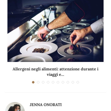
Allergeni negli alimenti: attenzione durante i
viaggi e...
JENNA ONORATI