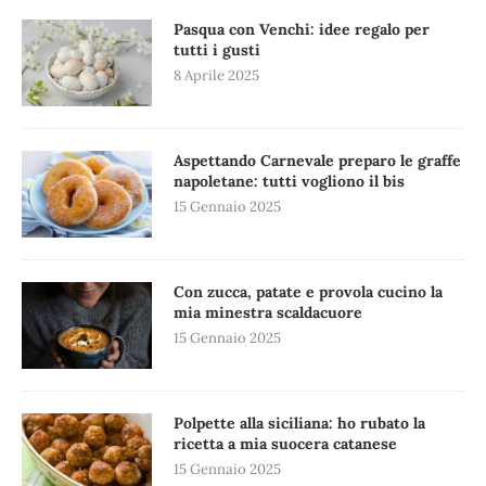
Pasqua con Venchi: idee regalo per
tutti i gusti
8 Aprile 2025
Aspettando Carnevale preparo le graffe
napoletane: tutti vogliono il bis
15 Gennaio 2025
Con zucca, patate e provola cucino la
mia minestra scaldacuore
15 Gennaio 2025
Polpette alla siciliana: ho rubato la
ricetta a mia suocera catanese
15 Gennaio 2025