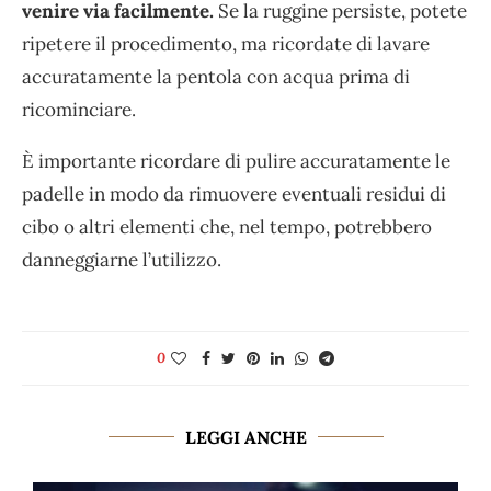
venire via facilmente.
Se la ruggine persiste, potete
ripetere il procedimento, ma ricordate di lavare
accuratamente la pentola con acqua prima di
ricominciare.
È importante ricordare di pulire accuratamente le
padelle in modo da rimuovere eventuali residui di
cibo o altri elementi che, nel tempo, potrebbero
danneggiarne l’utilizzo.
0
LEGGI ANCHE