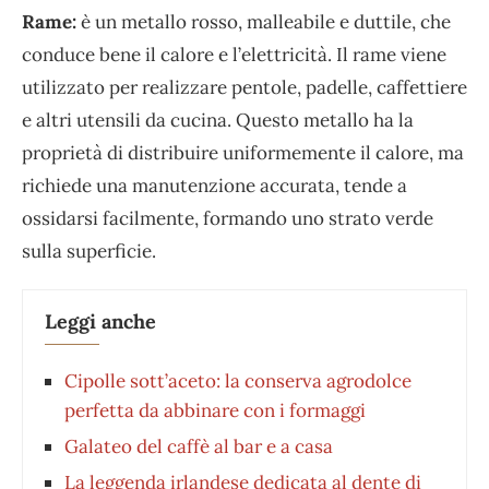
Rame:
è un metallo rosso, malleabile e duttile, che
conduce bene il calore e l’elettricità. Il rame viene
utilizzato per realizzare pentole, padelle, caffettiere
e altri utensili da cucina. Questo metallo ha la
proprietà di distribuire uniformemente il calore, ma
richiede una manutenzione accurata, tende a
ossidarsi facilmente, formando uno strato verde
sulla superficie.
Leggi anche
Cipolle sott’aceto: la conserva agrodolce
perfetta da abbinare con i formaggi
Galateo del caffè al bar e a casa
La leggenda irlandese dedicata al dente di