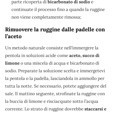
parte ricoperta di
bicarbonato di sodio
e
continuate il processo fino a quando la ruggine
non viene completamente rimossa;
Rimuovere la ruggine dalle padelle con
l’aceto
Un metodo naturale consiste nell’immergere la
pentola in soluzioni acide come
aceto, succo di
limone
o una miscela di acqua e bicarbonato di
sodio. Preparate la soluzione scelta e immergetevi
la pentola o la padella, lasciandola in ammollo per
tutta la notte. Se necessario, potete aggiungere del
sale. Il mattino seguente, strofinate la ruggine con
la buccia di limone e risciacquate sotto l’acqua
corrente. Lo strato di ruggine dovrebbe
staccarsi e