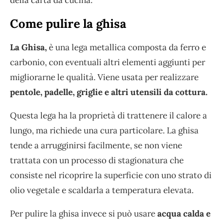
Come pulire la ghisa
La Ghisa,
è una lega metallica composta da ferro e
carbonio, con eventuali altri elementi aggiunti per
migliorarne le qualità. Viene usata per realizzare
pentole, padelle, griglie e altri utensili da cottura.
Questa lega ha la proprietà di trattenere il calore a
lungo, ma richiede una cura particolare. La ghisa
tende a arrugginirsi facilmente, se non viene
trattata con un processo di stagionatura che
consiste nel ricoprire la superficie con uno strato di
olio vegetale e scaldarla a temperatura elevata.
Per pulire la ghisa invece si può usare
acqua calda e