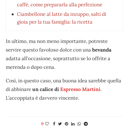
caffè, come prepararla alla perfezione
Ciambellone al latte da inzuppo, salti di
gioia per la tua famiglia: la ricetta
In ultimo, ma non meno importante, potreste
servire questo favoloso dolce con una
bevanda
adatta all’occasione, soprattutto se lo offrite a
merenda o dopo cena.
Così, in questo caso, una buona idea sarebbe quella
di abbinare
un calice di
Espresso Martini
.
L’accoppiata è davvero vincente.
0