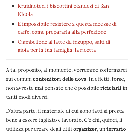
Kruidnoten, i biscottini olandesi di San
Nicola
È impossibile resistere a questa mousse di
caffè, come prepararla alla perfezione
Ciambellone al latte da inzuppo, salti di
gioia per la tua famiglia: la ricetta
A tal proposito, al momento, vorremmo soffermarci
sui comuni
contenitori delle uova
. In effetti, forse,
non avreste mai pensato che è possibile
riciclarli
in
tanti modi diversi.
D’altra parte, il materiale di cui sono fatti si presta
bene a essere tagliato e lavorato. C’è chi, quindi, li
utilizza per creare degli utili
organizer
, un
terrario