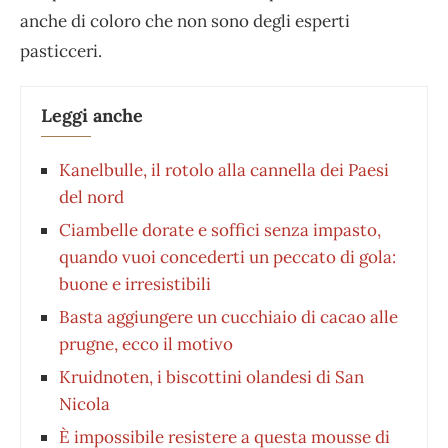
anche di coloro che non sono degli esperti
pasticceri.
Leggi anche
Kanelbulle, il rotolo alla cannella dei Paesi
del nord
Ciambelle dorate e soffici senza impasto,
quando vuoi concederti un peccato di gola:
buone e irresistibili
Basta aggiungere un cucchiaio di cacao alle
prugne, ecco il motivo
Kruidnoten, i biscottini olandesi di San
Nicola
È impossibile resistere a questa mousse di