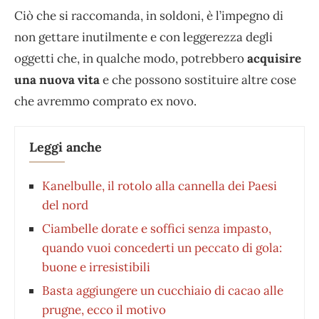
Ciò che si raccomanda, in soldoni, è l’impegno di
non gettare inutilmente e con leggerezza degli
oggetti che, in qualche modo, potrebbero
acquisire
una nuova vita
e che possono sostituire altre cose
che avremmo comprato ex novo.
Leggi anche
Kanelbulle, il rotolo alla cannella dei Paesi
del nord
Ciambelle dorate e soffici senza impasto,
quando vuoi concederti un peccato di gola:
buone e irresistibili
Basta aggiungere un cucchiaio di cacao alle
prugne, ecco il motivo