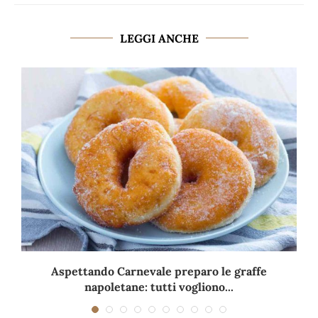
LEGGI ANCHE
Aspettando Carnevale preparo le graffe
napoletane: tutti vogliono...