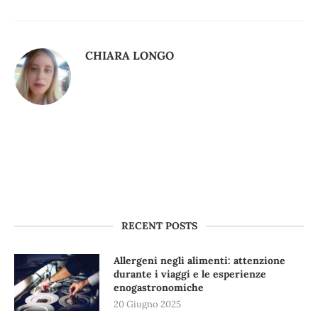
CHIARA LONGO
RECENT POSTS
Allergeni negli alimenti: attenzione
durante i viaggi e le esperienze
enogastronomiche
20 Giugno 2025