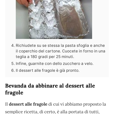
Richiudete su se stessa la pasta sfoglia e anche
il coperchio del cartone. Cuocete in forno in una
teglia a 180 gradi per 25 minuti.
Infine, guarnite con dello zucchero a velo.
Il dessert alle fragole è già pronto.
Bevanda da abbinare al dessert alle
fragole
Il
dessert alle fragole
di cui vi abbiamo proposto la
semplice ricetta, di certo, è alla portata di tutti,