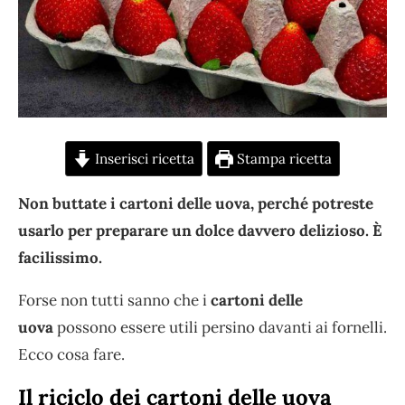
Inserisci ricetta
Stampa ricetta
Non buttate i cartoni delle uova, perché potreste
usarlo per preparare un dolce davvero delizioso. È
facilissimo.
Forse non tutti sanno che i
cartoni delle
uova
possono essere utili persino davanti ai fornelli.
Ecco cosa fare.
Il riciclo dei cartoni delle uova