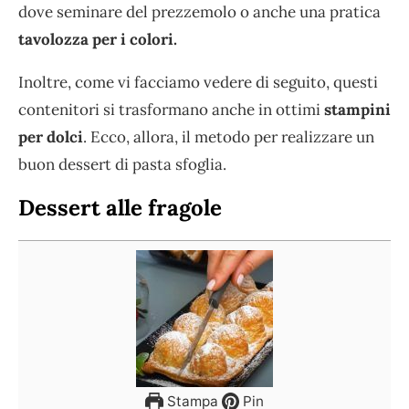
dove seminare del prezzemolo o anche una pratica
tavolozza per i colori.
Inoltre, come vi facciamo vedere di seguito, questi
contenitori si trasformano anche in ottimi
stampini
per dolci
. Ecco, allora, il metodo per realizzare un
buon dessert di pasta sfoglia.
Dessert alle fragole
Stampa
Pin