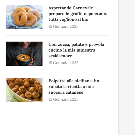
Aspettando Carnevale
preparo le graffe napoletane:
tutti vogliono il bis
15 Gennaio 2025
Con zucca, patate e provola
cucino la mia minestra
scaldacuore
15 Gennaio 2025
Polpette alla siciliana: ho
rubato la ricetta a mia
suocera catanese
15 Gennaio 2025