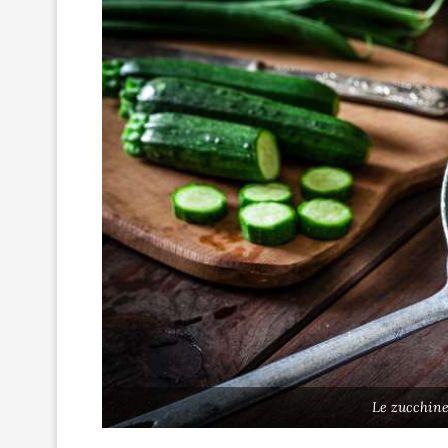
Le zucchine