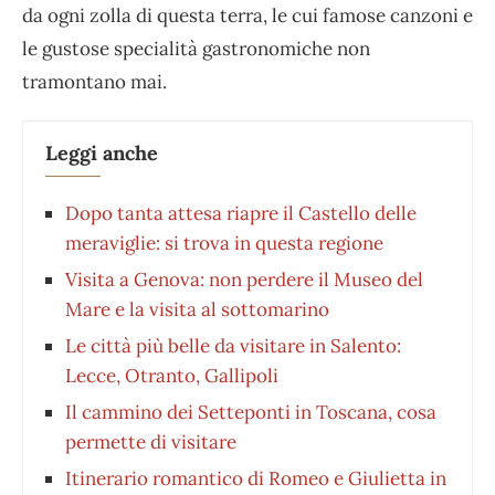
da ogni zolla di questa terra, le cui famose canzoni e
le gustose specialità gastronomiche non
tramontano mai.
Leggi anche
Dopo tanta attesa riapre il Castello delle
meraviglie: si trova in questa regione
Visita a Genova: non perdere il Museo del
Mare e la visita al sottomarino
Le città più belle da visitare in Salento:
Lecce, Otranto, Gallipoli
Il cammino dei Setteponti in Toscana, cosa
permette di visitare
Itinerario romantico di Romeo e Giulietta in