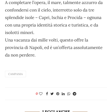
A completare l’opera, il mare, talmente azzurro da
confondersi con il cielo, interrotto solo da tre
splendide isole – Capri, Ischia e Procida – ognuna
con una propria identità storica e turistica, e da
isolotti minori.
Una vacanza dai mille volti, questo offre la
provincia di Napoli, ed è un’offerta assolutamente
da non perdere.
CAMPANIA
0
LEGGI ANCHE