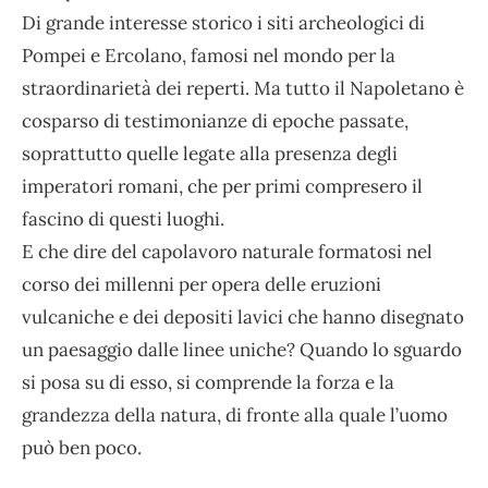
Di grande interesse storico i
siti archeologici di
Pompei e Ercolano, famosi nel mondo per la
straordinarietà dei reperti. Ma tutto il Napoletano è
cosparso di testimonianze di epoche passate,
soprattutto quelle legate alla presenza degli
imperatori romani, che per primi compresero il
fascino di questi luoghi.
E che dire del capolavoro naturale formatosi nel
corso dei millenni per opera delle eruzioni
vulcaniche e dei depositi lavici che hanno disegnato
un paesaggio dalle linee uniche? Quando lo sguardo
si posa su di esso, si comprende la forza e la
grandezza della natura, di fronte alla quale l’uomo
può ben poco.