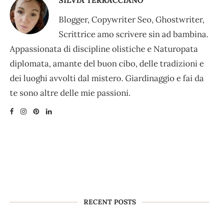
SILVIA TERRACCIANO
Blogger, Copywriter Seo, Ghostwriter,
Scrittrice amo scrivere sin ad bambina.
Appassionata di discipline olistiche e Naturopata
diplomata, amante del buon cibo, delle tradizioni e
dei luoghi avvolti dal mistero. Giardinaggio e fai da
te sono altre delle mie passioni.
RECENT POSTS