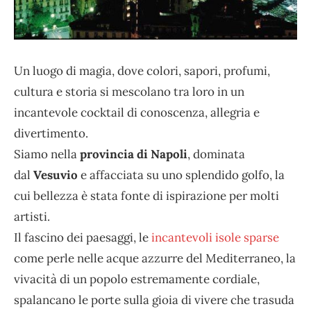
Un luogo di magia, dove colori, sapori, profumi,
cultura e storia si mescolano tra loro in un
incantevole cocktail di conoscenza, allegria e
divertimento.
Siamo nella
provincia di Napoli
, dominata
dal
Vesuvio
e affacciata su uno splendido golfo, la
cui bellezza è stata fonte di ispirazione per molti
artisti.
Il fascino dei paesaggi, le
incantevoli isole sparse
come perle nelle acque azzurre del Mediterraneo, la
vivacità di un popolo estremamente cordiale,
spalancano le porte sulla gioia di vivere che trasuda