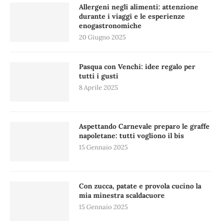
Allergeni negli alimenti: attenzione
durante i viaggi e le esperienze
enogastronomiche
20 Giugno 2025
Pasqua con Venchi: idee regalo per
tutti i gusti
8 Aprile 2025
Aspettando Carnevale preparo le graffe
napoletane: tutti vogliono il bis
15 Gennaio 2025
Con zucca, patate e provola cucino la
mia minestra scaldacuore
15 Gennaio 2025