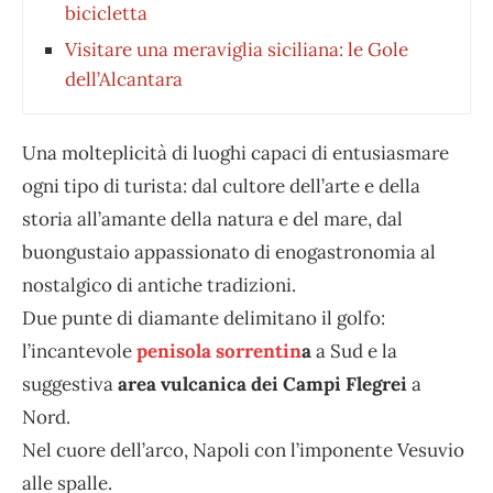
bicicletta
Visitare una meraviglia siciliana: le Gole
dell’Alcantara
Una molteplicità di luoghi capaci di entusiasmare
ogni tipo di turista: dal cultore dell’arte e della
storia all’amante della natura e del mare, dal
buongustaio appassionato di enogastronomia al
nostalgico di antiche tradizioni.
Due punte di diamante delimitano il golfo:
l’incantevole
penisola sorrentin
a
a Sud e la
suggestiva
area vulcanica dei Campi Flegrei
a
Nord.
Nel cuore dell’arco, Napoli con l’imponente Vesuvio
alle spalle.