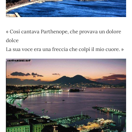
« Così cantava Parthenope, che provava un dolore
dolce
La sua voce era una freccia che colpì il mio cuore. »