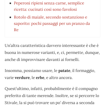
Peperoni ripieni senza carne, semplice
ricetta: cucinati così sono favolosi
Rotolo di maiale, secondo sostanzioso e
saporito: pochi passaggi per un pranzo da
Re
Un’altra caratteristica davvero interessante è che è
buona in numerose varianti, e, ci, permette, dunque,
anche di improvvisare davanti ai fornelli.
Insomma, possiamo usare, le
patate
, il formaggio,
varie
verdure
, le
erbe
, e altro ancora.
Quest’ultimo, infatti, probabilmente è il compagno
preferito di tante merende. Inoltre, se si percorre lo
Stivale, la si può trovare un po’ diversa a seconda