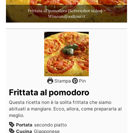
Frittata al pomodoro (Screenshot video) –
Wineandfoodtour.it
Stampa
Pin
Frittata al pomodoro
Questa ricetta non è la solita frittata che siamo
abituati a mangiare. Ecco, allora, come prepararla al
meglio.
Portata
secondo piatto
Cucina
Giapponese