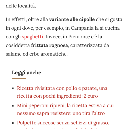
delle località.
In effetti, oltre alla
variante alle cipolle
che si gusta
in ogni dove, per esempio, in Campania la si cucina
con gli
spaghetti
. Invece, in Piemonte c’è la
cosiddetta
frittata rognosa
, caratterizzata da
salame ed erbe aromatiche.
Leggi anche
Ricetta rivisitata con pollo e patate, una
ricetta con pochi ingredienti: 2 euro
Mini peperoni ripieni, la ricetta estiva a cui
nessuno saprà resistere: uno tira l’altro
Polpette succose senza schizzi di grasso,