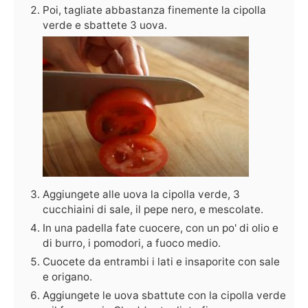
Poi, tagliate abbastanza finemente la cipolla
verde e sbattete 3 uova.
Aggiungete alle uova la cipolla verde, 3
cucchiaini di sale, il pepe nero, e mescolate.
In una padella fate cuocere, con un po' di olio e
di burro, i pomodori, a fuoco medio.
Cuocete da entrambi i lati e insaporite con sale
e origano.
Aggiungete le uova sbattute con la cipolla verde