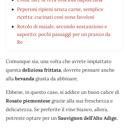
Peperoni ripieni senza carne, semplice
ricetta: cucinati così sono favolosi
Rotolo di maiale, secondo sostanzioso e
saporito: pochi passaggi per un pranzo da
Re
Comunque sia, una volta che avrete impiattato
questa
deliziosa frittata
, dovrete pensare anche
alla
bevanda
giusta da abbinare.
Ebbene, in questo caso, si addice un buon calice di
Rosato piemontese
grazie alla sua freschezza e
delicatezza. Se preferite il vino bianco, allora,
potreste optare per un
Sauvignon dell’Alto Adige
.