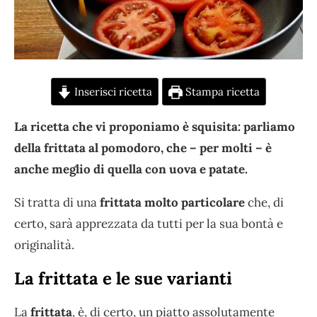
Inserisci ricetta
Stampa ricetta
La ricetta che vi proponiamo è squisita: parliamo
della frittata al pomodoro, che – per molti – è
anche meglio di quella con uova e patate.
Si tratta di una
frittata molto particolare
che, di
certo, sarà apprezzata da tutti per la sua bontà e
originalità.
La frittata e le sue varianti
La
frittata
, è, di certo, un piatto assolutamente