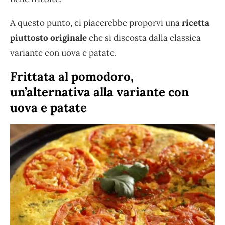
A questo punto, ci piacerebbe proporvi una
ricetta
piuttosto originale
che si discosta dalla classica
variante con uova e patate.
Frittata al pomodoro,
un’alternativa alla variante con
uova e patate