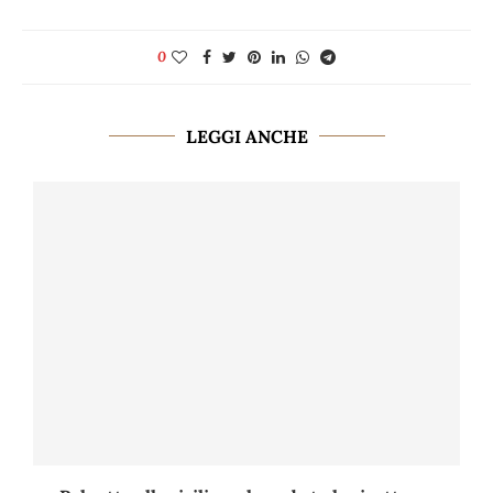
0
LEGGI ANCHE