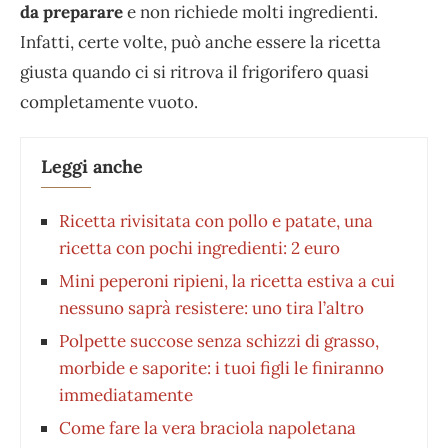
da preparare
e non richiede molti ingredienti.
Infatti, certe volte, può anche essere la ricetta
giusta quando ci si ritrova il frigorifero quasi
completamente vuoto.
Leggi anche
Ricetta rivisitata con pollo e patate, una
ricetta con pochi ingredienti: 2 euro
Mini peperoni ripieni, la ricetta estiva a cui
nessuno saprà resistere: uno tira l’altro
Polpette succose senza schizzi di grasso,
morbide e saporite: i tuoi figli le finiranno
immediatamente
Come fare la vera braciola napoletana