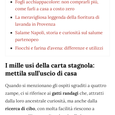
Fogli acchiappacolore: non comprarli più,
come farli a casa a costo zero
La meravigliosa leggenda della fioritura di
lavanda in Provenza
Salame Napoli, storia e curiosità sul salume
partenopeo
Fiocchi e farina d’avena: differenze e utilizzi
I mille usi della carta stagnola:
mettila sull’uscio di casa
Quando si menzionano gli ospiti sgraditi a quattro
zampe, ci si riferisce ai
gatti randagi
che, attratti
dalla loro ancestrale curiosità, ma anche dalla
ricerca di cibo
, con molta facilità riescono a