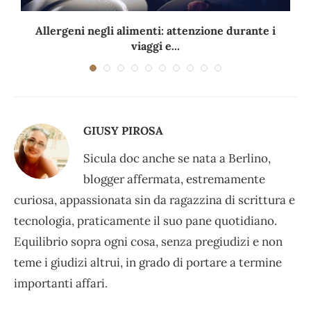
Allergeni negli alimenti: attenzione durante i
viaggi e...
GIUSY PIROSA
Sicula doc anche se nata a Berlino,
blogger affermata, estremamente
curiosa, appassionata sin da ragazzina di scrittura e
tecnologia, praticamente il suo pane quotidiano.
Equilibrio sopra ogni cosa, senza pregiudizi e non
teme i giudizi altrui, in grado di portare a termine
importanti affari.