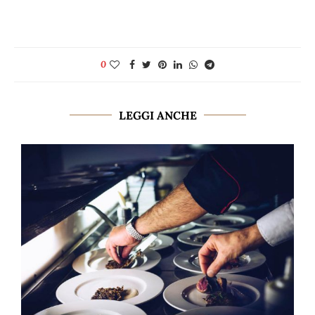
0
LEGGI ANCHE