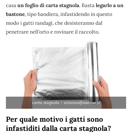
casa
un foglio di carta stagnola
. Basta
legarlo a un
bastone
, tipo bandiera, infastidendo in questo
modo i gatti randagi, che desisteranno dal
penetrare nell’orto e rovinare il raccolto.
carta stagnola – wineandfoodtour.it
Per quale motivo i gatti sono
infastiditi dalla carta stagnola?