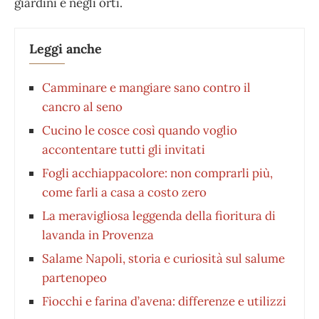
giardini e negli orti.
Leggi anche
Camminare e mangiare sano contro il
cancro al seno
Cucino le cosce così quando voglio
accontentare tutti gli invitati
Fogli acchiappacolore: non comprarli più,
come farli a casa a costo zero
La meravigliosa leggenda della fioritura di
lavanda in Provenza
Salame Napoli, storia e curiosità sul salume
partenopeo
Fiocchi e farina d’avena: differenze e utilizzi