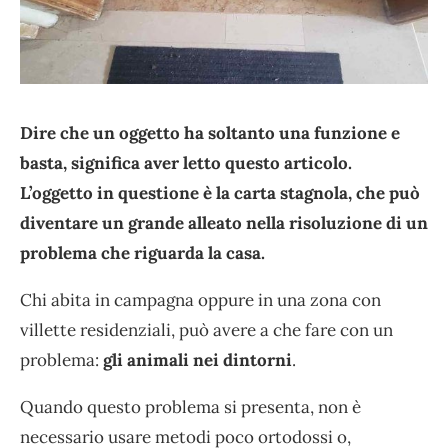
Dire che un oggetto ha soltanto una funzione e
basta, significa aver letto questo articolo.
L’oggetto in questione è la carta stagnola, che può
diventare un grande alleato nella risoluzione di un
problema che riguarda la casa.
Chi abita in campagna oppure in una zona con
villette residenziali, può avere a che fare con un
problema:
gli animali nei dintorni
.
Quando questo problema si presenta, non è
necessario usare metodi poco ortodossi o,