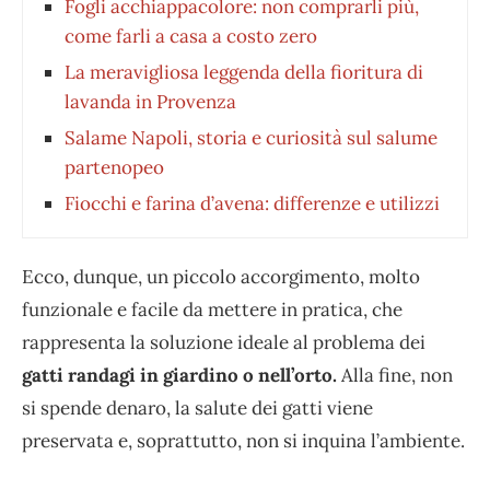
Fogli acchiappacolore: non comprarli più,
come farli a casa a costo zero
La meravigliosa leggenda della fioritura di
lavanda in Provenza
Salame Napoli, storia e curiosità sul salume
partenopeo
Fiocchi e farina d’avena: differenze e utilizzi
Ecco, dunque, un piccolo accorgimento, molto
funzionale e facile da mettere in pratica, che
rappresenta la soluzione ideale al problema dei
gatti randagi in giardino o nell’orto.
Alla fine, non
si spende denaro, la salute dei gatti viene
preservata e, soprattutto, non si inquina l’ambiente.