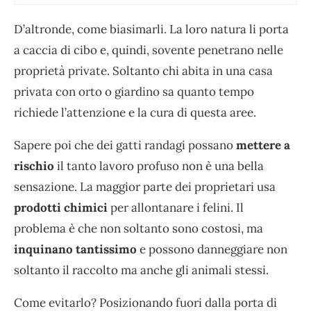
D’altronde, come biasimarli. La loro natura li porta
a caccia di cibo e, quindi, sovente penetrano nelle
proprietà private. Soltanto chi abita in una casa
privata con orto o giardino sa quanto tempo
richiede l’attenzione e la cura di questa aree.
Sapere poi che dei gatti randagi possano
mettere a
rischio
il tanto lavoro profuso non è una bella
sensazione. La maggior parte dei proprietari usa
prodotti chimici
per allontanare i felini. Il
problema è che non soltanto sono costosi, ma
inquinano tantissimo
e possono danneggiare non
soltanto il raccolto ma anche gli animali stessi.
Come evitarlo? Posizionando fuori dalla porta di