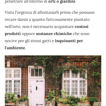
penetrare all’interno di
orti o giardini
.
Vista l’urgenza di allontanarli prima che possano
recare danni a quanto faticosamente piantato
nell’orto, non è necessario acquistare
costosi
prodotti
oppure
sostanze chimiche
che sono
nocive per gli stessi gatti e
inquinanti per
l’ambiente
.