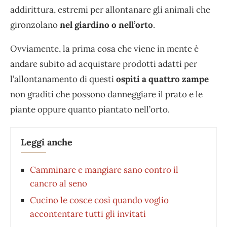
addirittura, estremi per allontanare gli animali che
gironzolano
nel giardino o nell’orto
.
Ovviamente, la prima cosa che viene in mente è
andare subito ad acquistare prodotti adatti per
l’allontanamento di questi
ospiti a quattro zampe
non graditi che possono danneggiare il prato e le
piante oppure quanto piantato nell’orto.
Leggi anche
Camminare e mangiare sano contro il
cancro al seno
Cucino le cosce così quando voglio
accontentare tutti gli invitati