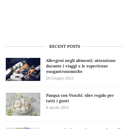
RECENT POSTS
Allergeni negli alimenti: attenzione
durante i viaggi e le esperienze
enogastronomiche
20 Giugno 2025
Pasqua con Venchi: idee regalo per
tutti i gusti
8 Aprile 2025