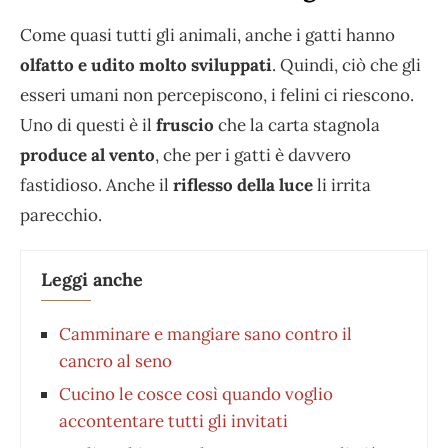
Come quasi tutti gli animali, anche i gatti hanno
olfatto e udito molto sviluppati
. Quindi, ciò che gli
esseri umani non percepiscono, i felini ci riescono.
Uno di questi è il
fruscio
che la carta stagnola
produce al vento
, che per i gatti è davvero
fastidioso. Anche il
riflesso della luce
li irrita
parecchio.
Leggi anche
Camminare e mangiare sano contro il
cancro al seno
Cucino le cosce così quando voglio
accontentare tutti gli invitati