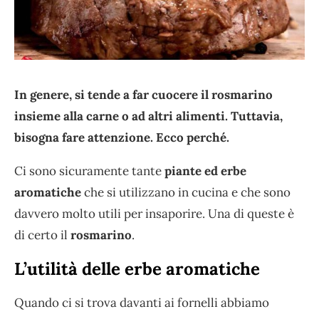
In genere, si tende a far cuocere il rosmarino
insieme alla carne o ad altri alimenti. Tuttavia,
bisogna fare attenzione. Ecco perché.
Ci sono sicuramente tante
piante ed erbe
aromatiche
che si utilizzano in cucina e che sono
davvero molto utili per insaporire. Una di queste è
di certo il
rosmarino
.
L’utilità delle erbe aromatiche
Quando ci si trova davanti ai fornelli abbiamo