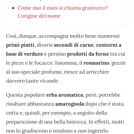
Come mai il mais si chiama granturco?
L’origine del nome
Così, dunque, accompagna molto bene numerosi
primi piatti
, diversi
secondi di carne
,
contorni a
base di verdure
e persino
prodotti da forno
tra cui
le pizze e le focacce. Insomma, il
rosmarino
, grazie
al suo speciale profumo, riesce ad arricchire
davvero tante vivande.
Questa popolare
erba aromatica
, però, potrebbe
risultare abbastanza
amarognola
dopo che è stata
cotta e, quindi, per esempio, a seguito della
preparazione di una bella bistecca. In effetti, molti
non lo gradiscono e tendono a non ingerirlo.