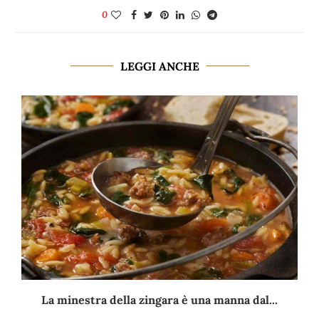
0
LEGGI ANCHE
La minestra della zingara è una manna dal...