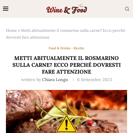
Home
»
Metti abitualmente il rosmarino sulla carne? Ecco perché
dovresti fare attenzione
Food & Drinks - Ricette
METTI ABITUALMENTE IL ROSMARINO
SULLA CARNE? ECCO PERCHÉ DOVRESTI
FARE ATTENZIONE
written by
Chiara Longo
6 Settembre 2023