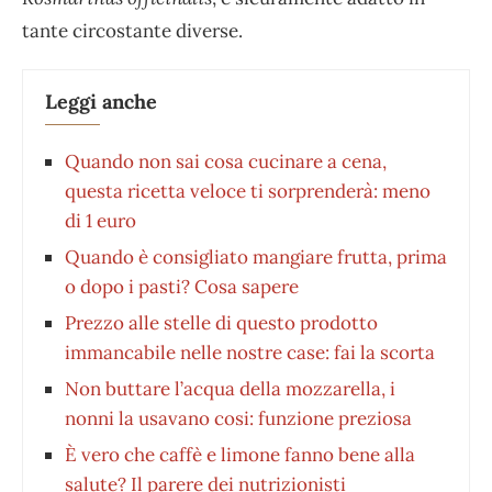
tante circostante diverse.
Leggi anche
Quando non sai cosa cucinare a cena,
questa ricetta veloce ti sorprenderà: meno
di 1 euro
Quando è consigliato mangiare frutta, prima
o dopo i pasti? Cosa sapere
Prezzo alle stelle di questo prodotto
immancabile nelle nostre case: fai la scorta
Non buttare l’acqua della mozzarella, i
nonni la usavano cosi: funzione preziosa
È vero che caffè e limone fanno bene alla
salute? Il parere dei nutrizionisti