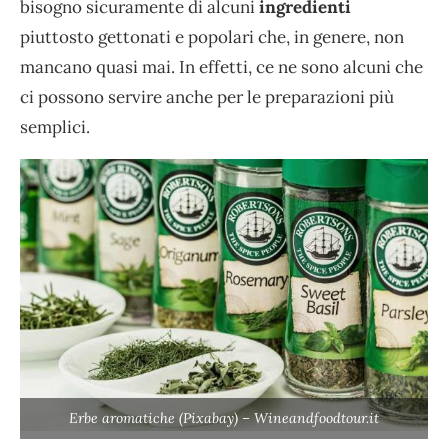
bisogno sicuramente di alcuni
ingredienti
piuttosto gettonati e popolari che, in genere, non
mancano quasi mai. In effetti, ce ne sono alcuni che
ci possono servire anche per le preparazioni più
semplici.
Erbe aromatiche (Pixabay) – Wineandfoodtour.it