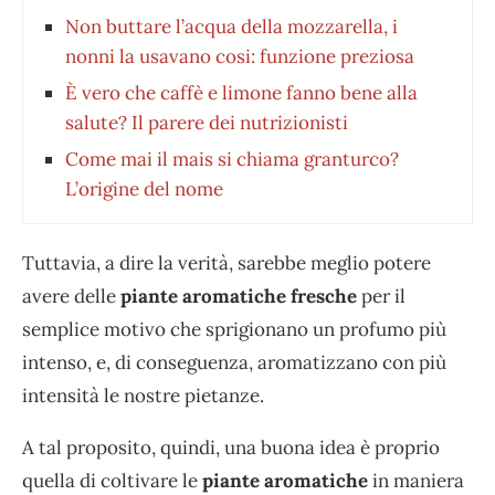
Non buttare l’acqua della mozzarella, i
nonni la usavano cosi: funzione preziosa
È vero che caffè e limone fanno bene alla
salute? Il parere dei nutrizionisti
Come mai il mais si chiama granturco?
L’origine del nome
Tuttavia, a dire la verità, sarebbe meglio potere
avere delle
piante aromatiche fresche
per il
semplice motivo che sprigionano un profumo più
intenso, e, di conseguenza, aromatizzano con più
intensità le nostre pietanze.
A tal proposito, quindi, una buona idea è proprio
quella di coltivare le
piante aromatiche
in maniera