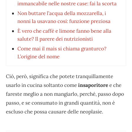
immancabile nelle nostre case: fai la scorta
Non buttare l’acqua della mozzarella, i
nonni la usavano cosi: funzione preziosa
È vero che caffè e limone fanno bene alla
salute? Il parere dei nutrizionisti
Come mai il mais si chiama granturco?
L’origine del nome
Ciò, però, significa che potete tranquillamente
usarlo in cucina soltanto come
insaporitore
e che
fareste meglio a non mangiarlo, perché, passo dopo
passo, e se consumato in grandi quantità, non è
escluso che possa causare delle neoplasie.