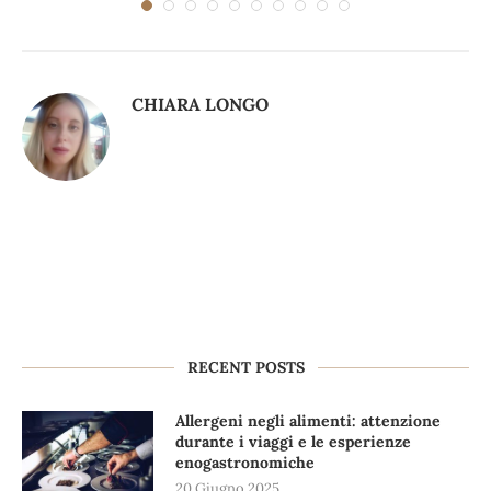
CHIARA LONGO
RECENT POSTS
Allergeni negli alimenti: attenzione
durante i viaggi e le esperienze
enogastronomiche
20 Giugno 2025