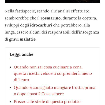
Nella fattispecie, stando alle analisi effettuate,
sembrerebbe che il
rosmarino
, durante la cottura,
sviluppi degli
idrocarburi
che potrebbero, alla
lunga, essere alcuni dei responsabili dell’insorgenza
di
gravi malattie
.
Leggi anche
Quando non sai cosa cucinare a cena,
questa ricetta veloce ti sorprenderà: meno
di 1 euro
Quando è consigliato mangiare frutta, prima
o dopo i pasti? Cosa sapere
Prezzo alle stelle di questo prodotto