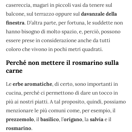
casereccia, magari in piccoli vasi da tenere sul
balcone, sul terrazzo oppure sul
davanzale della
finestra
. D’altra parte, per fortuna, le suddette non
hanno bisogno di molto spazio, e, perciò, possono
essere prese in considerazione anche da tutti
coloro che vivono in pochi metri quadrati.
Perché non mettere il rosmarino sulla
carne
Le
erbe aromatiche
, di certo, sono importanti in
cucina, perché ci permettono di dare un tocco in
più ai nostri piatti. A tal proposito, quindi, possiamo
menzionare le più comuni come, per esempio, il
prezzemolo
, il
basilico
, l’
origano
, la
salvia
e il
rosmarino
.