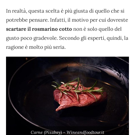
In realtà, questa scelta è più giusta di quello che si
potrebbe pensare. Infatti, il motivo per cui dovreste
scartare il rosmarino cotto
non è solo quello del
gusto poco gradevole. Secondo gli esperti, quindi, la
ragione è molto più seria.
Carne (Pixabay) – Wineandfoodtour.it