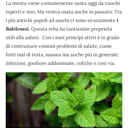
La menta viene comunemente usata oggi da cuochi
esperti e non. Ma veniva usata anche in passato. Tra
i più antichi popoli ad usarla ci sono sicuramente
i
Babilonesi
. Questa erba ha tantissime proprietà
utili alla salute. Con i suoi principi attivi è in grado
di contrastare comuni problemi di salute, come
forti mal di testa, nausea ma anche più in generale:
infezioni, gonfiore addominale, coliche e così via.