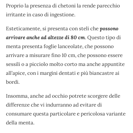
Proprio la presenza di chetoni la rende parecchio
irritante in caso di ingestione.
Esteticamente, si presenta con steli che
possono
arrivare anche ad altezze di 80 cm
. Questo tipo di
menta presenta foglie lanceolate, che possono
arrivare a misurare fino 10 cm, che possono essere
sessili o a picciolo molto corto ma anche appuntite
all’apice, con i margini dentati e più biancastre ai
bordi.
Insomma, anche ad occhio potrete scorgere delle
differenze che vi indurranno ad evitare di
consumare questa particolare e pericolosa variante
della menta.