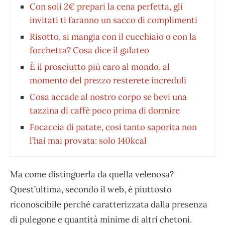
Con soli 2€ prepari la cena perfetta, gli
invitati ti faranno un sacco di complimenti
Risotto, si mangia con il cucchiaio o con la
forchetta? Cosa dice il galateo
È il prosciutto più caro al mondo, al
momento del prezzo resterete increduli
Cosa accade al nostro corpo se bevi una
tazzina di caffè poco prima di dormire
Focaccia di patate, così tanto saporita non
l’hai mai provata: solo 140kcal
Ma come distinguerla da quella velenosa?
Quest’ultima, secondo il web, è piuttosto
riconoscibile perché caratterizzata dalla presenza
di pulegone e quantità minime di altri chetoni.