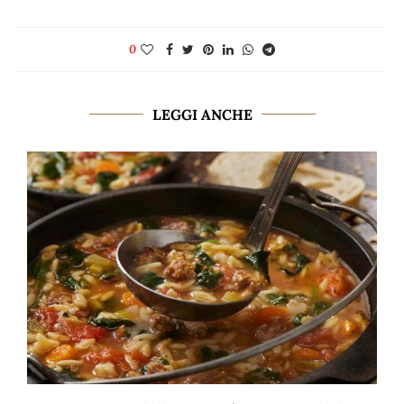
0
LEGGI ANCHE