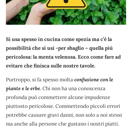
Si usa spesso in cucina come spezia ma c’è la
possibilità che si usi -per sbaglio – quella più
pericolosa: la menta velenosa. Ecco come fare ad
evitare che finisca sulle nostre tavole.
Purtroppo, si fa spesso molta
confusione con le
piante e le erbe
. Chi non ha una conoscenza
profonda può commettere alcune impudenze
piuttosto pericolose. Commettendo piccoli errori
potrebbe causare gravi danni, non solo a noi stessi
ma anche alla persone che gustano i nostri piatti.