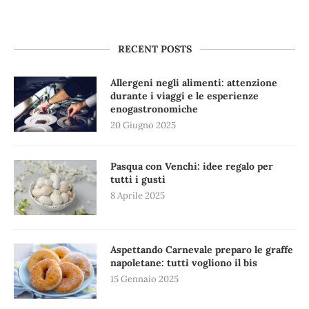
RECENT POSTS
Allergeni negli alimenti: attenzione
durante i viaggi e le esperienze
enogastronomiche
20 Giugno 2025
Pasqua con Venchi: idee regalo per
tutti i gusti
8 Aprile 2025
Aspettando Carnevale preparo le graffe
napoletane: tutti vogliono il bis
15 Gennaio 2025