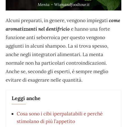
Menta – Wienandfoodtour.it
Alcuni preparati, in genere, vengono impiegati
come
aromatizzanti nel dentifricio
e hanno una forte
funzione anti seborroica per questo vengono
aggiunti in alcuni shampoo. La si trova spesso,
anche negli integratori alimentari. La menta
normale non ha particolari controindicazioni.
Anche se, secondo gli esperti, è sempre meglio
evitare di esagerare nelle quantità.
Leggi anche
Cosa sono i cibi iperpalatabili e perché
stimolano di più l’appetito