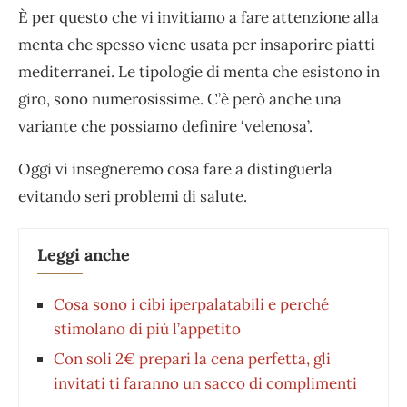
È per questo che vi invitiamo a fare attenzione alla
menta che spesso viene usata per insaporire piatti
mediterranei. Le tipologie di menta che esistono in
giro, sono numerosissime. C’è però anche una
variante che possiamo definire ‘velenosa’.
Oggi vi insegneremo cosa fare a distinguerla
evitando seri problemi di salute.
Leggi anche
Cosa sono i cibi iperpalatabili e perché
stimolano di più l’appetito
Con soli 2€ prepari la cena perfetta, gli
invitati ti faranno un sacco di complimenti