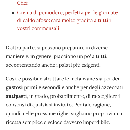
Chef
Crema di pomodoro, perfetta per le giornate
di caldo afoso: sarà molto gradita a tutti i
vostri commensali
D’altra parte, si possono preparare in diverse
maniere e, in genere, piacciono un po’ a tutti,
accontentando anche i palati più esigenti.
Così, è possibile sfruttare le melanzane sia per dei
gustosi primi e secondi
e anche per degli azzeccati
antipasti
, in grado, probabilmente, di raccogliere i
consensi di qualsiasi invitato. Per tale ragione,
quindi, nelle prossime righe, vogliamo proporvi una
ricetta semplice e veloce davvero imperdibile.