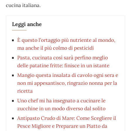
cucina italiana.
Leggi anche
È questo l’ortaggio più nutriente al mondo,
ma anche il più colmo di pesticidi
Pasta, cucinata così sarà perfino meglio
delle patatine fritte: finisce in un istante
Mangio questa insalata di cavolo ogni sera e
non mi appesantisco, ringrazio nonna per la
ricetta
Uno chef mi ha insegnato a cucinare le
zucchine in un modo diverso dal solito
Antipasto Crudo di Mare: Come Scegliere il
Pesce Migliore e Preparare un Piatto da