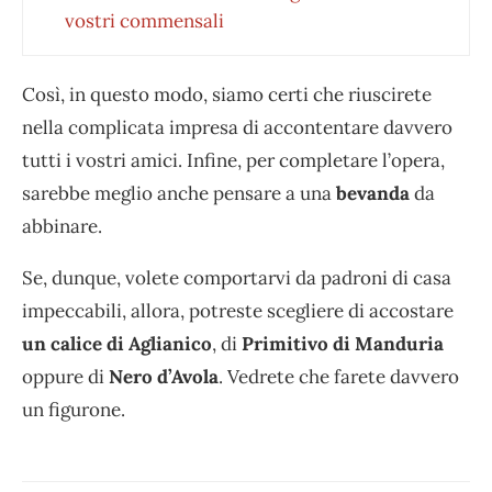
vostri commensali
Così, in questo modo, siamo certi che riuscirete
nella complicata impresa di accontentare davvero
tutti i vostri amici. Infine, per completare l’opera,
sarebbe meglio anche pensare a una
bevanda
da
abbinare.
Se, dunque, volete comportarvi da padroni di casa
impeccabili, allora, potreste scegliere di accostare
un calice di
Aglianico
, di
Primitivo di Manduria
oppure di
Nero d’Avola
. Vedrete che farete davvero
un figurone.