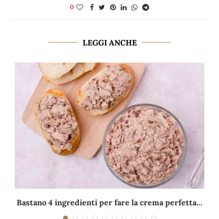
0
LEGGI ANCHE
Bastano 4 ingredienti per fare la crema perfetta...