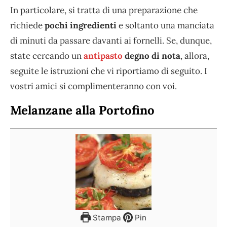
In particolare, si tratta di una preparazione che
richiede
pochi ingredienti
e soltanto una manciata
di minuti da passare davanti ai fornelli. Se, dunque,
state cercando un
antipasto
degno di nota
, allora,
seguite le istruzioni che vi riportiamo di seguito. I
vostri amici si complimenteranno con voi.
Melanzane alla Portofino
Stampa
Pin