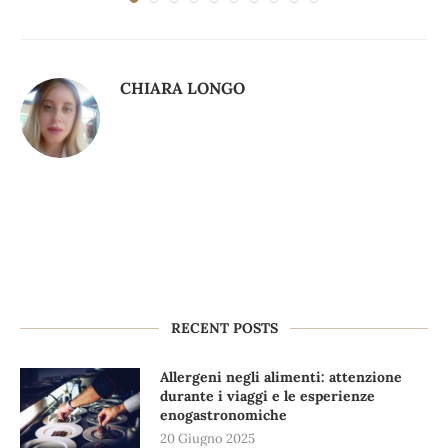
CHIARA LONGO
RECENT POSTS
Allergeni negli alimenti: attenzione
durante i viaggi e le esperienze
enogastronomiche
20 Giugno 2025