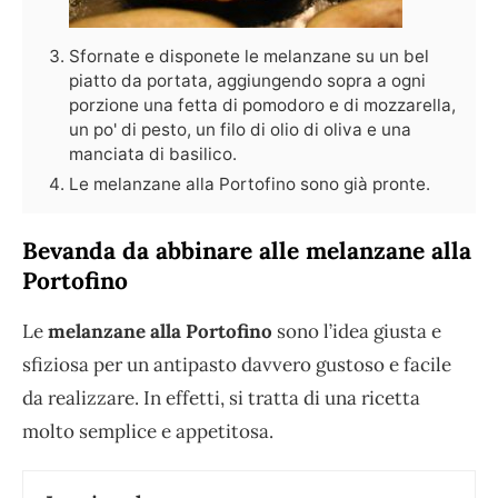
Sfornate e disponete le melanzane su un bel
piatto da portata, aggiungendo sopra a ogni
porzione una fetta di pomodoro e di mozzarella,
un po' di pesto, un filo di olio di oliva e una
manciata di basilico.
Le melanzane alla Portofino sono già pronte.
Bevanda da abbinare alle melanzane alla
Portofino
Le
melanzane alla Portofino
sono l’idea giusta e
sfiziosa per un antipasto davvero gustoso e facile
da realizzare. In effetti, si tratta di una ricetta
molto semplice e appetitosa.