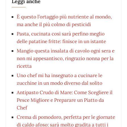
Leggi anche
È questo l’ortaggio più nutriente al mondo,
ma anche il più colmo di pesticidi
Pasta, cucinata così sarà perfino meglio
delle patatine fritte: finisce in un istante
Mangio questa insalata di cavolo ogni sera e
non mi appesantisco, ringrazio nonna per la
ricetta
Uno chef mi ha insegnato a cucinare le
zucchine in un modo diverso dal solito
Antipasto Crudo di Mare: Come Scegliere il
Pesce Migliore e Preparare un Piatto da
Chef
Crema di pomodoro, perfetta per le giornate
di caldo afoso: sarà molto gradita a tutti i