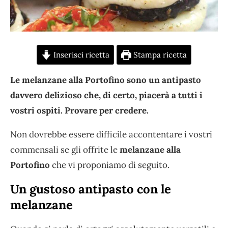
Inserisci ricetta
Stampa ricetta
Le melanzane alla Portofino sono un antipasto
davvero delizioso che, di certo, piacerà a tutti i
vostri ospiti. Provare per credere.
Non dovrebbe essere difficile accontentare i vostri
commensali se gli offrite le
melanzane alla
Portofino
che vi proponiamo di seguito.
Un gustoso antipasto con le
melanzane