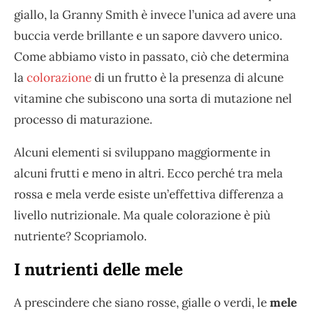
giallo, la Granny Smith è invece l’unica ad avere una
buccia verde brillante e un sapore davvero unico.
Come abbiamo visto in passato, ciò che determina
la
colorazione
di un frutto è la presenza di alcune
vitamine che subiscono una sorta di mutazione nel
processo di maturazione.
Alcuni elementi si sviluppano maggiormente in
alcuni frutti e meno in altri. Ecco perché tra mela
rossa e mela verde esiste un’effettiva differenza a
livello nutrizionale. Ma quale colorazione è più
nutriente? Scopriamolo.
I nutrienti delle mele
A prescindere che siano rosse, gialle o verdi, le
mele