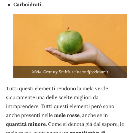
Carboidrati.
Mela Granny Smith-wineandfoodtour.it
Tutti questi elementi rendono la mela verde
sicuramente una delle scelte migliori da
intraprendere. Tutti questi elementi però sono
anche presenti nelle
mele rosse
, anche se in
quantità minore
. Come si denota già dal sapore, le