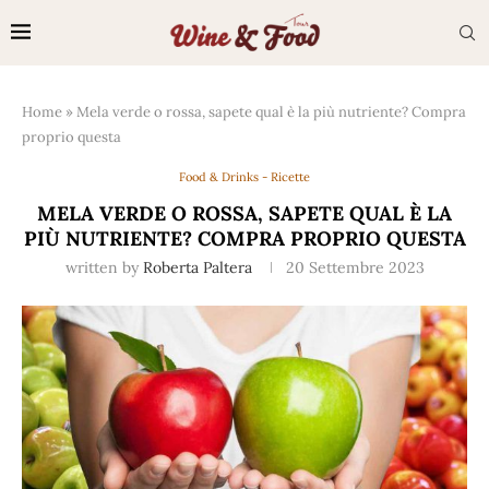
Home
»
Mela verde o rossa, sapete qual è la più nutriente? Compra
proprio questa
Food & Drinks - Ricette
MELA VERDE O ROSSA, SAPETE QUAL È LA
PIÙ NUTRIENTE? COMPRA PROPRIO QUESTA
written by
Roberta Paltera
20 Settembre 2023