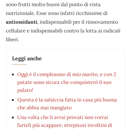
sono frutti molto buoni dal punto di vista
nutrizionale. Esse sono infatti ricchissime di
antiossidanti
, indispensabili per il rinnovamento
cellulare e indispensabili contro la lotta ai radicali
liberi.
Leggi anche
Oggi è il compleanno di mio marito, e con 2
patate sono sicura che conquisterò il suo
palato!
Questa è la salsiccia fatta in casa più buona
che abbia mai mangiato
Una volta che li avrai provati non vorrai
farteli più scappare, strepitosi involtini di