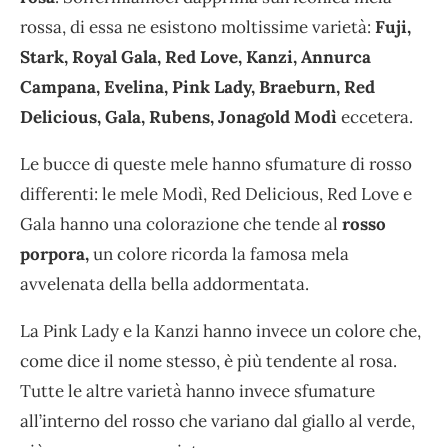
rossa, di essa ne esistono moltissime varietà:
Fuji,
Stark, Royal Gala, Red Love, Kanzi, Annurca
Campana, Evelina, Pink Lady, Braeburn, Red
Delicious, Gala, Rubens, Jonagold Modì
eccetera.
Le bucce di queste mele hanno sfumature di rosso
differenti: le mele Modì, Red Delicious, Red Love e
Gala hanno una colorazione che tende al
rosso
porpora,
un colore ricorda la famosa mela
avvelenata della bella addormentata.
La Pink Lady e la Kanzi hanno invece un colore che,
come dice il nome stesso, è più tendente al rosa.
Tutte le altre varietà hanno invece sfumature
all’interno del rosso che variano dal giallo al verde,