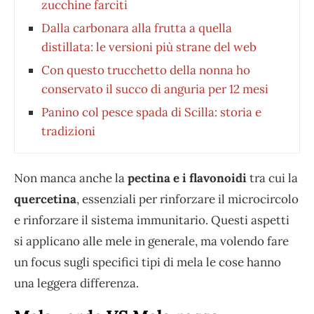
zucchine farciti
Dalla carbonara alla frutta a quella
distillata: le versioni più strane del web
Con questo trucchetto della nonna ho
conservato il succo di anguria per 12 mesi
Panino col pesce spada di Scilla: storia e
tradizioni
Non manca anche la
pectina e i flavonoidi
tra cui la
quercetina
, essenziali per rinforzare il microcircolo
e rinforzare il sistema immunitario. Questi aspetti
si applicano alle mele in generale, ma volendo fare
un focus sugli specifici tipi di mela le cose hanno
una leggera differenza.