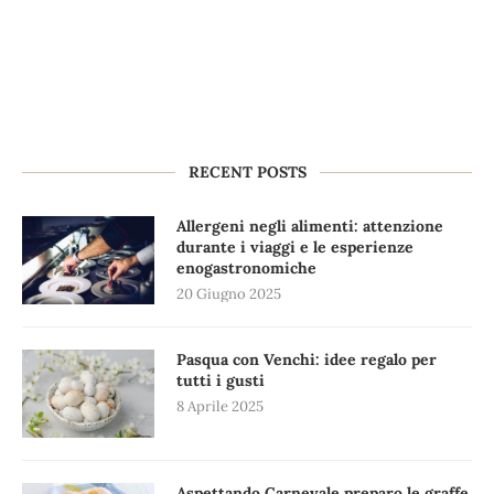
RECENT POSTS
Allergeni negli alimenti: attenzione
durante i viaggi e le esperienze
enogastronomiche
20 Giugno 2025
Pasqua con Venchi: idee regalo per
tutti i gusti
8 Aprile 2025
Aspettando Carnevale preparo le graffe