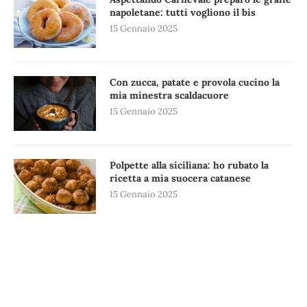
napoletane: tutti vogliono il bis
15 Gennaio 2025
Con zucca, patate e provola cucino la
mia minestra scaldacuore
15 Gennaio 2025
Polpette alla siciliana: ho rubato la
ricetta a mia suocera catanese
15 Gennaio 2025