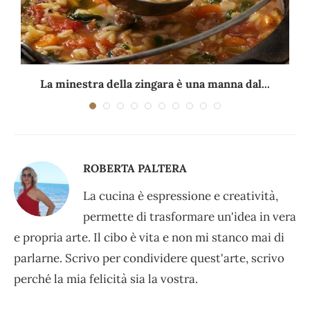
La minestra della zingara è una manna dal...
ROBERTA PALTERA
La cucina è espressione e creatività,
permette di trasformare un'idea in vera
e propria arte. Il cibo è vita e non mi stanco mai di
parlarne. Scrivo per condividere quest'arte, scrivo
perché la mia felicità sia la vostra.