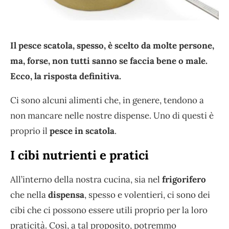
Il pesce scatola, spesso, è scelto da molte persone,
ma, forse, non tutti sanno se faccia bene o male.
Ecco, la risposta definitiva.
Ci sono alcuni alimenti che, in genere, tendono a
non mancare nelle nostre dispense. Uno di questi è
proprio il
pesce in scatola
.
I cibi nutrienti e pratici
All’interno della nostra cucina, sia nel
frigorifero
che nella
dispensa
, spesso e volentieri, ci sono dei
cibi che ci possono essere utili proprio per la loro
praticità. Così, a tal proposito, potremmo