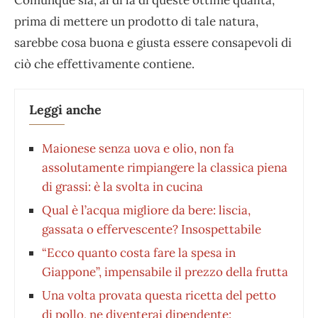
prima di mettere un prodotto di tale natura,
sarebbe cosa buona e giusta essere consapevoli di
ciò che effettivamente contiene.
Leggi anche
Maionese senza uova e olio, non fa
assolutamente rimpiangere la classica piena
di grassi: è la svolta in cucina
Qual è l’acqua migliore da bere: liscia,
gassata o effervescente? Insospettabile
“Ecco quanto costa fare la spesa in
Giappone”, impensabile il prezzo della frutta
Una volta provata questa ricetta del petto
di pollo, ne diventerai dipendente: