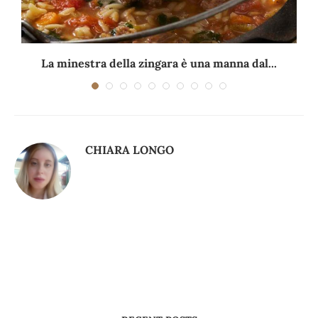
La minestra della zingara è una manna dal...
CHIARA LONGO