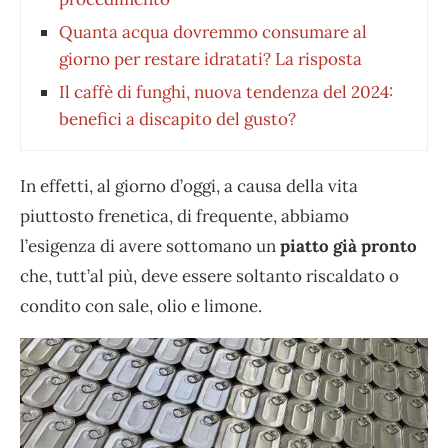
Quanta acqua dovremmo consumare al
giorno per restare idratati? La risposta
Il caffè di funghi, nuova tendenza del 2024:
benefici a discapito del gusto?
In effetti, al giorno d’oggi, a causa della vita
piuttosto frenetica, di frequente, abbiamo
l’esigenza di avere sottomano un
piatto già pronto
che, tutt’al più, deve essere soltanto riscaldato o
condito con sale, olio e limone.