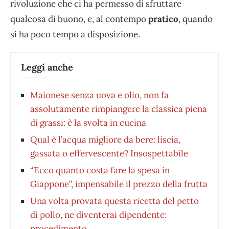
rivoluzione che ci ha permesso di sfruttare
qualcosa di buono, e, al contempo
pratico
, quando
si ha poco tempo a disposizione.
Leggi anche
Maionese senza uova e olio, non fa
assolutamente rimpiangere la classica piena
di grassi: è la svolta in cucina
Qual è l’acqua migliore da bere: liscia,
gassata o effervescente? Insospettabile
“Ecco quanto costa fare la spesa in
Giappone”, impensabile il prezzo della frutta
Una volta provata questa ricetta del petto
di pollo, ne diventerai dipendente:
procedimento