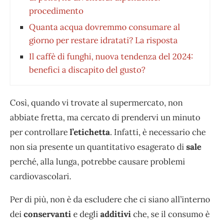
procedimento
Quanta acqua dovremmo consumare al
giorno per restare idratati? La risposta
Il caffè di funghi, nuova tendenza del 2024:
benefici a discapito del gusto?
Così, quando vi trovate al supermercato, non
abbiate fretta, ma cercato di prendervi un minuto
per controllare
l’etichetta
. Infatti, è necessario che
non sia presente un quantitativo esagerato di
sale
perché, alla lunga, potrebbe causare problemi
cardiovascolari.
Per di più, non è da escludere che ci siano all’interno
dei
conservanti
e degli
additivi
che, se il consumo è