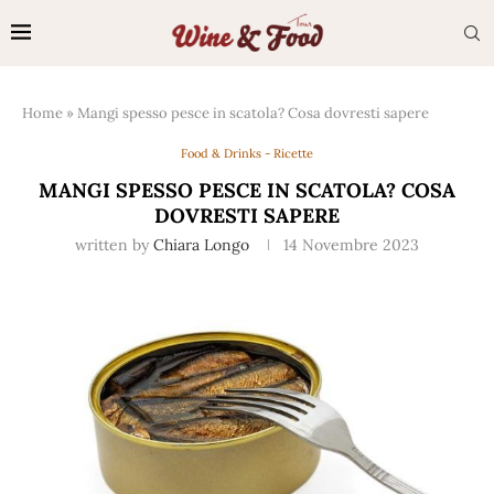
Home
»
Mangi spesso pesce in scatola? Cosa dovresti sapere
Food & Drinks - Ricette
MANGI SPESSO PESCE IN SCATOLA? COSA
DOVRESTI SAPERE
written by
Chiara Longo
14 Novembre 2023