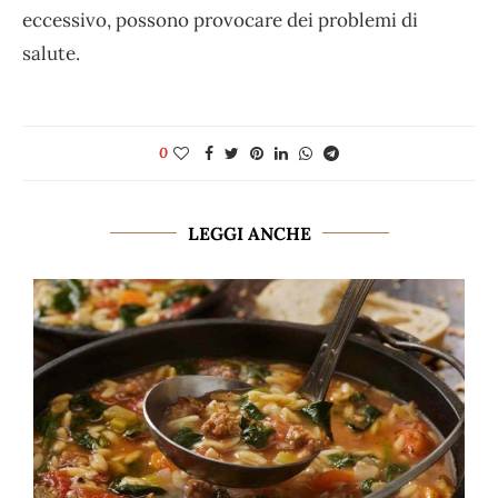
eccessivo, possono provocare dei problemi di
salute.
0
LEGGI ANCHE