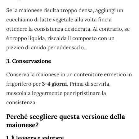
Se la maionese risulta troppo densa, aggiungi un
cucchiaino di latte vegetale alla volta fino a
ottenere la consistenza desiderata. Al contrario, se
è troppo liquida, riscalda il composto con un
pizzico di amido per addensarlo.
3. Conservazione
Conserva la maionese in un contenitore ermetico in
frigorifero per
3-4 giorni
. Prima di servirla,
mescolala leggermente per ripristinare la
consistenza.
Perché scegliere questa versione della
maionese?
1. È leggera e salutare