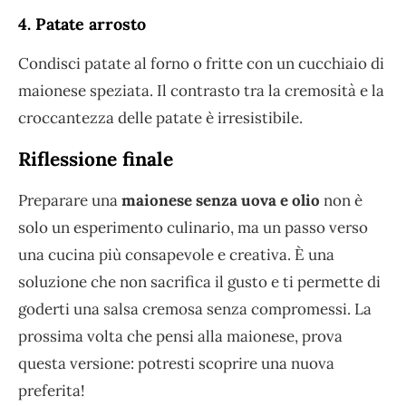
4. Patate arrosto
Condisci patate al forno o fritte con un cucchiaio di
maionese speziata. Il contrasto tra la cremosità e la
croccantezza delle patate è irresistibile.
Riflessione finale
Preparare una
maionese senza uova e olio
non è
solo un esperimento culinario, ma un passo verso
una cucina più consapevole e creativa. È una
soluzione che non sacrifica il gusto e ti permette di
goderti una salsa cremosa senza compromessi. La
prossima volta che pensi alla maionese, prova
questa versione: potresti scoprire una nuova
preferita!