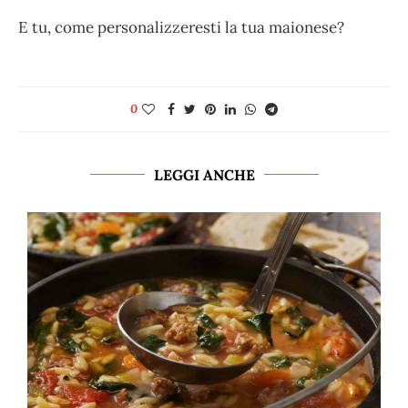
E tu, come personalizzeresti la tua maionese?
0
LEGGI ANCHE