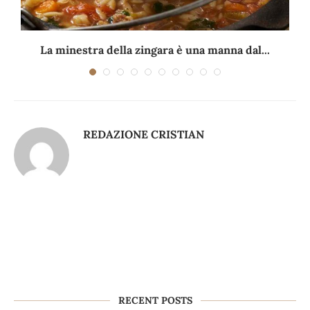
La minestra della zingara è una manna dal...
REDAZIONE CRISTIAN
RECENT POSTS