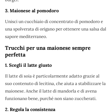
3. Maionese al pomodoro
Unisci un cucchiaio di concentrato di pomodoro e
una spolverata di origano per ottenere una salsa dal
sapore mediterraneo.
Trucchi per una maionese sempre
perfetta
1. Scegli il latte giusto
Il latte di soia è particolarmente adatto grazie al
suo contenuto di lecitina, che aiuta a stabilizzare la
maionese. Anche il latte di mandorla e di avena
funzionano bene, purché non siano zuccherati.
2. Regola la consistenza