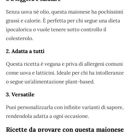
Senza uova né olio, questa maionese ha pochissimi
grassi e calorie. È perfetta per chi segue una dieta
ipocalorica o vuole tenere sotto controllo il
colesterolo.
2. Adatta a tutti
Questa ricetta è vegana e priva di allergeni comuni
come uova e latticini. Ideale per chi ha intolleranze
o segue un’alimentazione plant-based.
3. Versatile
Puoi personalizzarla con infinite varianti di sapore,
rendendola adatta a ogni occasione.
Ricette da provare con questa maionese