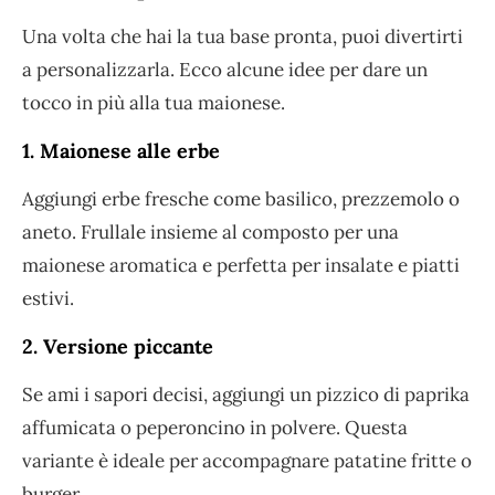
Una volta che hai la tua base pronta, puoi divertirti
a personalizzarla. Ecco alcune idee per dare un
tocco in più alla tua maionese.
1. Maionese alle erbe
Aggiungi erbe fresche come basilico, prezzemolo o
aneto. Frullale insieme al composto per una
maionese aromatica e perfetta per insalate e piatti
estivi.
2. Versione piccante
Se ami i sapori decisi, aggiungi un pizzico di paprika
affumicata o peperoncino in polvere. Questa
variante è ideale per accompagnare patatine fritte o
burger.