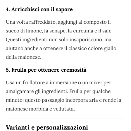
4. Arricchisci con il sapore
Una volta raffreddato, aggiungi al composto il
succo di limone, la senape, la curcuma e il sale.
Questi ingredienti non solo insaporiscono, ma
aiutano anche a ottenere il classico colore giallo
della maionese.
5. Frulla per ottenere cremosità
Usa un frullatore a immersione o un mixer per
amalgamare gli ingredienti. Frulla per qualche
minuto: questo passaggio incorpora aria e rende la
maionese morbida e vellutata.
Varianti e personalizzazioni