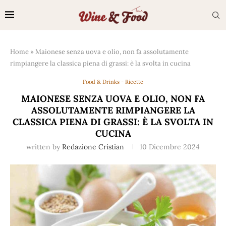
Home
»
Maionese senza uova e olio, non fa assolutamente
rimpiangere la classica piena di grassi: è la svolta in cucina
Food & Drinks - Ricette
MAIONESE SENZA UOVA E OLIO, NON FA
ASSOLUTAMENTE RIMPIANGERE LA
CLASSICA PIENA DI GRASSI: È LA SVOLTA IN
CUCINA
written by
Redazione Cristian
10 Dicembre 2024