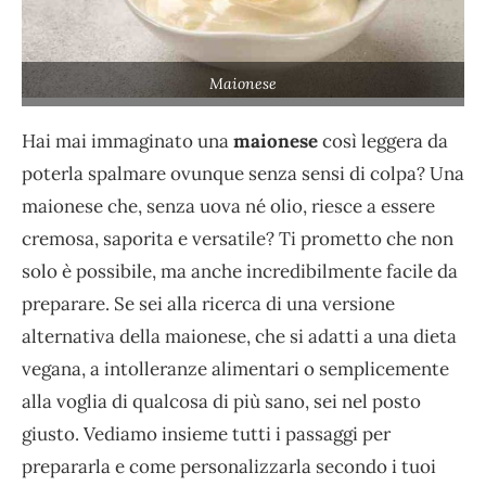
Maionese
Hai mai immaginato una
maionese
così leggera da
poterla spalmare ovunque senza sensi di colpa? Una
maionese che, senza uova né olio, riesce a essere
cremosa, saporita e versatile? Ti prometto che non
solo è possibile, ma anche incredibilmente facile da
preparare. Se sei alla ricerca di una versione
alternativa della maionese, che si adatti a una dieta
vegana, a intolleranze alimentari o semplicemente
alla voglia di qualcosa di più sano, sei nel posto
giusto. Vediamo insieme tutti i passaggi per
prepararla e come personalizzarla secondo i tuoi