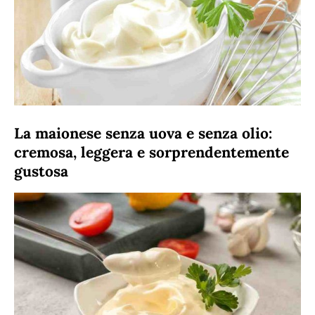
La maionese senza uova e senza olio:
cremosa, leggera e sorprendentemente
gustosa