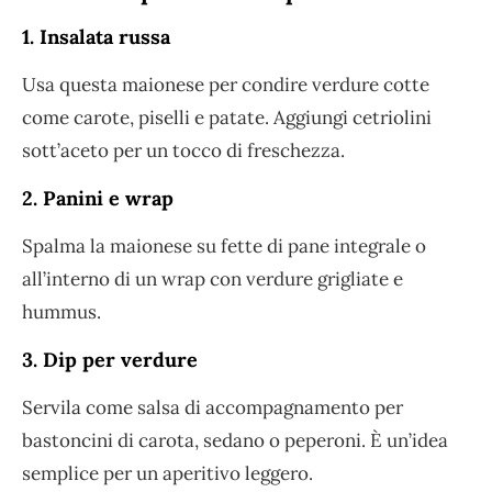
1. Insalata russa
Usa questa maionese per condire verdure cotte
come carote, piselli e patate. Aggiungi cetriolini
sott’aceto per un tocco di freschezza.
2. Panini e wrap
Spalma la maionese su fette di pane integrale o
all’interno di un wrap con verdure grigliate e
hummus.
3. Dip per verdure
Servila come salsa di accompagnamento per
bastoncini di carota, sedano o peperoni. È un’idea
semplice per un aperitivo leggero.