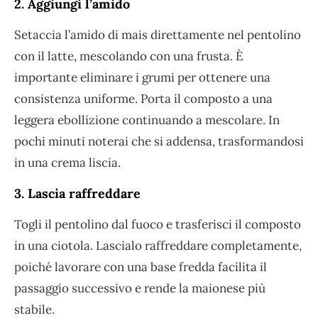
2. Aggiungi l’amido
Setaccia l’amido di mais direttamente nel pentolino
con il latte, mescolando con una frusta. È
importante eliminare i grumi per ottenere una
consistenza uniforme. Porta il composto a una
leggera ebollizione continuando a mescolare. In
pochi minuti noterai che si addensa, trasformandosi
in una crema liscia.
3. Lascia raffreddare
Togli il pentolino dal fuoco e trasferisci il composto
in una ciotola. Lascialo raffreddare completamente,
poiché lavorare con una base fredda facilita il
passaggio successivo e rende la maionese più
stabile.