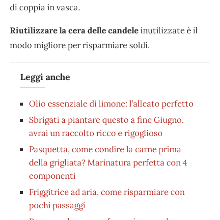
di coppia in vasca.
Riutilizzare la cera delle candele
inutilizzate è il
modo migliore per risparmiare soldi.
Leggi anche
Olio essenziale di limone: l’alleato perfetto
Sbrigati a piantare questo a fine Giugno,
avrai un raccolto ricco e rigoglioso
Pasquetta, come condire la carne prima
della grigliata? Marinatura perfetta con 4
componenti
Friggitrice ad aria, come risparmiare con
pochi passaggi