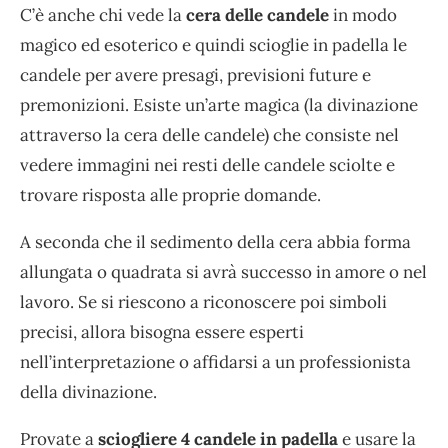
C’è anche chi vede la
cera delle candele
in modo
magico ed esoterico e quindi scioglie in padella le
candele per avere presagi, previsioni future e
premonizioni. Esiste un’arte magica (la divinazione
attraverso la cera delle candele) che consiste nel
vedere immagini nei resti delle candele sciolte e
trovare risposta alle proprie domande.
A seconda che il sedimento della cera abbia forma
allungata o quadrata si avrà successo in amore o nel
lavoro. Se si riescono a riconoscere poi simboli
precisi, allora bisogna essere esperti
nell’interpretazione o affidarsi a un professionista
della divinazione.
Provate a
sciogliere 4 candele in padella
e usare la