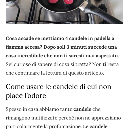
Cosa accade se mettiamo 4 candele in padella a
fiamma accesa? Dopo soli 3 minuti succede una
cosa incredibile che non ti saresti mai aspettato.
Sei curioso di sapere di cosa si tratta? Non ti resta
che continuare la lettura di questo articolo.
Come usare le candele di cui non
piace l’odore
Spesso in casa abbiamo tante
candele
che
rimangono inutilizzate perché non ne apprezziamo
particolarmente la profumazione. Le
candele
,