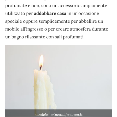
profumate e non, sono un accessorio ampiamente
utilizzato per
addobbare casa
in un’occasione
speciale oppure semplicemente per abbellire un
mobile all’ingresso o per creare atmosfera durante
un bagno rilassante con sali profumati.
candele- wineandfoodtour.it