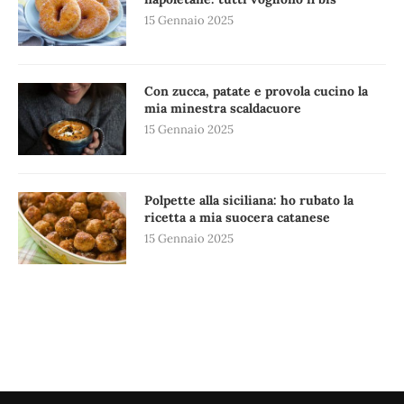
15 Gennaio 2025
Con zucca, patate e provola cucino la
mia minestra scaldacuore
15 Gennaio 2025
Polpette alla siciliana: ho rubato la
ricetta a mia suocera catanese
15 Gennaio 2025