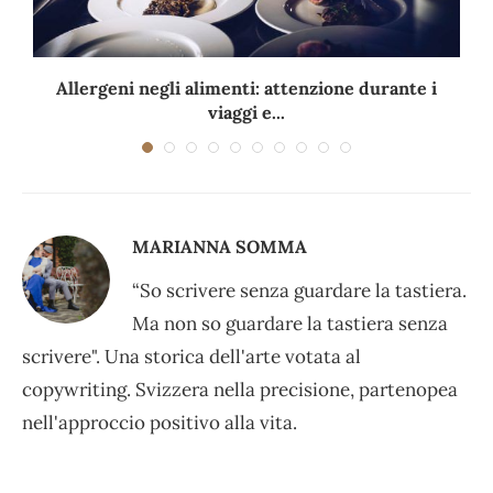
Allergeni negli alimenti: attenzione durante i
viaggi e...
MARIANNA SOMMA
“So scrivere senza guardare la tastiera.
Ma non so guardare la tastiera senza
scrivere". Una storica dell'arte votata al
copywriting. Svizzera nella precisione, partenopea
nell'approccio positivo alla vita.