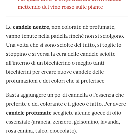
mettendo del vino rosso sulle piante
Le
candele neutre
, non colorate né profumate,
vanno tenute nella padella finché non si sciolgono.
Una volta che si sono sciolte del tutto, si toglie lo
stoppino e si versa la cera delle candele sciolte
all’interno di un bicchierino o meglio tanti
bicchierini per creare nuove candele delle
profumazioni e dei colori che si preferisce.
Basta aggiungere un po’ di cannella o l’essenza che
preferite e del colorante e il gioco è fatto. Per avere
candele profumate
scegliete alcune gocce di olio
essenziale (arancia, zenzero, gelsomino, lavanda,
rosa canina, talco, cioccolato).