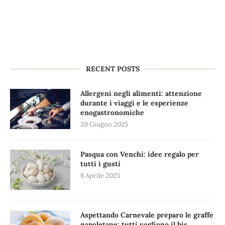
RECENT POSTS
Allergeni negli alimenti: attenzione
durante i viaggi e le esperienze
enogastronomiche
20 Giugno 2025
Pasqua con Venchi: idee regalo per
tutti i gusti
8 Aprile 2025
Aspettando Carnevale preparo le graffe
napoletane: tutti vogliono il bis