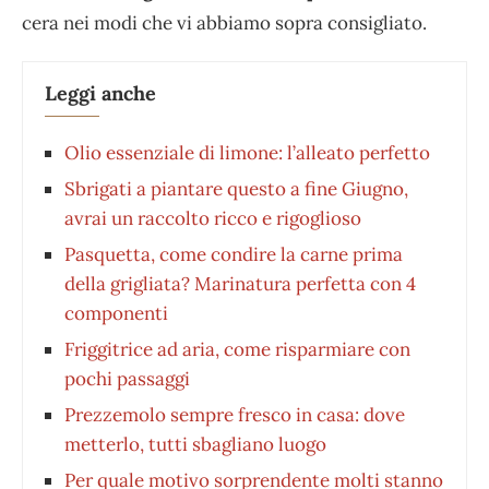
cera nei modi che vi abbiamo sopra consigliato.
Leggi anche
Olio essenziale di limone: l’alleato perfetto
Sbrigati a piantare questo a fine Giugno,
avrai un raccolto ricco e rigoglioso
Pasquetta, come condire la carne prima
della grigliata? Marinatura perfetta con 4
componenti
Friggitrice ad aria, come risparmiare con
pochi passaggi
Prezzemolo sempre fresco in casa: dove
metterlo, tutti sbagliano luogo
Per quale motivo sorprendente molti stanno