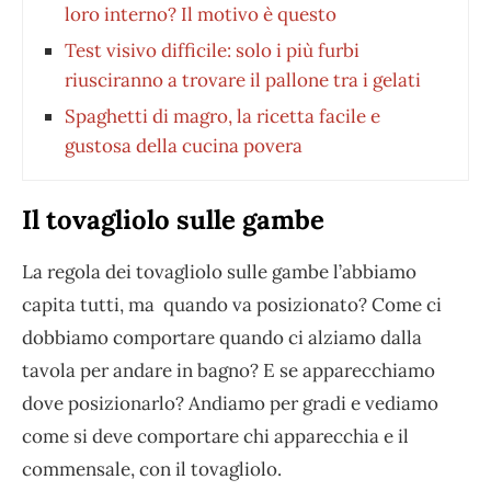
loro interno? Il motivo è questo
Test visivo difficile: solo i più furbi
riusciranno a trovare il pallone tra i gelati
Spaghetti di magro, la ricetta facile e
gustosa della cucina povera
Il tovagliolo sulle gambe
La regola dei tovagliolo sulle gambe l’abbiamo
capita tutti, ma quando va posizionato? Come ci
dobbiamo comportare quando ci alziamo dalla
tavola per andare in bagno? E se apparecchiamo
dove posizionarlo? Andiamo per gradi e vediamo
come si deve comportare chi apparecchia e il
commensale, con il tovagliolo.