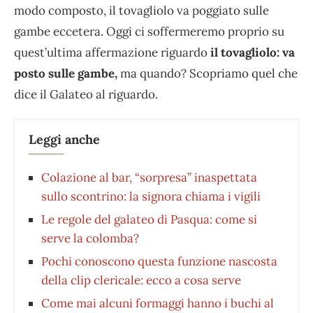
modo composto, il tovagliolo va poggiato sulle
gambe eccetera. Oggi ci soffermeremo proprio su
quest’ultima affermazione riguardo
il tovagliolo: va
posto sulle gambe,
ma quando? Scopriamo quel che
dice il Galateo al riguardo.
Leggi anche
Colazione al bar, “sorpresa” inaspettata
sullo scontrino: la signora chiama i vigili
Le regole del galateo di Pasqua: come si
serve la colomba?
Pochi conoscono questa funzione nascosta
della clip clericale: ecco a cosa serve
Come mai alcuni formaggi hanno i buchi al