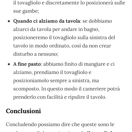
il tovagliolo e discretamente lo posizionerà sulle
sue gambe;
Quando ci alziamo da tavola
: se dobbiamo
alzarci da tavola per andare in bagno,
posizioneremo il tovagliolo sulla sinistra del
tavolo in modo ordinato, così da non crear
disturbo a nessuno;
A fine pasto
: abbiamo finito di mangiare e ci
alziamo, prendiamo il tovagliolo e
posizioniamolo sempre a sinistra, ma
scomposto. In questo modo il cameriere potrà
prenderlo con facilità e ripulire il tavolo.
Conclusioni
Concludendo possiamo dire che queste sono le