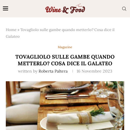
Home
»
Tovagliolo sulle gambe quando metterlo? Cosa dice il
Galateo
Magazine
TOVAGLIOLO SULLE GAMBE QUANDO
METTERLO? COSA DICE IL GALATEO
written by
Roberta Paltera
16 Novembre 2023