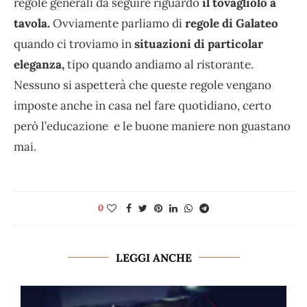
regole generali da seguire riguardo
il tovagliolo a
tavola.
Ovviamente parliamo di
regole di Galateo
quando ci troviamo in
situazioni di particolar
eleganza,
tipo quando andiamo al ristorante.
Nessuno si aspetterà che queste regole vengano
imposte anche in casa nel fare quotidiano, certo
però l’educazione e le buone maniere non guastano
mai.
0
LEGGI ANCHE