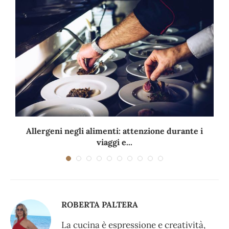
Allergeni negli alimenti: attenzione durante i
viaggi e...
ROBERTA PALTERA
La cucina è espressione e creatività,