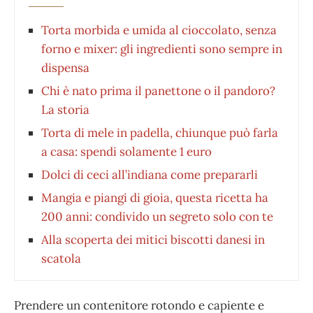
Torta morbida e umida al cioccolato, senza
forno e mixer: gli ingredienti sono sempre in
dispensa
Chi è nato prima il panettone o il pandoro?
La storia
Torta di mele in padella, chiunque può farla
a casa: spendi solamente 1 euro
Dolci di ceci all’indiana come prepararli
Mangia e piangi di gioia, questa ricetta ha
200 anni: condivido un segreto solo con te
Alla scoperta dei mitici biscotti danesi in
scatola
Prendere un contenitore rotondo e capiente e