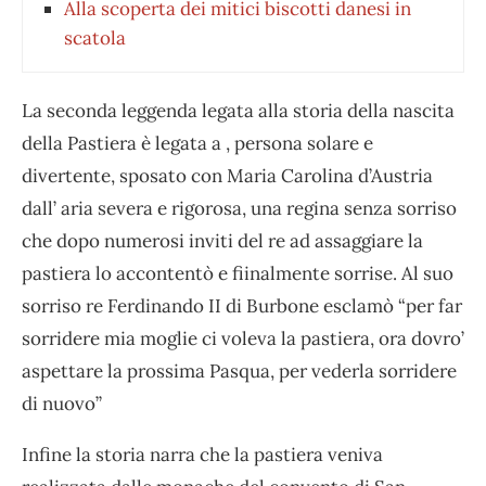
Alla scoperta dei mitici biscotti danesi in
scatola
La seconda leggenda legata alla storia della nascita
della Pastiera è legata a , persona solare e
divertente, sposato con Maria Carolina d’Austria
dall’ aria severa e rigorosa, una regina senza sorriso
che dopo numerosi inviti del re ad assaggiare la
pastiera lo accontentò e fiinalmente sorrise. Al suo
sorriso re Ferdinando II di Burbone esclamò “per far
sorridere mia moglie ci voleva la pastiera, ora dovro’
aspettare la prossima Pasqua, per vederla sorridere
di nuovo”
Infine la storia narra che la pastiera veniva