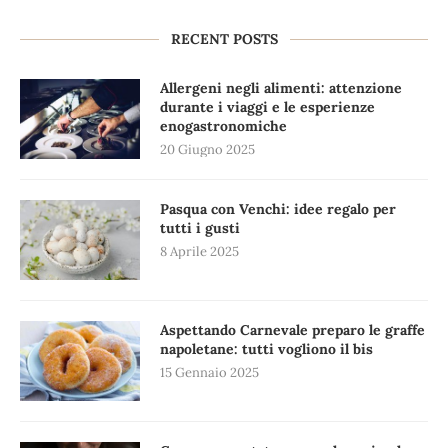
RECENT POSTS
Allergeni negli alimenti: attenzione
durante i viaggi e le esperienze
enogastronomiche
20 Giugno 2025
Pasqua con Venchi: idee regalo per
tutti i gusti
8 Aprile 2025
Aspettando Carnevale preparo le graffe
napoletane: tutti vogliono il bis
15 Gennaio 2025