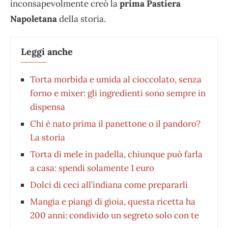
inconsapevolmente creò la
prima Pastiera
Napoletana
della storia.
Leggi anche
Torta morbida e umida al cioccolato, senza
forno e mixer: gli ingredienti sono sempre in
dispensa
Chi è nato prima il panettone o il pandoro?
La storia
Torta di mele in padella, chiunque può farla
a casa: spendi solamente 1 euro
Dolci di ceci all’indiana come prepararli
Mangia e piangi di gioia, questa ricetta ha
200 anni: condivido un segreto solo con te