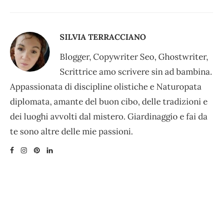
SILVIA TERRACCIANO
Blogger, Copywriter Seo, Ghostwriter,
Scrittrice amo scrivere sin ad bambina.
Appassionata di discipline olistiche e Naturopata
diplomata, amante del buon cibo, delle tradizioni e
dei luoghi avvolti dal mistero. Giardinaggio e fai da
te sono altre delle mie passioni.