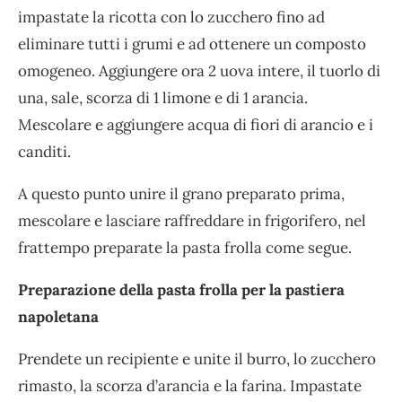
impastate la ricotta con lo zucchero fino ad
eliminare tutti i grumi e ad ottenere un composto
omogeneo. Aggiungere ora 2 uova intere, il tuorlo di
una, sale, scorza di 1 limone e di 1 arancia.
Mescolare e aggiungere acqua di fiori di arancio e i
canditi.
A questo punto unire il grano preparato prima,
mescolare e lasciare raffreddare in frigorifero, nel
frattempo preparate la pasta frolla come segue.
Preparazione della pasta frolla per la pastiera
napoletana
Prendete un recipiente e unite il burro, lo zucchero
rimasto, la scorza d’arancia e la farina. Impastate