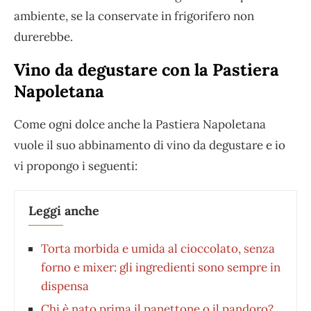
ambiente, se la conservate in frigorifero non
durerebbe.
Vino da degustare con la Pastiera
Napoletana
Come ogni dolce anche la Pastiera Napoletana
vuole il suo abbinamento di vino da degustare e io
vi propongo i seguenti:
Leggi anche
Torta morbida e umida al cioccolato, senza
forno e mixer: gli ingredienti sono sempre in
dispensa
Chi è nato prima il panettone o il pandoro?