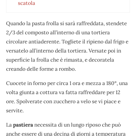
scatola
Quando la pasta frolla si sarà raffreddata, stendete
2/3 del composto all’interno di una tortiera
circolare antiaderente. Togliete il ripieno dal frigo e
versatelo all’interno della tortiera. Versate poi in
superficie la frolla che è rimasta, e decoratela
creando delle forme a rombo.
Cuocete in forno per circa 1 ora e mezza a 180°, una
volta giunta a cottura va fatta raffreddare per 12
ore. Spolverate con zucchero a velo se vi piace e
servite.
La
pastiera
necessita di un lungo riposo che può
anche essere di una decina di giorni a temperatura