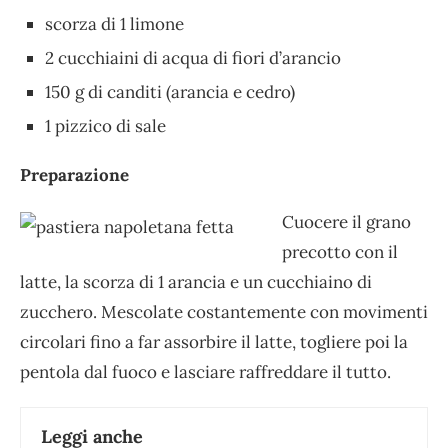
scorza di 1 limone
2 cucchiaini di acqua di fiori d’arancio
150 g di canditi (arancia e cedro)
1 pizzico di sale
Preparazione
Cuocere il grano
precotto con il
latte, la scorza di 1 arancia e un cucchiaino di
zucchero. Mescolate costantemente con movimenti
circolari fino a far assorbire il latte, togliere poi la
pentola dal fuoco e lasciare raffreddare il tutto.
Leggi anche