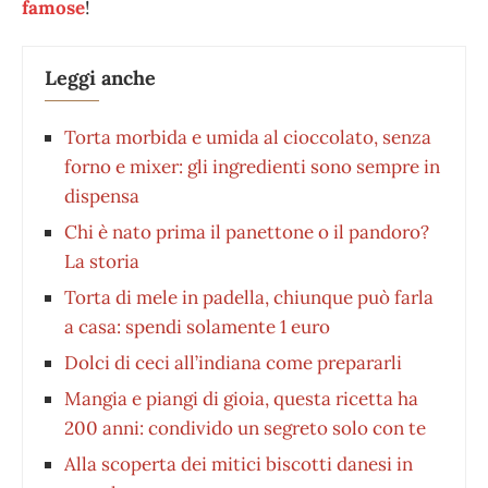
famose
!
Leggi anche
Torta morbida e umida al cioccolato, senza
forno e mixer: gli ingredienti sono sempre in
dispensa
Chi è nato prima il panettone o il pandoro?
La storia
Torta di mele in padella, chiunque può farla
a casa: spendi solamente 1 euro
Dolci di ceci all’indiana come prepararli
Mangia e piangi di gioia, questa ricetta ha
200 anni: condivido un segreto solo con te
Alla scoperta dei mitici biscotti danesi in