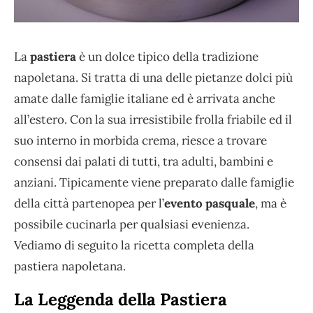
La
pastiera
è un dolce tipico della tradizione
napoletana. Si tratta di una delle pietanze dolci più
amate dalle famiglie italiane ed è arrivata anche
all’estero. Con la sua irresistibile frolla friabile ed il
suo interno in morbida crema, riesce a trovare
consensi dai palati di tutti, tra adulti, bambini e
anziani. Tipicamente viene preparato dalle famiglie
della città partenopea per l’
evento pasquale
, ma è
possibile cucinarla per qualsiasi evenienza.
Vediamo di seguito la ricetta completa della
pastiera napoletana.
La Leggenda della Pastiera