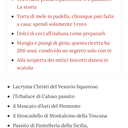
La storia
Torta di mele in padella, chiunque può farla
a casa: spendi solamente 1 euro
Dolci di ceci all’indiana come prepararli
Mangia e piangi di gioia, questa ricetta ha
200 anni: condivido un segreto solo con te
Alla scoperta dei mitici biscotti danesi in
scatola
Lacryma Christi del Vesuvio liquoroso
l’Erbaluce di Caluso passito
il Moscato d’Asti del Piemonte
il Moscadello di Montalcino della Toscana
Passito di Pantelleria della Sicilia,