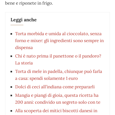
bene e riponete in frigo.
Leggi anche
Torta morbida e umida al cioccolato, senza
forno e mixer: gli ingredienti sono sempre in
dispensa
Chi è nato prima il panettone o il pandoro?
La storia
Torta di mele in padella, chiunque può farla
a casa: spendi solamente 1 euro
Dolci di ceci all’indiana come prepararli
Mangia e piangi di gioia, questa ricetta ha
200 anni: condivido un segreto solo con te
Alla scoperta dei mitici biscotti danesi in