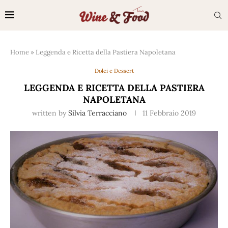
Home
»
Leggenda e Ricetta della Pastiera Napoletana
Dolci e Dessert
LEGGENDA E RICETTA DELLA PASTIERA
NAPOLETANA
written by
Silvia Terracciano
11 Febbraio 2019