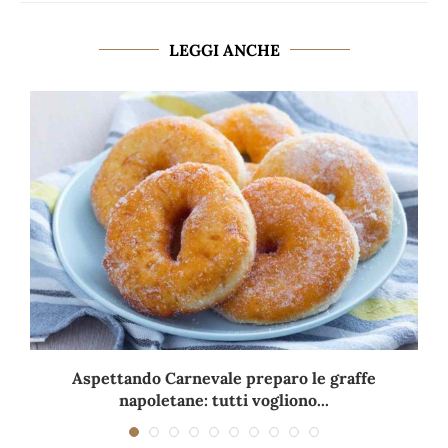
LEGGI ANCHE
Aspettando Carnevale preparo le graffe
napoletane: tutti vogliono...