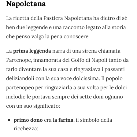
Napoletana
La ricetta della Pastiera Napoletana ha dietro di sé
ben due leggende e una racconto legato alla storia
che penso valga la pena conoscere.
La
prima leggenda
narra di una sirena chiamata
Partenope, innamorata del Golfo di Napoli tanto da
farlo diventare la sua casa e ringraziava i passanti
deliziandoli con la sua voce dolcissima. Il popolo
partenopeo per ringraziarla a sua volta per le dolci
melodie le portava sempre dei sette doni ognuno
con un suo significato:
primo dono
era
la farina
, il simbolo della
ricchezza;