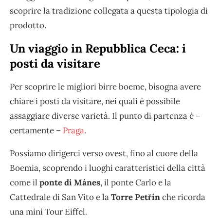
scoprire la tradizione collegata a questa tipologia di
prodotto.
Un viaggio in Repubblica Ceca: i
posti da visitare
Per scoprire le migliori birre boeme, bisogna avere
chiare i posti da visitare, nei quali è possibile
assaggiare diverse varietà. Il punto di partenza è –
certamente –
Praga
.
Possiamo dirigerci verso ovest, fino al cuore della
Boemia, scoprendo i luoghi caratteristici della città
come il
ponte di Mánes
, il ponte Carlo e la
Cattedrale di San Vito e la
Torre Petřín
che ricorda
una mini Tour Eiffel.