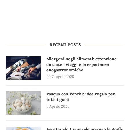
RECENT POSTS
Allergeni negli alimenti: attenzione
durante i viaggi e le esperienze
enogastronomiche
20 Giugno 2025
Pasqua con Venchi: idee regalo per
tutti i gusti
8 Aprile 2025
Aspettando Carnevale preparo le graffe