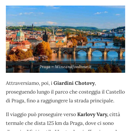
Praga – Wineandfoodtour.it
Attraversiamo, poi, i
Giardini Chotovy
,
proseguendo lungo il parco che costeggia il Castello
di Praga, fino a raggiungere la strada principale.
Il viaggio può proseguire verso
Karlovy Vary,
città
termale che dista 125 km da Praga, dove ci sono