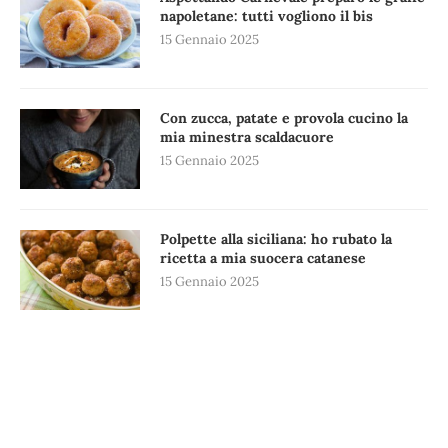
napoletane: tutti vogliono il bis
15 Gennaio 2025
Con zucca, patate e provola cucino la
mia minestra scaldacuore
15 Gennaio 2025
Polpette alla siciliana: ho rubato la
ricetta a mia suocera catanese
15 Gennaio 2025