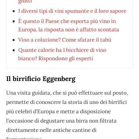
giusti
I diversi tipi di vini spumante e il loro sapore
È questo il Paese che esporta più vino in
Europa, la risposta non è affatto scontata
Vino a colazione? Come sfatare il tabù
Quante calorie ha 1 bicchiere di vino
bianco? Rispondono gli esperti
Il birrificio Eggenberg
Una visita guidata, che si può effettuare sul posto,
permette di conoscere la storia di uno dei birrifici
più celebri d’Europa e mette a disposizione
l’occasione di degustare una birra non filtrata
direttamente nelle antiche cantine di