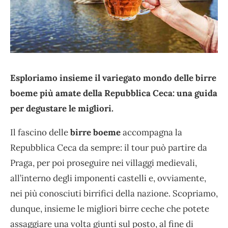
Esploriamo insieme il variegato mondo delle birre
boeme più amate della Repubblica Ceca: una guida
per degustare le migliori.
Il fascino delle
birre boeme
accompagna la
Repubblica Ceca da sempre: il tour può partire da
Praga, per poi proseguire nei villaggi medievali,
all’interno degli imponenti castelli e, ovviamente,
nei più conosciuti birrifici della nazione. Scopriamo,
dunque, insieme le migliori birre ceche che potete
assaggiare una volta giunti sul posto, al fine di