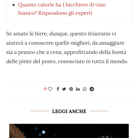
Quante calorie ha 1 bicchiere di vino
bianco? Rispondono gli esperti
Se amate le birre, dunque, questo itinerario vi
aiuterà a conoscere quelle migliori, da assaggiare
sia a pranzo che a cena, approfittando della bontà
delle pinte del posto, conosciute in tutto il mondo.
0
LEGGI ANCHE