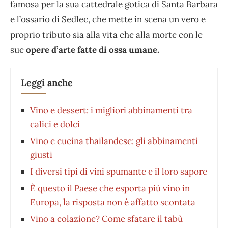
famosa per la sua cattedrale gotica di Santa Barbara
e l’ossario di Sedlec, che mette in scena un vero e
proprio tributo sia alla vita che alla morte con le
sue
opere d’arte fatte di ossa umane.
Leggi anche
Vino e dessert: i migliori abbinamenti tra
calici e dolci
Vino e cucina thailandese: gli abbinamenti
giusti
I diversi tipi di vini spumante e il loro sapore
È questo il Paese che esporta più vino in
Europa, la risposta non è affatto scontata
Vino a colazione? Come sfatare il tabù