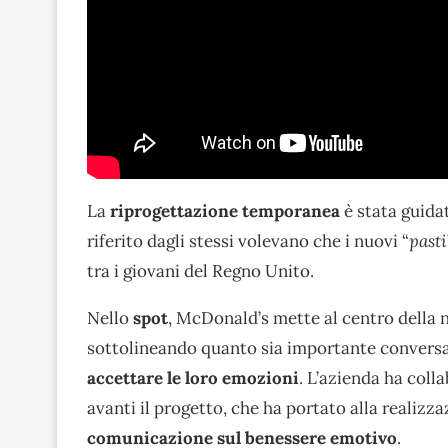
La
riprogettazione temporanea
è stata guida
riferito dagli stessi volevano che i nuovi “
pasti
tra i giovani del Regno Unito.
Nello
spot
, McDonald’s mette al centro della n
sottolineando quanto sia importante conversar
accettare le loro emozioni
. L’azienda ha col
avanti il progetto, che ha portato alla realizz
comunicazione sul benessere emotivo
.