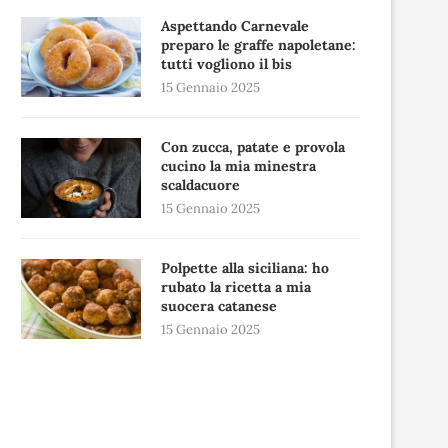
Aspettando Carnevale
preparo le graffe napoletane:
tutti vogliono il bis
15 Gennaio 2025
Con zucca, patate e provola
cucino la mia minestra
scaldacuore
15 Gennaio 2025
Polpette alla siciliana: ho
rubato la ricetta a mia
suocera catanese
15 Gennaio 2025