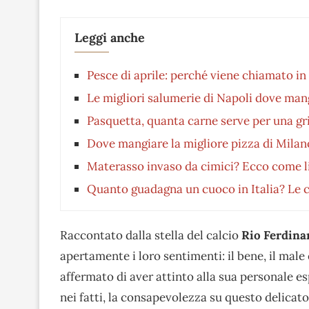
Leggi anche
Pesce di aprile: perché viene chiamato in
Le migliori salumerie di Napoli dove man
Pasquetta, quanta carne serve per una gri
Dove mangiare la migliore pizza di Milan
Materasso invaso da cimici? Ecco come li
Quanto guadagna un cuoco in Italia? Le c
Raccontato dalla stella del calcio
Rio Ferdina
apertamente i loro sentimenti: il bene, il male 
affermato di aver attinto alla sua personale e
nei fatti, la consapevolezza su questo delica