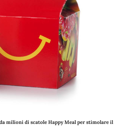
a milioni di scatole Happy Meal per stimolare il