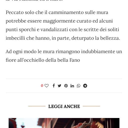
Peccato solo che il camminamento sulle mura
potrebbe essere maggiormente curato ed alcuni
punti sporchi e vandalizzati con le scritte dei soliti
imbecilli che hanno, in parte, deturpato la bellezza.
Ad ogni modo le mura rimangono indubbiamente un
fiore all’occhiello della bella Fano
0
LEGGI ANCHE