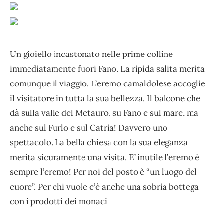
Un gioiello incastonato nelle prime colline
immediatamente fuori Fano. La ripida salita merita
comunque il viaggio. L’eremo camaldolese accoglie
il visitatore in tutta la sua bellezza. Il balcone che
dà sulla valle del Metauro, su Fano e sul mare, ma
anche sul Furlo e sul Catria! Davvero uno
spettacolo. La bella chiesa con la sua eleganza
merita sicuramente una visita. E’ inutile l’eremo è
sempre l’eremo! Per noi del posto è “un luogo del
cuore”. Per chi vuole c’è anche una sobria bottega
con i prodotti dei monaci