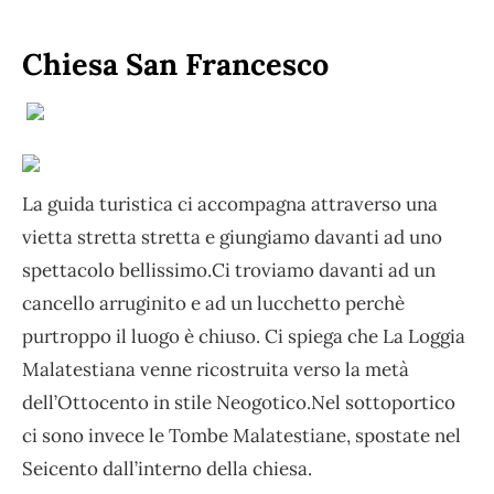
Chiesa San Francesco
La guida turistica ci accompagna attraverso una
vietta stretta stretta e giungiamo davanti ad uno
spettacolo bellissimo.Ci troviamo davanti ad un
cancello arruginito e ad un lucchetto perchè
purtroppo il luogo è chiuso. Ci spiega che La Loggia
Malatestiana venne ricostruita verso la metà
dell’Ottocento in stile Neogotico.Nel sottoportico
ci sono invece le Tombe Malatestiane, spostate nel
Seicento dall’interno della chiesa.