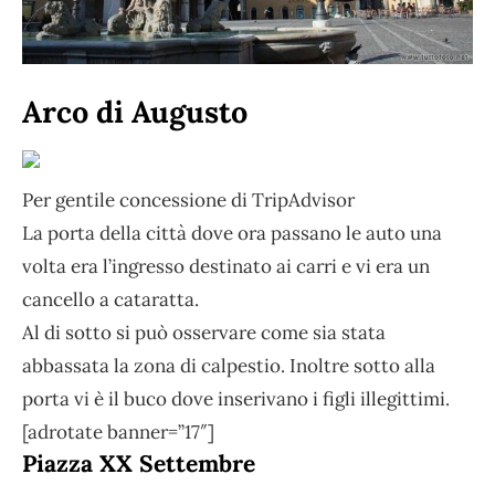
Arco di Augusto
Per gentile concessione di TripAdvisor
La porta della città dove ora passano le auto una
volta era l’ingresso destinato ai carri e vi era un
cancello a cataratta.
Al di sotto si può osservare come sia stata
abbassata la zona di calpestio. Inoltre sotto alla
porta vi è il buco dove inserivano i figli illegittimi.
[adrotate banner=”17″]
Piazza XX Settembre