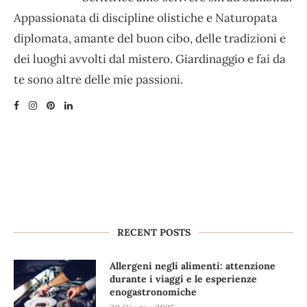
Appassionata di discipline olistiche e Naturopata
diplomata, amante del buon cibo, delle tradizioni e
dei luoghi avvolti dal mistero. Giardinaggio e fai da
te sono altre delle mie passioni.
RECENT POSTS
Allergeni negli alimenti: attenzione
durante i viaggi e le esperienze
enogastronomiche