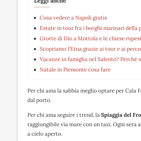
Leggi anche
Cosa vedere a Napoli gratis
Estate in tour fra i borghi marinari della 
Grotte di Dio a Mottola e le chiese rupest
Scopriamo l’Etna grazie ai tour e ai perco
Vacanze in famiglia nel Salento? Perché s
Natale in Piemonte cosa fare
Per chi ama la sabbia meglio optare per Cala F
dal porto.
Per chi ama seguire i trend, la
Spiaggia del Fr
raggiungibile via mare con un taxi. Ogni sera 
a cielo aperto.