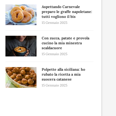
Aspettando Carnevale
preparo le graffe napoletane:
tutti vogliono il bis
15 Gennaio 2025
Con zucca, patate e provola
cucino la mia minestra
scaldacuore
15 Gennaio 2025
Polpette alla siciliana: ho
rubato la ricetta a mia
suocera catanese
15 Gennaio 2025