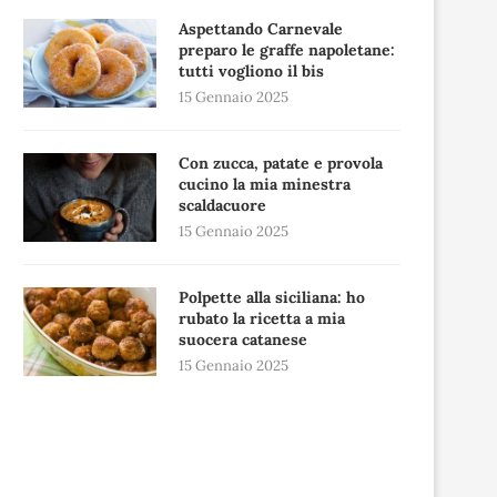
Aspettando Carnevale
preparo le graffe napoletane:
tutti vogliono il bis
15 Gennaio 2025
Con zucca, patate e provola
cucino la mia minestra
scaldacuore
15 Gennaio 2025
Polpette alla siciliana: ho
rubato la ricetta a mia
suocera catanese
15 Gennaio 2025