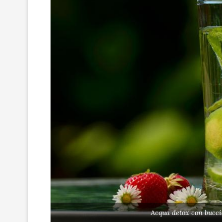
Acqua detox con bucci