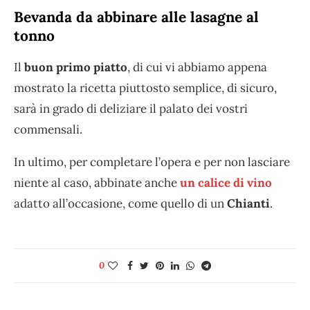
Bevanda da abbinare alle lasagne al
tonno
Il
buon primo piatto
, di cui vi abbiamo appena
mostrato la ricetta piuttosto semplice, di sicuro,
sarà in grado di deliziare il palato dei vostri
commensali.
In ultimo, per completare l’opera e per non lasciare
niente al caso, abbinate anche
un calice di vino
adatto all’occasione, come quello di un
Chianti
.
0