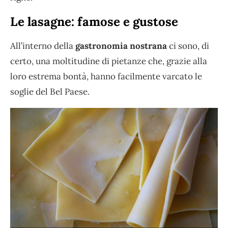
Le lasagne: famose e gustose
All’interno della
gastronomia nostrana
ci sono, di
certo, una moltitudine di pietanze che, grazie alla
loro estrema bontà, hanno facilmente varcato le
soglie del Bel Paese.