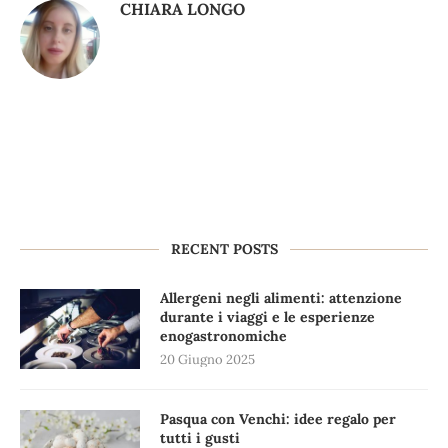
CHIARA LONGO
RECENT POSTS
Allergeni negli alimenti: attenzione
durante i viaggi e le esperienze
enogastronomiche
20 Giugno 2025
Pasqua con Venchi: idee regalo per
tutti i gusti