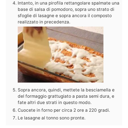
Intanto, in una pirofila rettangolare spalmate una
base di salsa di pomodoro, sopra uno strato di
sfoglie di lasagne e sopra ancora il composto
realizzato in precedenza.
Sopra ancora, quindi, mettete la besciamella e
del formaggio grattugiato a pasta semi dura, e
fate altri due strati in questo modo.
Cuocete in forno per circa 2 ore a 220 gradi.
Le lasagne al tonno sono pronte.