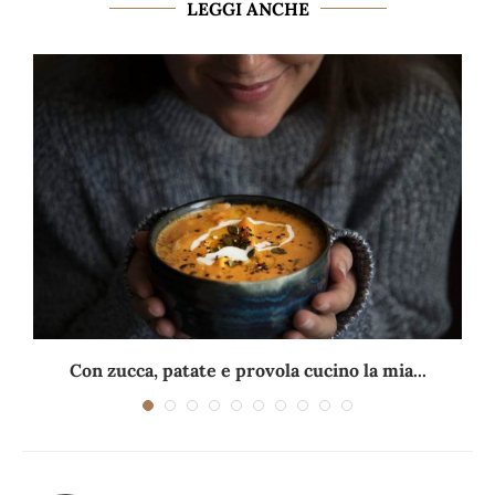
LEGGI ANCHE
Con zucca, patate e provola cucino la mia...