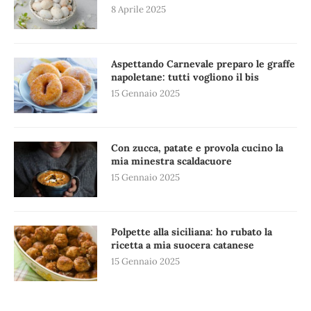
8 Aprile 2025
Aspettando Carnevale preparo le graffe
napoletane: tutti vogliono il bis
15 Gennaio 2025
Con zucca, patate e provola cucino la
mia minestra scaldacuore
15 Gennaio 2025
Polpette alla siciliana: ho rubato la
ricetta a mia suocera catanese
15 Gennaio 2025