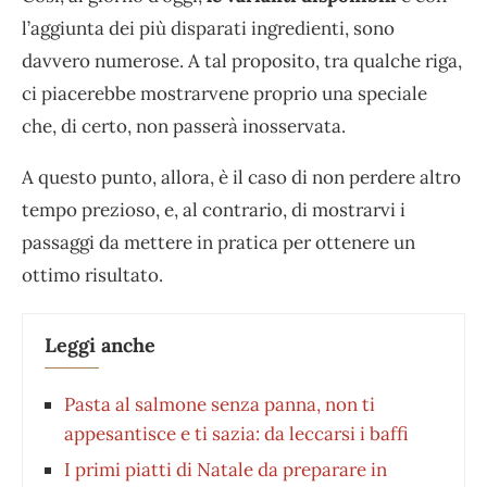
l’aggiunta dei più disparati ingredienti, sono
davvero numerose. A tal proposito, tra qualche riga,
ci piacerebbe mostrarvene proprio una speciale
che, di certo, non passerà inosservata.
A questo punto, allora, è il caso di non perdere altro
tempo prezioso, e, al contrario, di mostrarvi i
passaggi da mettere in pratica per ottenere un
ottimo risultato.
Leggi anche
Pasta al salmone senza panna, non ti
appesantisce e ti sazia: da leccarsi i baffi
I primi piatti di Natale da preparare in