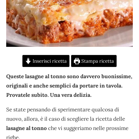
Inserisci ricetta
Stampa ricetta
Queste lasagne al tonno sono davvero buonissime,
originali e anche semplici da portare in tavola.
Provatele subito. Una vera delizia.
Se state pensando di sperimentare qualcosa di
nuovo, allora, è il caso di scegliere la ricetta delle
lasagne al tonno
che vi suggeriamo nelle prossime
righe.