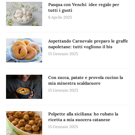
Pasqua con Venchi: idee regalo per
tutti i gusti
8 Aprile 2025
Aspettando Carnevale preparo le graffe
napoletane: tutti vogliono il bis
15 Gennaio 2025
Con zucca, patate e provola cucino la
mia minestra scaldacuore
15 Gennaio 2025
Polpette alla siciliana: ho rubato la
ricetta a mia suocera catanese
15 Gennaio 2025