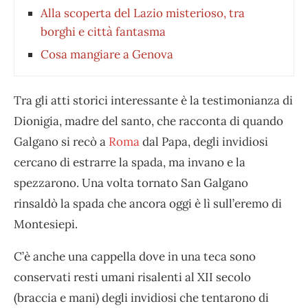
Alla scoperta del Lazio misterioso, tra
borghi e città fantasma
Cosa mangiare a Genova
Tra gli atti storici interessante è la testimonianza di
Dionigia, madre del santo, che racconta di quando
Galgano si recò a
Roma
dal Papa, degli invidiosi
cercano di estrarre la spada, ma invano e la
spezzarono. Una volta tornato San Galgano
rinsaldò la spada che ancora oggi è lì sull’eremo di
Montesiepi.
C’è anche una cappella dove in una teca sono
conservati resti umani risalenti al XII secolo
(braccia e mani) degli invidiosi che tentarono di