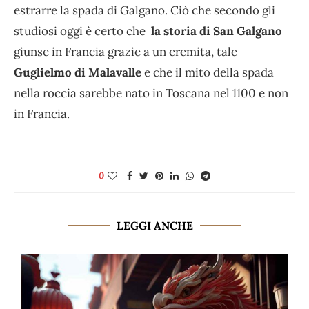
estrarre la spada di Galgano. Ciò che secondo gli
studiosi oggi è certo che
la storia di San Galgano
giunse in Francia grazie a un eremita, tale
Guglielmo di Malavalle
e che il mito della spada
nella roccia sarebbe nato in Toscana nel 1100 e non
in Francia.
0
LEGGI ANCHE