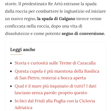
storie. Il predestinato Re Artù estrasse la spada
dalla roccia per combattere le ingiustizie ed iniziare
un nuovo regno,
la spada di Galgano
invece venne
conficcata nella roccia, dopo una vita di
dissolutezze e come potente
segno di conversione.
Leggi anche
Storia e curiosità sulle Terme di Caracalla
Questa cupola è più maestosa della Basilica
di San Pietro, resterai a bocca aperta
Qual è il mare più inquinato di tutti? I dati
lasciano senza parole: proprio questo
In bici dal Friuli alla Puglia con la Ciclovia
Adriatica