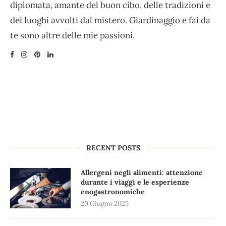
diplomata, amante del buon cibo, delle tradizioni e
dei luoghi avvolti dal mistero. Giardinaggio e fai da
te sono altre delle mie passioni.
RECENT POSTS
Allergeni negli alimenti: attenzione
durante i viaggi e le esperienze
enogastronomiche
20 Giugno 2025