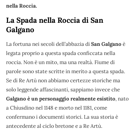
nella Roccia.
La Spada nella Roccia di San
Galgano
La fortuna nei secoli dell’abbazia di
San Galgano
è
legata proprio a questa spada conficcata nella
roccia. Non è un mito, ma una realtà. Fiume di
parole sono state scritte in merito a questa spada.
Se di Re Artù non abbiamo certezze storiche ma
solo leggende affascinanti, sappiamo invece che
Galgano è un personaggio realmente esistito
, nato
a Chiusdino nel 1148 e morto nel 1181, come
confermano i documenti storici. La sua storia è
antecedente al ciclo bretone e a Re Artù.